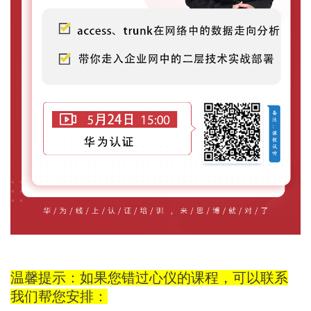
温馨提示：如果您错过心仪的课程，可以联系
我们帮您安排：