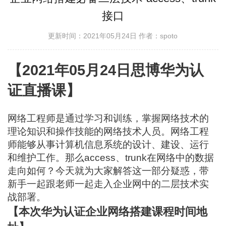
接口
更新时间：2021年05月24日
作者：spoto
【2021年05月24日思博华为认
证直播课】
网络工程师是通过学习和训练，掌握网络技术的
理论知识和操作技能的网络技术人员。网络工程
师能够从事计算机信息系统的设计、建设、运行
和维护工作。那么access、trunk在网络中的数据
走向如何？今天就为大家解答这一部分疑惑，带
新手一起跟老师一起走入企业网中的二层技术实
战部署。
【本次华为认证企业网络搭建课程时间地