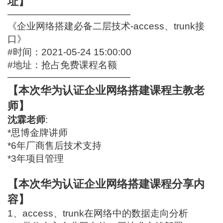
址】
—————————————
《企业网络搭建必备二层技术-access、trunk接
口》
#时间：2021-05-24 15:00:00
#地址：
抢占免费课程名额
—————————————
【本次华为认证企业网络搭建课程主教老
师】
沈霖老师
:
*思博金牌讲师
*6年厂商售后技术支持
*3年项目管理
【本次华为认证企业网络搭建课程分享内
容】
1、access、trunk在网络中的数据走向分析