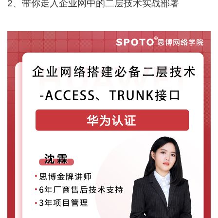
2、带你走入企业网中的二层技术实战部署