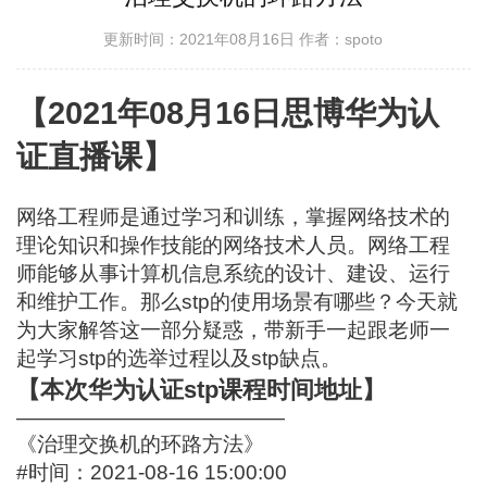
更新时间：2021年08月16日
作者：spoto
【2021年08月16日思博华为认
证直播课】
网络工程师是通过学习和训练，掌握网络技术的
理论知识和操作技能的网络技术人员。网络工程
师能够从事计算机信息系统的设计、建设、运行
和维护工作。那么stp的使用场景有哪些？今天就
为大家解答这一部分疑惑，带新手一起跟老师一
起学习stp的选举过程以及stp缺点。
【本次华为认证stp课程时间地址】
—————————————
《治理交换机的环路方法》
#时间：2021-08-16 15:00:00