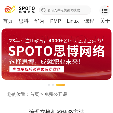
首页
思科
华为
PMP
Linux
课程
关于
您的位置：
首页
>
免费公开课
治理交换机的环路方法