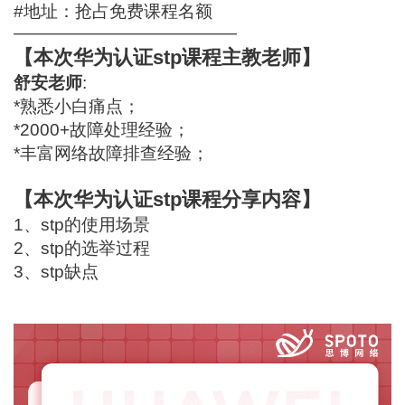
#地址：
抢占免费课程名额
—————————————
【本次华为认证stp课程主教老师】
舒安老师
:
*熟悉小白痛点；
*2000+故障处理经验；
*丰富网络故障排查经验；
【本次华为认证stp课程分享内容】
1、stp的使用场景
2、stp的选举过程
3、stp缺点