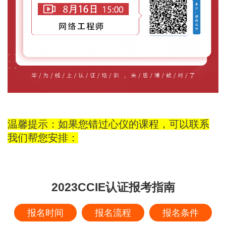
温馨提示：如果您错过心仪的课程，可以联系
我们帮您安排：
2023CCIE认证报考指南
报名时间
报名流程
报名条件