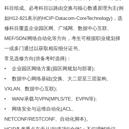
科目组成。必考科目以路由交换与核心数通原理为主(例
如H12-821表示的HCIP-Datacom-CoreTechnology)，选
修科目覆盖企业园区网、广域网、数据中心互联、
MEF/SDN/网络自动化等方向，考生可根据职业规划择
一或多门通过以获取相应细分证书。
常见选修方向(供备考时选择)：
• 企业园区网络方案(园区网规划与部署);
• 数据中心网络基础(交换、大二层至三层架构、
VXLAN、数据中心互联);
• WAN/承载与VPN(MPLS/TE、EVPN等);
• 网络安全与运维自动化(ACL、
NETCONF/RESTCONF、自动化脚本)。