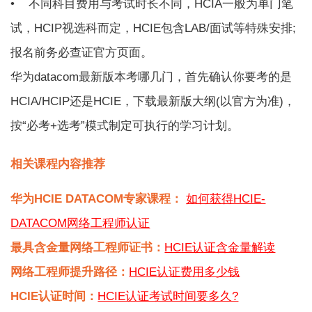
• 不同科目费用与考试时长不同，HCIA一般为单门笔
试，HCIP视选科而定，HCIE包含LAB/面试等特殊安排;
报名前务必查证官方页面。
华为datacom最新版本考哪几门，首先确认你要考的是
HCIA/HCIP还是HCIE，下载最新版大纲(以官方为准)，
按“必考+选考”模式制定可执行的学习计划。
相关课程内容推荐
华为HCIE DATACOM专家课程：
如何获得HCIE-
DATACOM网络工程师认证
最具含金量网络工程师证书：
HCIE认证含金量解读
网络工程师提升路径：
HCIE认证费用多少钱
HCIE认证时间：
HCIE认证考试时间要多久?