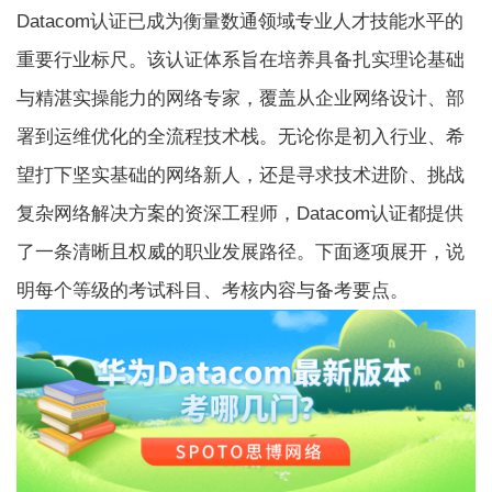
Datacom认证已成为衡量数通领域专业人才技能水平的
重要行业标尺。该认证体系旨在培养具备扎实理论基础
与精湛实操能力的网络专家，覆盖从企业网络设计、部
署到运维优化的全流程技术栈。无论你是初入行业、希
望打下坚实基础的网络新人，还是寻求技术进阶、挑战
复杂网络解决方案的资深工程师，Datacom认证都提供
了一条清晰且权威的职业发展路径。下面逐项展开，说
明每个等级的考试科目、考核内容与备考要点。