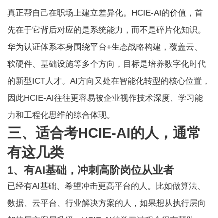
真正帮自己在职场上建立差异化。HCIE-AI的价值，首
先在于它背后对应的是系统能力，而不是碎片化知识。
华为认证体系本身围绕平台+生态战略构建，覆盖云、
软硬件、基础设施等多个方向，目标是培养数字化时代
的新型ICT人才。AI方向又处在智能化转型的核心位置，
因此HCIE-AI往往更容易被企业视作技术深度、学习能
力和工程化思维的综合体现。
三、适合考HCIE-AI的人，通常
有这几类
1、有AI基础，冲刺高阶岗位从业者
已经有AI基础、希望冲击更高平台的人。比如做算法、
数据、云平台、行业解决方案的人，如果想从执行层向