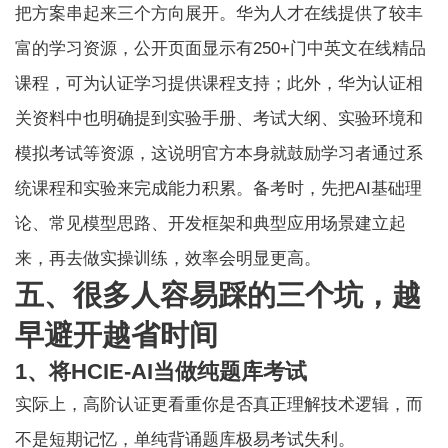
把方案串起来三个方向展开。华为人才在线提供了较丰
富的学习资源，公开页面显示有250+门中英文在线精品
课程，可为认证学习提供课程支持；此外，华为认证相
关资料中也明确提到实验手册、考试大纲、实验环境和
模拟考试等资源，这说明官方本身就鼓励学习者通过系
统课程和实验来完成能力积累。备考时，先把AI基础理
论、常见模型思路、开发框架和典型应用场景建立起
来，再去做实操训练，效率会明显更高。
五、很多人容易踩的三个坑，越
早避开越省时间
1、将HCIE-AI当做纯题库考试
实际上，高阶认证更看重你是否真正理解技术逻辑，而
不是短期记忆，单纯背诵题库极易考试失利。