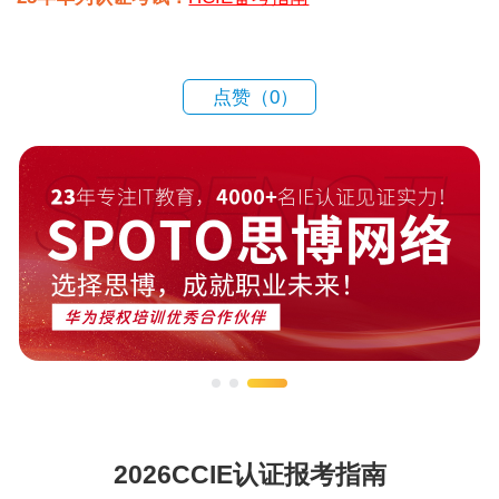
点赞（
0
）
2026CCIE认证报考指南