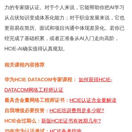
力的专家级认证。对于个人来说，它能帮助你把AI学习
从点状知识变成体系化能力；对于职业发展来说，它也
更容易在简历、面试和项目沟通中体现差异化。若你已
经完成了基础积累，或者正准备从AI入门走向高阶，
HCIE-AI确实值得认真规划。
相关课程内容推荐
华为HCIE DATACOM专家课程：
如何获得HCIE-
DATACOM网络工程师认证
最具含金量网络工程师证书：
HCIE认证含金量解读
自我增值必要投资：
HCIE培训费用是多少呢?
HCIE会过期么：
新版HCIE证书有效期几年?
25年华为认证考试：
HCIE备考指南