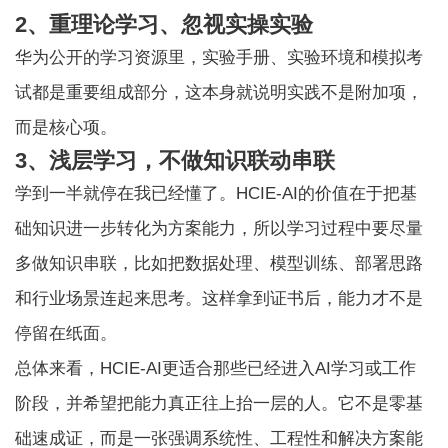
2、重理论学习、忽视实操实验
华为公开的学习资源里，实验手册、实验环境和模拟考
试都是重要组成部分，这本身就说明实践不是附加项，
而是核心项。
3、浅层学习，不做知识联动串联
学到一半就停在我已经懂了。HCIE-AI的价值在于把基
础知识进一步转化为方案能力，所以学习过程中要尽量
多做知识串联，比如把数据处理、模型训练、部署思路
和行业场景连起来思考。这样拿到证书后，能力才不是
停留在纸面。
总体来看，HCIE-AI更适合那些已经进入AI学习或工作
阶段，并希望把能力真正往上抬一层的人。它不是零基
础速成证，而是一张强调系统性、工程性和解决方案能