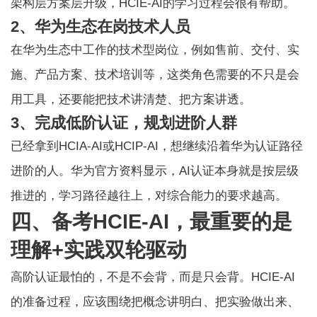
架构层方案层升级，HCIE-AI的学习过程会很有帮助。
2、华为生态在岗技术人员
在华为生态中工作的技术型岗位，例如售前、交付、实
施、产品方案、技术培训等，这类角色需要的不只是会
用工具，还要能把技术讲清楚、把方案讲透。
3、完成低阶认证，规划进阶人群
已经拿到HCIA-AI或HCIP-AI，想继续沿着华为认证路径
进阶的人。华为官方资料显示，AI认证本身就是按层级
推进的，学习路径越往上，对综合能力的要求越高。
四、备考HCIE-AI，最重要的是
理解+实践双轮驱动
高阶认证最怕的，不是不会背，而是只会背。HCIE-AI
的准备过程，应该围绕把概念讲明白、把实验做出来、