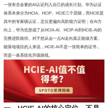
一张有含金量的AI认证列入自己的成长计划。华为认证
体系本身分为HCIA、HCIP、HCIE三个层级，而HCIE是
其中的专家级认证，定位更偏向高阶能力证明；在AI方
向上，华为也形成了从HCIA-AI、HCIP-AI到HCIE-AI的
完整进阶路径。对于想从会一点AI走向真正能做方案、
能落地项目的人来说，HCIE-AI不是一张简单的证书，
而是一条系统化升级路线。