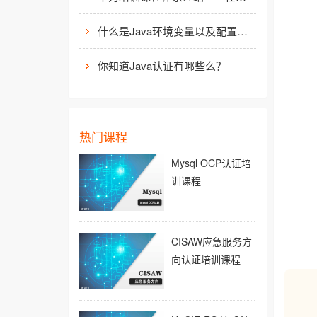
什么是Java环境变量以及配置方法介绍
你知道Java认证有哪些么？
热门课程
Mysql OCP认证培
训课程
CISAW应急服务方
向认证培训课程