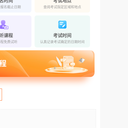
名时间
考试地点
对报名截止日期
查阅考试指定区域和地点
听课程
考试时间
课程免费试听
认真记录考试确定的日期时间