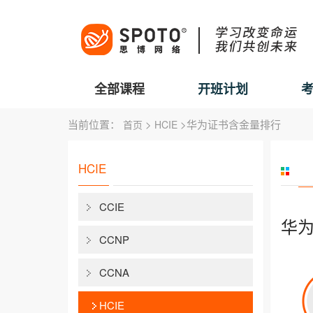
全部课程
开班计划
当前位置：
>
>华为证书含金量排行
首页
HCIE
HCIE
CCIE
华
CCNP
CCNA
HCIE