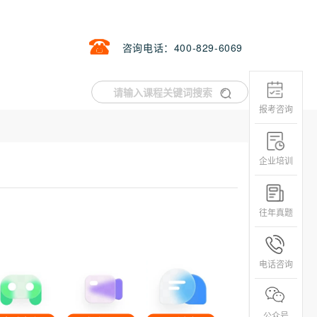
咨询电话：400-829-6069
报考咨询
企业培训
往年真题
电话咨询
公众号