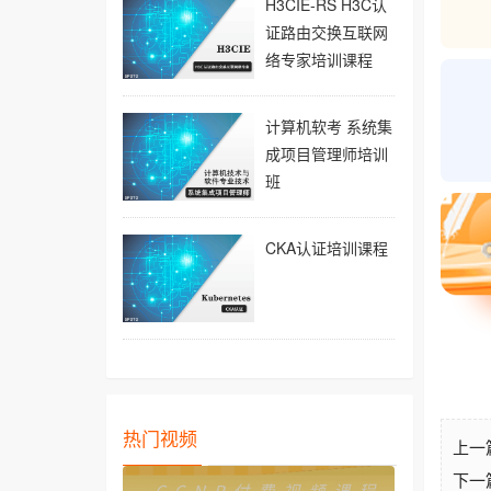
H3CIE-RS H3C认
证路由交换互联网
络专家培训课程
计算机软考 系统集
成项目管理师培训
班
CKA认证培训课程
热门视频
上一
下一