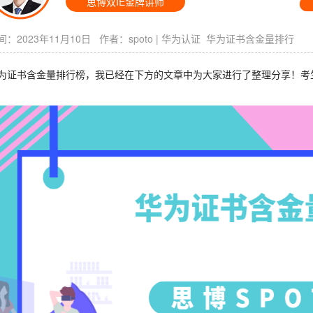
思博双IE金牌讲师
：2023年11月10日 作者：
spoto
|
华为认证
华为证书含金量排行
为证书含金量排行榜，我已经在下方的文章中为大家进行了整理分享！考