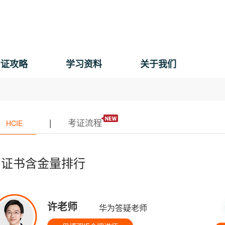
考证攻略
学习资料
关于我们
|
考证流程
HCIE
为证书含金量排行
许老师
华为答疑老师