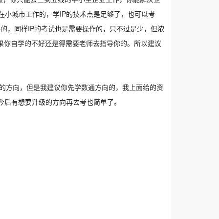
在小城市工作的，学IP的技术点是足够了，也可以考
的，同样IP的考试也是需要操作的，只不过是少，但浓
如果你自学的不好还是得需要老师去指导你的。所以建议
有很多的方向，但是我建议你先学数通方向的，我上面给的资
再今后有想要升级的方向再去考也简单了。