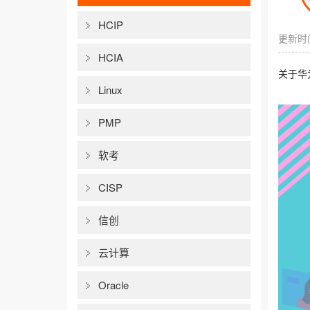
HCIP
更新时间
HCIA
关于华
Linux
PMP
软考
CISP
信创
云计算
Oracle