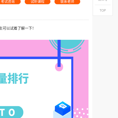
TOP
生可以试着了解一下！