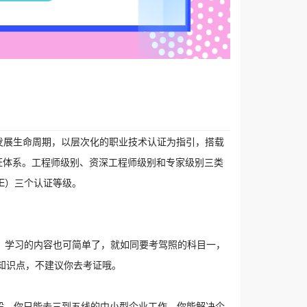
发展生命周期，以层次化的职业技术认证为指引，搭载
的认证体系。工程师级别、资深工程师级别和专家级别三类
IE）三个认证等级。
，学习的内容也可简单了，就如同要考驾照的科目一，
知识点，不建议你去考证哦。
一般般，你只能去三到五线的中小型企业工作，你能解决企