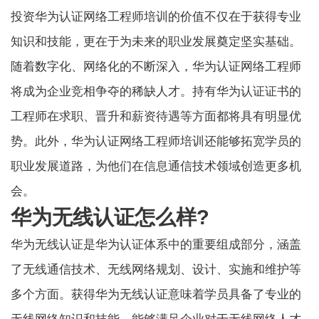
投资华为认证网络工程师培训的价值不仅在于获得专业
知识和技能，更在于为未来的职业发展奠定坚实基础。
随着数字化、网络化的不断深入，华为认证网络工程师
将成为企业竞相争夺的稀缺人才。持有华为认证证书的
工程师在求职、晋升和薪资待遇等方面都将具有明显优
势。此外，华为认证网络工程师培训还能够拓宽学员的
职业发展道路，为他们在信息通信技术领域创造更多机
会。
华为无线认证怎么样?
华为无线认证是华为认证体系中的重要组成部分，涵盖
了无线通信技术、无线网络规划、设计、实施和维护等
多个方面。获得华为无线认证意味着学员具备了专业的