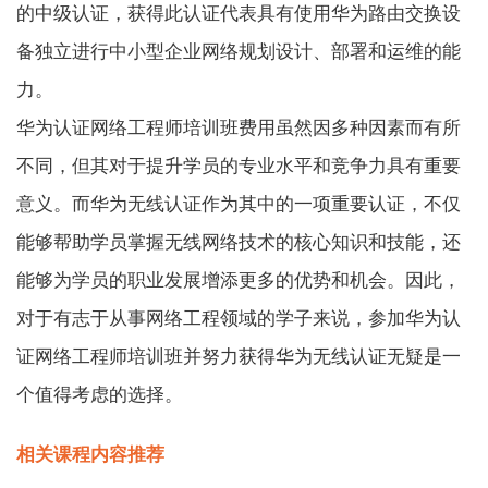
的中级认证，获得此认证代表具有使用华为路由交换设
备独立进行中小型企业网络规划设计、部署和运维的能
力。
华为认证网络工程师培训班费用虽然因多种因素而有所
不同，但其对于提升学员的专业水平和竞争力具有重要
意义。而华为无线认证作为其中的一项重要认证，不仅
能够帮助学员掌握无线网络技术的核心知识和技能，还
能够为学员的职业发展增添更多的优势和机会。因此，
对于有志于从事网络工程领域的学子来说，参加华为认
证网络工程师培训班并努力获得华为无线认证无疑是一
个值得考虑的选择。
相关课程内容推荐