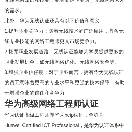
无线网络知识和技能，能够满足企业对于无线网络人才
的需求。
此外，华为无线认证还具有以下价值和意义：
1.提升职业竞争力：随着无线技术的广泛应用，具备无
线专业技能的网络工程师更具市场竞争力。
2.拓宽职业发展道路：无线认证能够为学员提供更多的
职业发展机会，如无线网络优化、无线网络安全等。
3.增强企业信任度：对于企业而言，拥有华为无线认证
的员工意味着更高的专业水平和更强的技术保障，有助
于增强企业的信任和竞争力。
华为高级网络工程师认证
华为认证高级工程师即华为hcip认证，全称为
Huawei Certified ICT Professional，是华为认证体系中