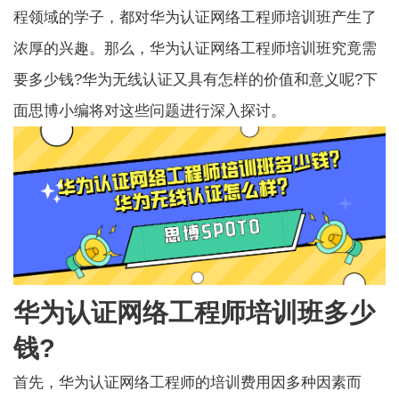
程领域的学子，都对华为认证网络工程师培训班产生了
浓厚的兴趣。那么，华为认证网络工程师培训班究竟需
要多少钱?华为无线认证又具有怎样的价值和意义呢?下
面思博小编将对这些问题进行深入探讨。
华为认证网络工程师培训班多少
钱?
首先，华为认证网络工程师的培训费用因多种因素而