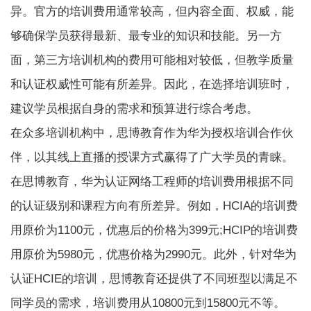
异。官方的培训费用通常较高，但内容全面、权威，能
够确保学员获得最新、最专业的知识和技能。另一方
面，第三方培训机构的费用可能相对较低，但教学质量
和认证权威性可能有所差异。因此，在选择培训班时，
建议学员根据自身的需求和预算进行综合考虑。
在众多培训机构中，思博教育作为华为授权培训合作伙
伴，以其线上直播的授课方式赢得了广大学员的青睐。
在思博教育，华为认证网络工程师的培训费用根据不同
的认证级别和课程方向有所差异。例如，HCIA的培训费
用原价为1100元，优惠后的价格为399元;HCIP的培训费
用原价为5980元，优惠价格为2990元。此外，针对华为
认证HCIE的培训，思博教育还提供了不同班型以满足不
同学员的需求，培训费用从10800元到15800元不等。