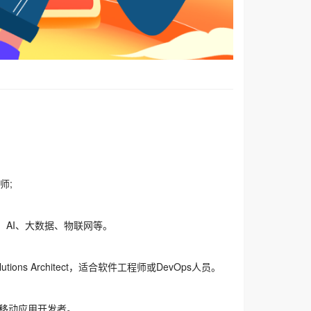
程师;
储、AI、大数据、物联网等。
utions Architect，适合软件工程师或DevOps人员。
用于移动应用开发者。