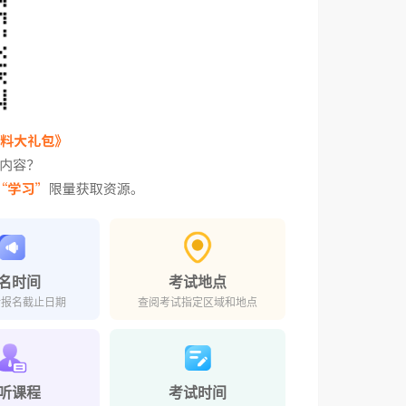
名时间
考试地点
对报名截止日期
查阅考试指定区域和地点
听课程
考试时间