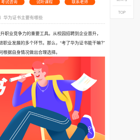
TOP
嘛
华为证书主要有哪些
者提升职业竞争力的重要工具。从校园招聘到企业晋升，
职业发展的多个环节。那么，“考了华为证书能干嘛?”
何根据自身情况做出合理选择。