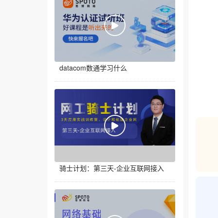
datacom数通学习什么
骑士计划：第三天-企业互联网接入