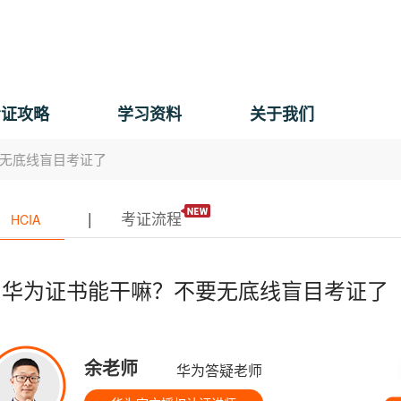
考证攻略
学习资料
关于我们
无底线盲目考证了
|
考证流程
HCIA
了华为证书能干嘛？不要无底线盲目考证了
余老师
华为答疑老师