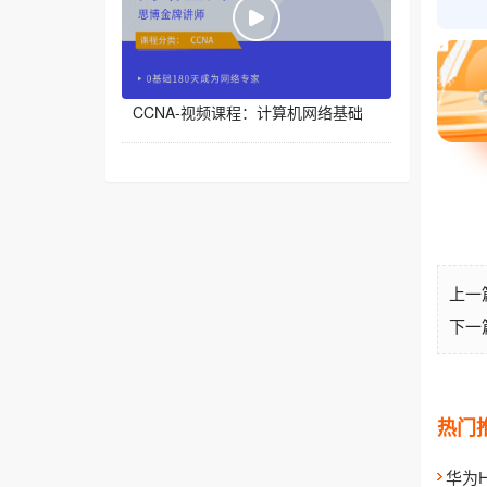
CCNA-视频课程：计算机网络基础
上一
下一
热门