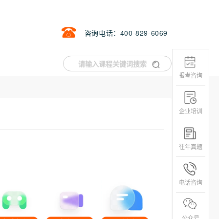
咨询电话：400-829-6069
报考咨询
企业培训
往年真题
电话咨询
公众号