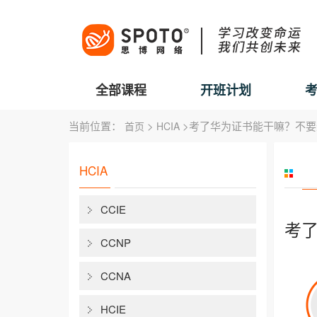
全部课程
开班计划
当前位置：
>
>考了华为证书能干嘛？不要
首页
HCIA
HCIA
CCIE
考
CCNP
CCNA
HCIE