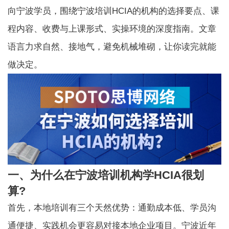
向宁波学员，围绕宁波培训HCIA的机构的选择要点、课
程内容、收费与上课形式、实操环境的深度指南。文章
语言力求自然、接地气，避免机械堆砌，让你读完就能
做决定。
一、为什么在宁波培训机构学HCIA很划
算?
首先，本地培训有三个天然优势：通勤成本低、学员沟
通便捷、实践机会更容易对接本地企业项目。宁波近年