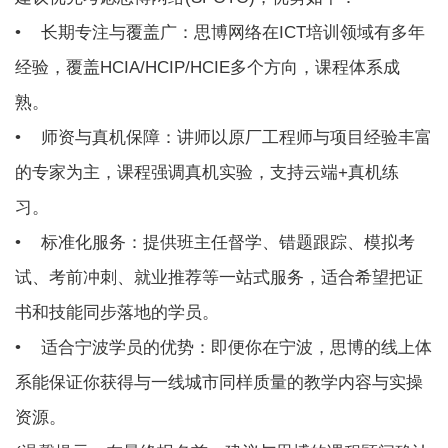
• 长期专注与覆盖广：
思博网络
在ICT培训领域有多年
经验，覆盖HCIA/HCIP/HCIE多个方向，课程体系成
熟。
• 师资与真机保障：讲师以原厂工程师与项目经验丰富
的专家为主，课程强调真机实验，支持云端+真机练
习。
• 标准化服务：提供班主任督学、错题跟踪、模拟考
试、考前冲刺、就业推荐等一站式服务，适合希望把证
书和技能同步落地的学员。
• 适合宁波学员的优势：即便你在宁波，思博的线上体
系能保证你获得与一线城市同样质量的教学内容与实操
资源。