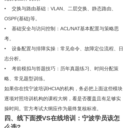
• 交换与路由基础：VLAN、二层交换、静态路由、
OSPF(基础)等。
• 基础安全与访问控制：ACL/NAT基本配置与策略思
考。
• 设备配置与排障实操：常见命令、故障定位流程、日
志分析。
• 考前模拟与答题技巧：历年真题练习、时间分配策
略、常见题型训练。
如果你在找宁波培训HCIA的机构，务必把上面这些模块
逐项对照培训机构的课程大纲，看是否覆盖且有足够实
操时间。官方考试大纲应作为最终复核标准。
四、线下面授VS在线培训：宁波学员该怎
么选?