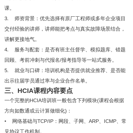
课。
3. 师资背景：优先选择有原厂工程师或多年企业项目
交付经验的讲师，讲师能把考点与真实故障场景结合，
讲解更接地气。
4. 服务与配套：是否有班主任督学、模拟题库、错题
回顾、考前冲刺与代报名/报考指导等一站式服务。
5. 就业与口碑：培训机构是否提供就业推荐、是否能
出示往届学员通过率与企业合作名单。
三、HCIA课程内容要点
一个完整的
HCIA培训班
一般包含下列模块(课程会根据
方向如数通或云计算做细化)：
• 网络基础与TCP/IP：网段、子网、ARP、ICMP、常
见协议工作机制。