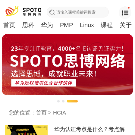
首页
思科
华为
PMP
Linux
课程
关于
您的位置：
首页
>
HCIA
华为认证考点是什么？考点解