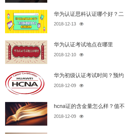
华为认证思科认证哪个好？二
2018-12-13
者的区别是什么？
华为认证考试地点在哪里
2018-12-10
华为初级认证考试时间？预约
2018-12-09
流程？考试内容介绍
hcna证的含金量怎么样？值不
2018-12-09
值得考？