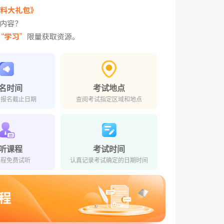
名时间
考试地点
对报名截止日期
查阅考试指定区域和地点
听课程
考试时间
课程免费试听
认真记录考试确定的日期时间