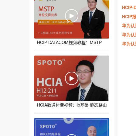
HCIP
HCIP
华为认
华为认
HCIP-DATACOM视频教程：MSTP
华为认
HCIA数通付费视频：ip基础 静态路由