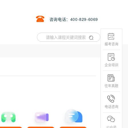
咨询电话：400-829-6069
报考咨询
企业培训
往年真题
电话咨询
公众号