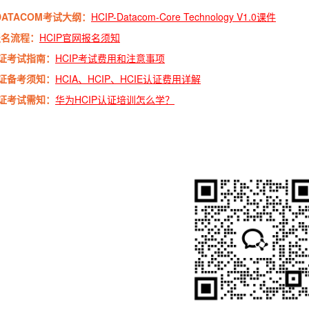
-DATACOM考试大纲：
HCIP-Datacom-Core Technology V1.0课件
报名流程：
HCIP官网报名须知
证考试指南：
HCIP考试费用和注意事项
证备考须知：
HCIA、HCIP、HCIE认证费用详解
证考试需知：
华为HCIP认证培训怎么学？