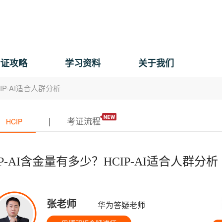
考证攻略
学习资料
关于我们
IP-AI适合人群分析
|
考证流程
HCIP
IP-AI含金量有多少？HCIP-AI适合人群分析
张老师
华为答疑老师