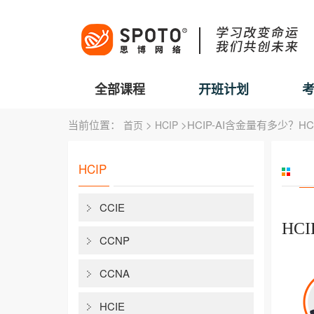
全部课程
开班计划
当前位置：
>
>HCIP-AI含金量有多少？HC
首页
HCIP
HCIP
CCIE
HC
CCNP
CCNA
HCIE