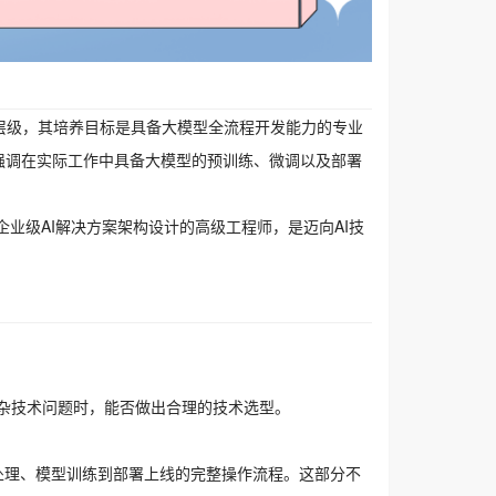
级工程师层级，其培养目标是具备大模型全流程开发能力的专业
，更强调在实际工作中具备大模型的预训练、微调以及部署
业级AI解决方案架构设计的高级工程师，是迈向AI技
杂技术问题时，能否做出合理的技术选型。
据预处理、模型训练到部署上线的完整操作流程。这部分不