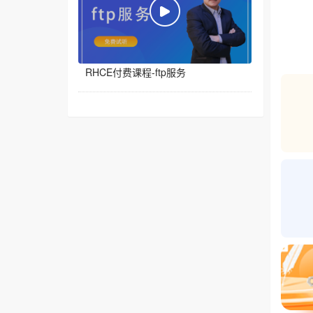
RHCE付费课程-ftp服务