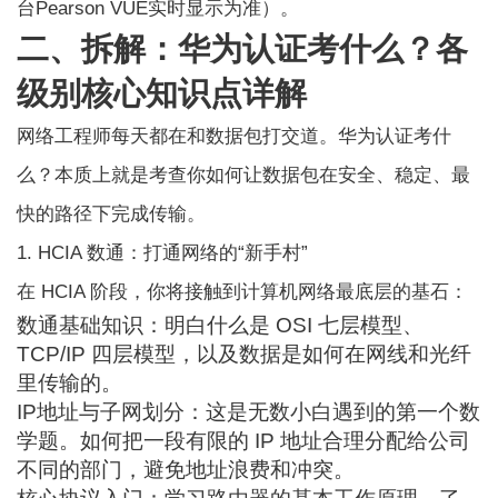
台Pearson VUE实时显示为准）。
二、拆解：华为认证考什么？各
级别核心知识点详解
网络工程师每天都在和数据包打交道。
华为认证考什
么
？本质上就是考查你如何让数据包在安全、稳定、最
快的路径下完成传输。
1. HCIA 数通：打通网络的“新手村”
在 HCIA 阶段，你将接触到计算机网络最底层的基石：
数通基础知识：明白什么是 OSI 七层模型、
TCP/IP 四层模型，以及数据是如何在网线和光纤
里传输的。
IP地址与子网划分：这是无数小白遇到的第一个数
学题。如何把一段有限的 IP 地址合理分配给公司
不同的部门，避免地址浪费和冲突。