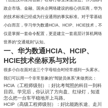
政企市场、金融、国央企网络建设的核心供应商，华为
的技术标准已经成为行业通用的事实标准。对于零基础
小白而言，学习华为数通HCIA、HCIP、HCIE技术，不
仅是掌握一套命令配置，更是建立一套底层计算机网络
世界的“交通规则”认知。
一、华为数通HCIA、HCIP、
HCIE技术坐标系与对比
很多小白在面对这三个字母组合时经常感到一头雾水。
我们可以用一个非常形象的“驾驶员体系”来做类比：
HCIA（工程师级别）：好比考驾照的科目一到科
目四。学完后，你认识了方向盘、红绿灯，知道
怎么把一台车平稳地开上马路。
HCIP（高级工程师级别）：好比能跑长途、走川