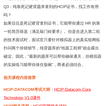
Q3：纯靠死记硬背题库拿到的HCIP证书，找工作有用
吗？
如果仅仅是死记硬背拿到证书，它能帮你通过 HR 的第
一轮简历筛选（满足敲门砖要求）。但是在进入第二轮
的技术面试时，面试官只要针对模拟器上的真实组网拓
扑问两个排错细节，纯背题库的“纸面工程师”就会露出
破绽。因此，“最新的题库可以帮你确保通关，但模拟器
的实操练习能帮你保住饭碗”，两者必须结合。
相关课程内容推荐
HCIP-DATACOM考试大纲：
HCIP-Datacom-Core
Technology V1.0课件