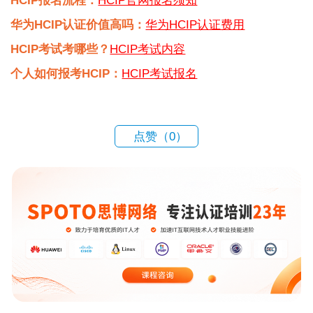
HCIP报名流程：
HCIP官网报名须知
华为HCIP认证价值高吗：
华为HCIP认证费用
HCIP考试考哪些？
HCIP考试内容
个人如何报考HCIP：
HCIP考试报名
点赞（
0
）