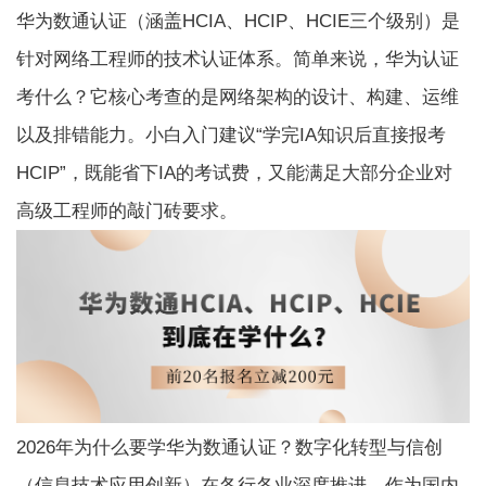
华为数通认证（涵盖HCIA、HCIP、HCIE三个级别）是
针对网络工程师的技术认证体系。简单来说，华为认证
考什么？它核心考查的是网络架构的设计、构建、运维
以及排错能力。小白入门建议“学完IA知识后直接报考
HCIP”，既能省下IA的考试费，又能满足大部分企业对
高级工程师的敲门砖要求。
2026年为什么要学华为数通认证？数字化转型与信创
（信息技术应用创新）在各行各业深度推进。作为国内