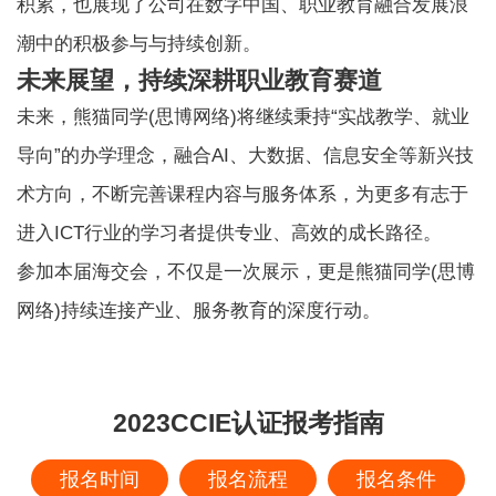
积累，也展现了公司在数字中国、职业教育融合发展浪
潮中的积极参与与持续创新。
未来展望，持续深耕职业教育赛道
未来，熊猫同学(思博网络)将继续秉持“实战教学、就业
导向”的办学理念，融合AI、大数据、信息安全等新兴技
术方向，不断完善课程内容与服务体系，为更多有志于
进入ICT行业的学习者提供专业、高效的成长路径。
参加本届海交会，不仅是一次展示，更是熊猫同学(思博
网络)持续连接产业、服务教育的深度行动。
2023CCIE认证报考指南
报名时间
报名流程
报名条件