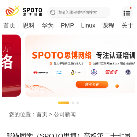
首页
思科
华为
PMP
Linux
课程
关于
您的位置：
首页
>
公司新闻
熊猫同学（SPOTO思博）亮相第二十七届