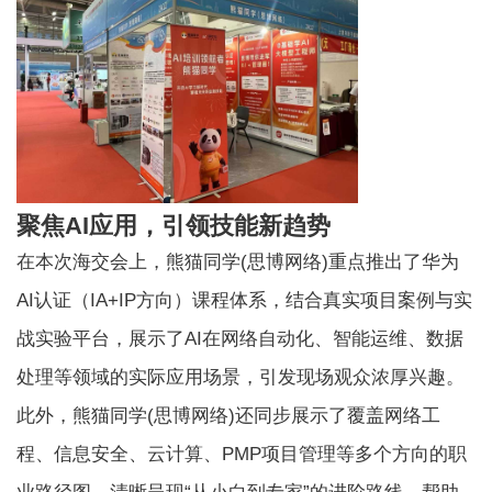
聚焦AI应用，引领技能新趋势
在本次海交会上，熊猫同学(思博网络)重点推出了华为
AI认证（IA+IP方向）课程体系，结合真实项目案例与实
战实验平台，展示了AI在网络自动化、智能运维、数据
处理等领域的实际应用场景，引发现场观众浓厚兴趣。
此外，熊猫同学(思博网络)还同步展示了覆盖网络工
程、信息安全、云计算、PMP项目管理等多个方向的职