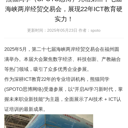
海峡两岸经贸交易会，展现22年ICT教育硬
实力！
更新时间：2025年05月23日
作者：spoto
2025年5月，第二十七届海峡两岸经贸交易会在福州圆
满举办。本届大会聚焦数字经济、科技创新、产教融合
等热门领域，吸引了众多优秀企业参展。
作为深耕ICT教育22年的专业培训机构，熊猫同学
(SPOTO思博网络)受邀参展，以“开启AI学习新时代，掌
握未来职业新技能”为主题，全面展示了AI技术 + ICT认
证培训的最新成果。