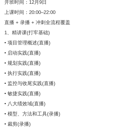
开班时间：12月9日
上课时间：20:00–22:00
直播 + 录播 + 冲刺全流程覆盖
1、精讲课(打牢基础)
• 项目管理概述(直播)
• 启动实践(直播)
• 规划实践(直播)
• 执行实践(直播)
• 监控与收尾实践(直播)
• 敏捷实践(直播)
• 八大绩效域(直播)
• 模型、方法和工具(录播)
• 裁剪(录播)