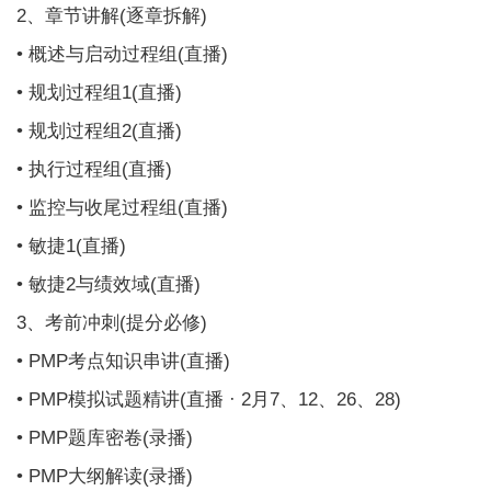
2、章节讲解(逐章拆解)
• 概述与启动过程组(直播)
• 规划过程组1(直播)
• 规划过程组2(直播)
• 执行过程组(直播)
• 监控与收尾过程组(直播)
• 敏捷1(直播)
• 敏捷2与绩效域(直播)
3、考前冲刺(提分必修)
• PMP考点知识串讲(直播)
• PMP模拟试题精讲(直播 · 2月7、12、26、28)
• PMP题库密卷(录播)
• PMP大纲解读(录播)