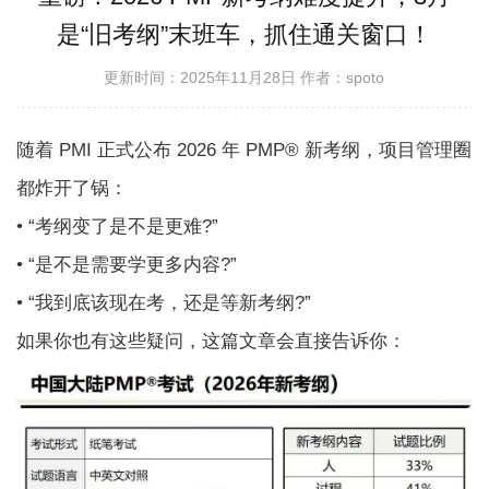
是“旧考纲”末班车，抓住通关窗口！
更新时间：2025年11月28日
作者：spoto
随着 PMI 正式公布 2026 年 PMP® 新考纲，项目管理圈
都炸开了锅：
• “考纲变了是不是更难?”
• “是不是需要学更多内容?”
• “我到底该现在考，还是等新考纲?”
如果你也有这些疑问，这篇文章会直接告诉你：