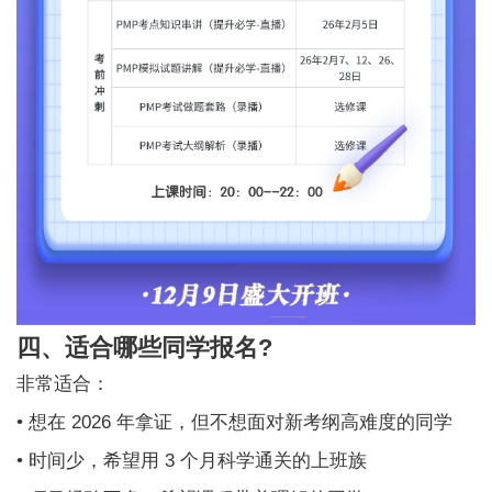
四、适合哪些同学报名?
非常适合：
• 想在 2026 年拿证，但不想面对新考纲高难度的同学
• 时间少，希望用 3 个月科学通关的上班族