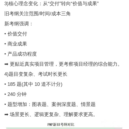
3)核心理念变化：从“交付”转向“价值与成果”
旧考纲关注范围/时间/成本三角
新考纲强调：
• 价值交付
• 商业成果
• 产品成功程度
➡ 更贴近真实项目管理，更考察项目经理的综合能力。
4)题目变复杂、考试时长更长
• 185 题(其中 10 道不计分)
• 240 分钟
• 题型增加：图表题、案例深度题、情景题
➡ 场景更长、逻辑更复杂、理解要求更高。