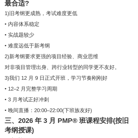
最合适?
1)旧考纲更成熟，考试难度更低
• 内容体系稳定
• 实战题较少
• 难度远低于新考纲
2)新考纲要求更强的项目经验、商业思维
对非项目管理出身、跨行业转型的同学更不友好。
3)我们 12 月 9 日正式开班，学习节奏刚刚好
• 12–2 月完整学习周期
• 3 月考试正好冲刺
• 晚间直播：20:00–22:00(下班族友好)
三、2026 年 3 月 PMP® 班课程安排(按旧
考纲授课)