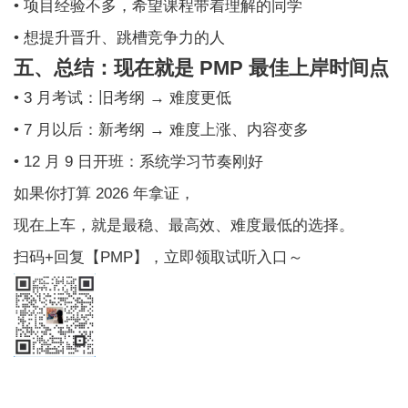
• 项目经验不多，希望课程带着理解的同学
• 想提升晋升、跳槽竞争力的人
五、总结：现在就是 PMP 最佳上岸时间点
• 3 月考试：旧考纲 → 难度更低
• 7 月以后：新考纲 → 难度上涨、内容变多
• 12 月 9 日开班：系统学习节奏刚好
如果你打算 2026 年拿证，
现在上车，就是最稳、最高效、难度最低的选择。
扫码+回复【PMP】，立即领取试听入口～