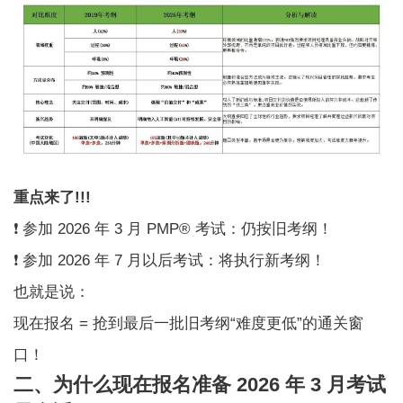
重点来了!!!
❗ 参加 2026 年 3 月 PMP® 考试：仍按旧考纲！
❗ 参加 2026 年 7 月以后考试：将执行新考纲！
也就是说：
现在报名 = 抢到最后一批旧考纲“难度更低”的通关窗
口！
二、为什么现在报名准备 2026 年 3 月考试