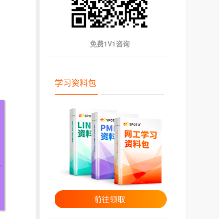
免费1V1咨询
学习资料包