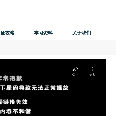
考证攻略
学习资料
关于我们