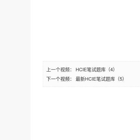
上一个视频：
HCIE笔试题库（4）
最新HCIE笔试题库（5）
下一个视频：