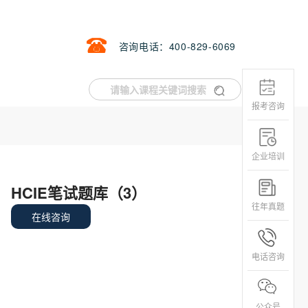
咨询电话：400-829-6069
报考咨询
企业培训
HCIE笔试题库（3）
往年真题
在线咨询
电话咨询
公众号