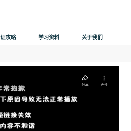
考证攻略
学习资料
关于我们