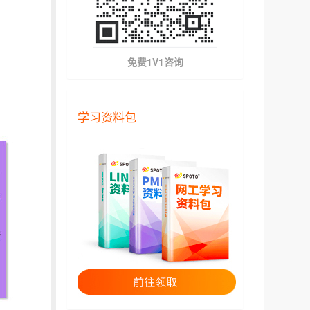
免费1V1咨询
学习资料包