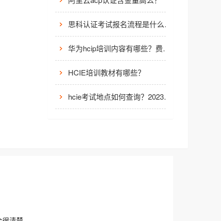
思科认证考试报名流程是什么？思科认证考试信息大全
华为hcip培训内容有哪些？费用是多少？
HCIE培训教材有哪些？
hcie考试地点如何查询？2023年最新hcie培训考试费用多少？
会很清楚