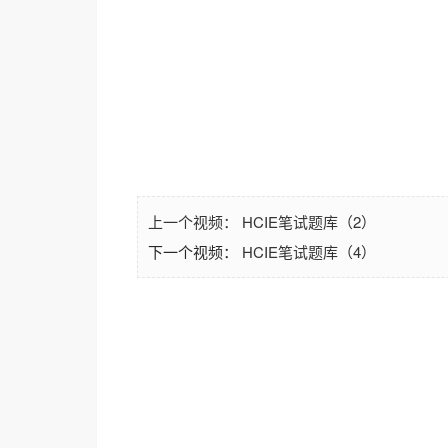
上一个视频：
HCIE笔试题库（2）
HCIE笔试题库（4）
下一个视频：