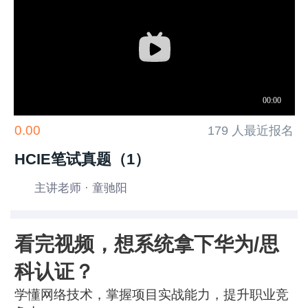
0.00
179 人最近报名
HCIE笔试真题（1）
主讲老师 · 童驰阳
看完视频，想系统拿下华为/思
科认证？
学懂网络技术，掌握项目实战能力，提升职业竞