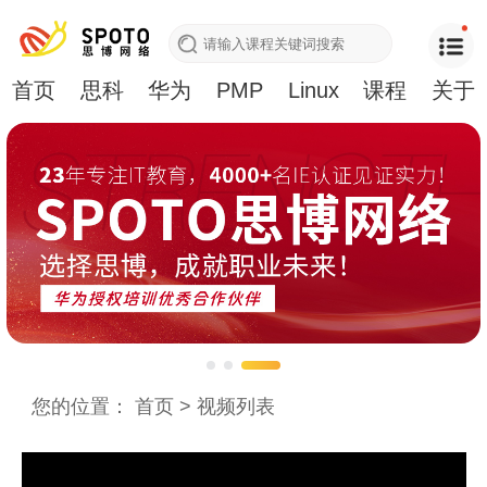
首页
思科
华为
PMP
Linux
课程
关于
您的位置：
首页
>
视频列表