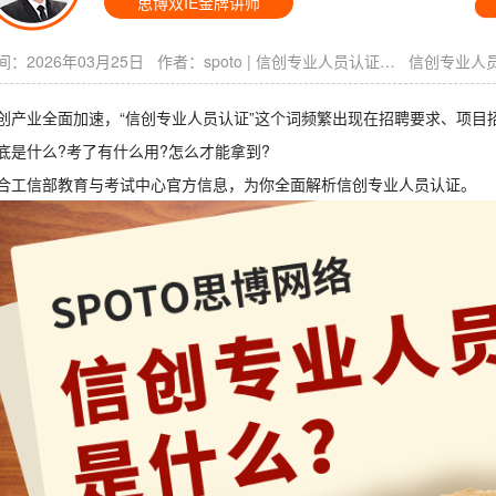
思博双IE金牌讲师
：2026年03月25日 作者：
spoto
|
信创专业人员认证是什么
创产业全面加速，“信创专业人员认证”这个词频繁出现在招聘要求、项目
底是什么?考了有什么用?怎么才能拿到?
合工信部教育与考试中心官方信息，为你全面解析信创专业人员认证。