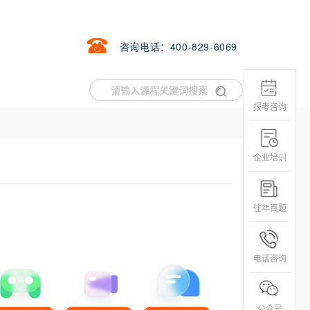
咨询电话：400-829-6069
报考咨询
企业培训
往年真题
？
电话咨询
公众号