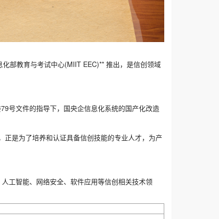
育与考试中心(MIIT EEC)** 推出，是信创领域
委79号文件的指导下，国央企信息化系统的国产化改造
，正是为了培养和认证具备信创技能的专业人才，为产
、人工智能、网络安全、软件应用等信创相关技术领