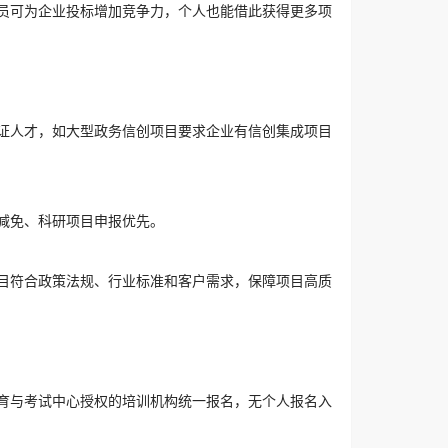
员可为企业投标增加竞争力，个人也能借此获得更多项
证人才，如大型政务信创项目要求企业有信创集成项目
减免、科研项目申报优先。
目符合政策法规、行业标准和客户需求，保障项目高质
育与考试中心授权的培训机构统一报名，无个人报名入