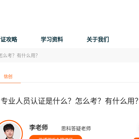
考证攻略
学习资料
关于我们
怎么考？有什么用？
信创
创专业人员认证是什么？怎么考？有什么用
李老师
思科答疑老师