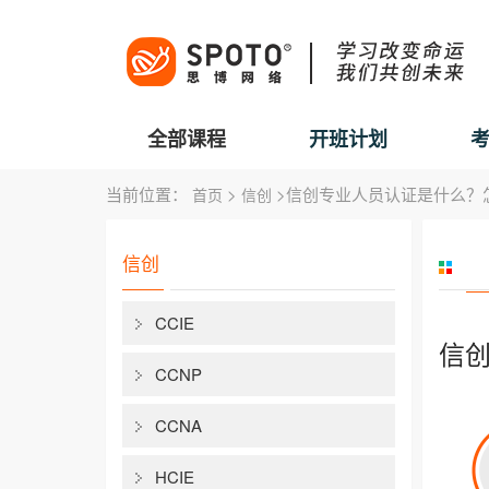
全部课程
开班计划
当前位置：
>
>信创专业人员认证是什么？
首页
信创
信创
CCIE
信
CCNP
CCNA
HCIE