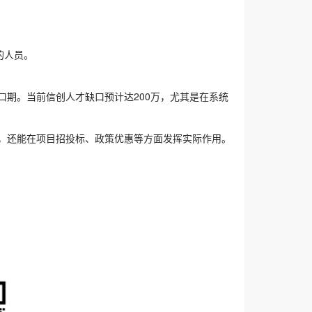
的人员。
期。当前信创人才缺口预计达200万，尤其是在系统
，还能在项目招投标、政策优惠等方面发挥实际作用。