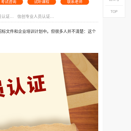
TOP
信创专业人员认证有什么用
信创专业人员认证怎么考
招标文件和企业培训计划中。但很多人并不清楚：这个