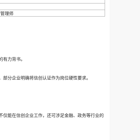
目管理师
的有力背书。
。部分企业明确将信创认证作为岗位硬性要求。
不仅能在信创企业工作，还可涉足金融、政务等行业的