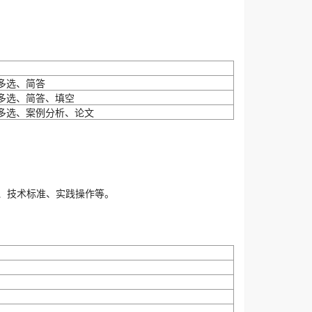
多选、简答
多选、简答、填空
多选、案例分析、论文
、技术标准、实践操作等。