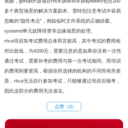
视频，github开源项目rhce-practice-playbooks包含200
多个典型场景的解决方案剧本。需特别注意考试中容易
忽略的“隐性考点”，例如临时文件系统的正确挂载、
systemd单元故障排查等边缘场景的处理。
rhce培训加考试费用总体而言较高，其中考试的费用相
对比较低，为4200元，需要注意的是如果你没有一次性
通过考试，需要补考的费用与第一次考试相同。而培训
的费用则要更高，根据你所选择的机构的不同而有所差
异。rhce无法自行参加考试，只能够通过培训后报考，
因此这部分的费用无法省去。
点赞（
0
）