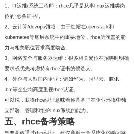
1、IT运维/系统工程师：rhce几乎是从事linux运维类岗
位的“必备证书”。
2、云计算/devops领域：由于红帽在openstack和
kubernetes等底层系统中的重要地位，rhce所涵盖的能
力与相关职位要求高度吻合。
3、网络安全与服务器运维：很多相关岗位在招聘时明确
要求或优先考虑持有rhce证书的候选人。
4、外企与大型国内企业：诸如华为、阿里云、腾讯、
ibm等企业均高度重视rhce认证。
可以说，获得rhce认证意味着你具备了在企业环境中独
立部署、管理和维护linux系统的能力。
五、rhce备考策略
想要高效通过rhce认证，建议遵循一套系统化的学习路