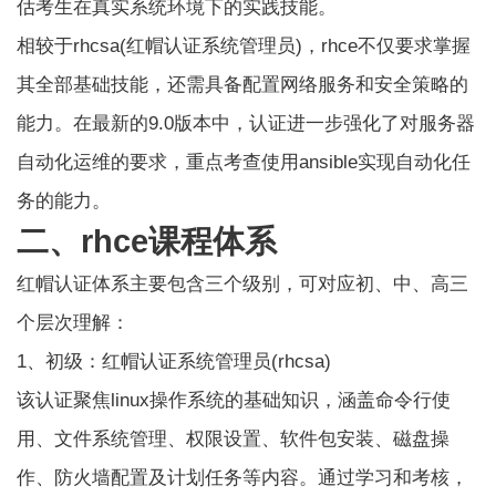
估考生在真实系统环境下的实践技能。
相较于rhcsa(红帽认证系统管理员)，rhce不仅要求掌握
其全部基础技能，还需具备配置网络服务和安全策略的
能力。在最新的9.0版本中，认证进一步强化了对服务器
自动化运维的要求，重点考查使用ansible实现自动化任
务的能力。
二、rhce课程体系
红帽认证
体系主要包含三个级别，可对应初、中、高三
个层次理解：
1、初级：红帽认证系统管理员(rhcsa)
该认证聚焦linux操作系统的基础知识，涵盖命令行使
用、文件系统管理、权限设置、软件包安装、磁盘操
作、防火墙配置及计划任务等内容。通过学习和考核，