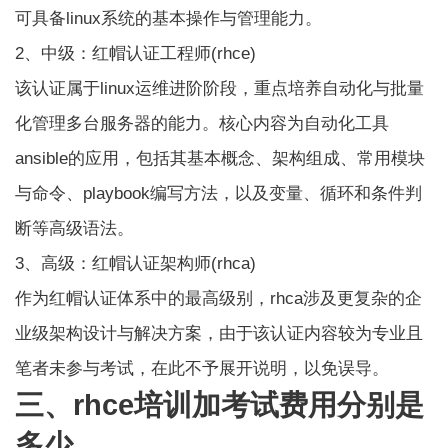
可具备linux系统的基本操作与管理能力。
2、中级：红帽认证工程师(rhce)
该认证属于linux运维进阶阶段，重点培养自动化与批量
化管理多台服务器的能力。核心内容为自动化工具
ansible的应用，包括其基本概念、架构组成、常用模块
与命令、playbook编写方法，以及变量、循环和条件判
断等高级语法。
3、高级：红帽认证架构师(rhca)
作为红帽认证体系中的最高级别，rhca涉及更复杂的企
业级架构设计与解决方案，由于该认证内容较为专业且
笔者未参与考试，在此不予展开说明，以免误导。
三、rhce培训加考试费用分别是
多少