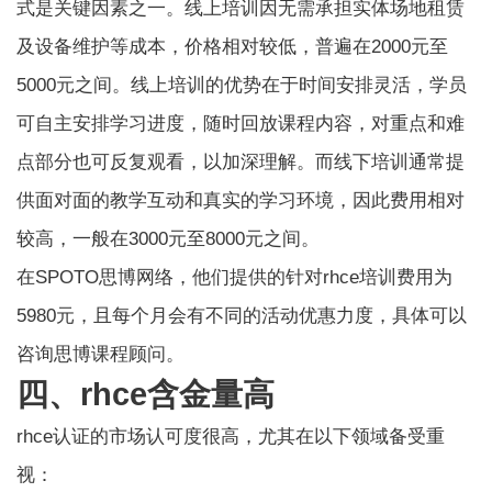
式是关键因素之一。线上培训因无需承担实体场地租赁
及设备维护等成本，价格相对较低，普遍在2000元至
5000元之间。线上培训的优势在于时间安排灵活，学员
可自主安排学习进度，随时回放课程内容，对重点和难
点部分也可反复观看，以加深理解。而线下培训通常提
供面对面的教学互动和真实的学习环境，因此费用相对
较高，一般在3000元至8000元之间。
在
SPOTO思博网络
，他们提供的针对rhce培训费用为
5980元，且每个月会有不同的活动优惠力度，具体可以
咨询思博课程顾问。
四、rhce含金量高
rhce认证的市场认可度很高，尤其在以下领域备受重
视：