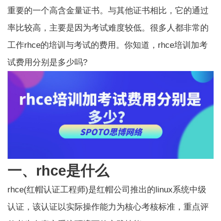
重要的一个高含金量证书。与其他证书相比，它的通过
率比较高，主要是因为考试难度较低。很多人都非常的
工作rhce的培训与考试的费用。你知道，rhce培训加考
试费用分别是多少吗?
一、rhce是什么
rhce(红帽认证工程师)是红帽公司推出的linux系统中级
认证，该认证以实际操作能力为核心考核标准，重点评