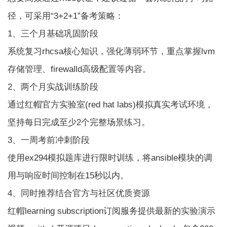
径，可采用“3+2+1”备考策略：
1、三个月基础巩固阶段
系统复习rhcsa核心知识，强化薄弱环节，重点掌握lvm
存储管理、firewalld高级配置等内容。
2、两个月实战训练阶段
通过红帽官方实验室(red hat labs)模拟真实考试环境，
坚持每日完成至少2个完整场景练习。
3、一周考前冲刺阶段
使用ex294模拟题库进行限时训练，将ansible模块的调
用与响应时间控制在15秒以内。
4、同时推荐结合官方与社区优质资源
红帽learning subscription订阅服务提供最新的实验演示