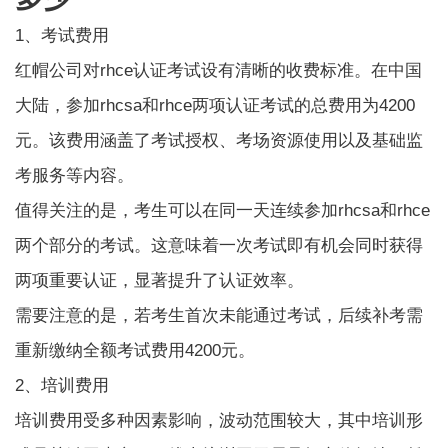
1、考试费用
红帽公司对rhce认证考试设有清晰的收费标准。在中国
大陆，参加rhcsa和rhce两项认证考试的总费用为4200
元。该费用涵盖了考试授权、考场资源使用以及基础监
考服务等内容。
值得关注的是，考生可以在同一天连续参加rhcsa和rhce
两个部分的考试。这意味着一次考试即有机会同时获得
两项重要认证，显著提升了认证效率。
需要注意的是，若考生首次未能通过考试，后续补考需
重新缴纳全额考试费用4200元。
2、培训费用
培训费用受多种因素影响，波动范围较大，其中培训形