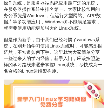
操作系统，是服务器端系统应用最广泛的系统，
在服务器操作系统中排名第一。大家比较常用的
办公系统是Windows，但运行大型网站、APP数
据库等多功能应用，Windows并不能满足需求，
就需要使用功能更加强大的Linux系统。
但是作为新手，由于我们已经习惯了windows系
统，在刚开始学习使用Linux系统时，可能感觉很
茫然，不知道如何下手。这里就为大家简单分享
一些过来人的学习经验，新手入门，应该按照怎
样的学习路线来逐步掌握Linux系统，尽快成为一
名合格的Linux运维架构师。