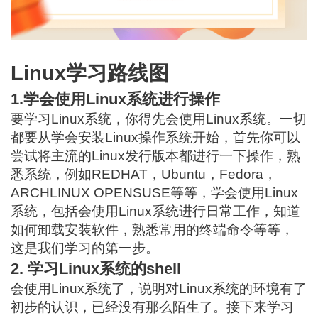
Linux学习路线图
1.学会使用Linux系统进行操作
要学习Linux系统，你得先会使用Linux系统。一切
都要从学会安装Linux操作系统开始，首先你可以
尝试将主流的Linux发行版本都进行一下操作，熟
悉系统，例如REDHAT，Ubuntu，Fedora，
ARCHLINUX OPENSUSE等等，学会使用Linux
系统，包括会使用Linux系统进行日常工作，知道
如何卸载安装软件，熟悉常用的终端命令等等，
这是我们学习的第一步。
2. 学习Linux系统的shell
会使用Linux系统了，说明对Linux系统的环境有了
初步的认识，已经没有那么陌生了。接下来学习