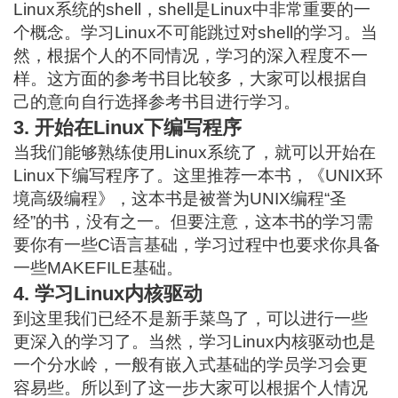
Linux系统的shell，shell是Linux中非常重要的一
个概念。学习Linux不可能跳过对shell的学习。当
然，根据个人的不同情况，学习的深入程度不一
样。这方面的参考书目比较多，大家可以根据自
己的意向自行选择参考书目进行学习。
3. 开始在Linux下编写程序
当我们能够熟练使用Linux系统了，就可以开始在
Linux下编写程序了。这里推荐一本书，《UNIX环
境高级编程》，这本书是被誉为UNIX编程“圣
经”的书，没有之一。但要注意，这本书的学习需
要你有一些C语言基础，学习过程中也要求你具备
一些MAKEFILE基础。
4. 学习Linux内核驱动
到这里我们已经不是新手菜鸟了，可以进行一些
更深入的学习了。当然，学习Linux内核驱动也是
一个分水岭，一般有嵌入式基础的学员学习会更
容易些。所以到了这一步大家可以根据个人情况