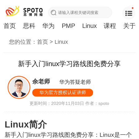
首页
思科
华为
PMP
Linux
课程
关于
您的位置：
首页
>
Linux
新手入门linux学习路线图免费分享
余老师
华为答疑老师
华为官方授权认证讲师
更新时间：2020年11月03日
作者：spoto
Linux简介
新手入门linux学习路线图免费分享：Linux是一个