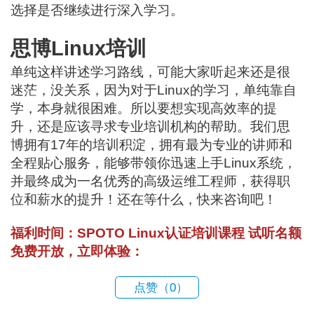
选择是否继续进行深入学习。
思博Linux培训
单纯这样讲述学习路线，可能大家听起来还是很
迷茫，没关系，因为对于Linux的学习，单纯靠自
学，本身就很困难。所以要想实现高效率的提
升，还是应该寻求专业培训机构的帮助。我们思
博拥有17年的培训积淀，拥有最为专业的讲师和
全程贴心服务，能够带领你迅速上手Linux系统，
并最终成为一名优秀的高级运维工程师，获得职
位和薪水的提升！还在等什么，快来咨询吧！
福利时间：SPOTO Linux认证培训课程 试听名额
免费开放，立即体验：
点赞（
0
）