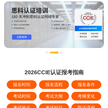
2026CCIE认证报考指南
报名时间
报名流程
报名条件
考试时间
考试大纲
考纲变化
考试地点
考试科目
取证流程