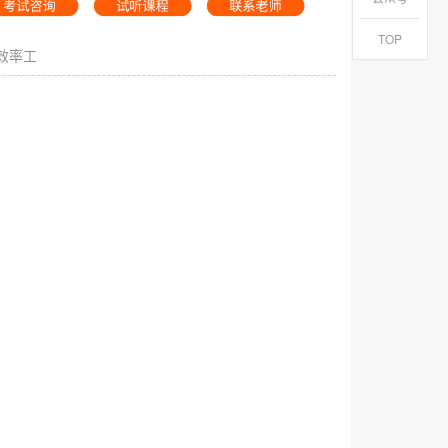
TOP
效率工