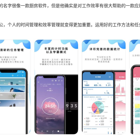
的名字很像一款厨房软件，但是他确实是对工作效率有很大帮助的一款应
公，个人的时间管理和效率管理就变得更加重要。运用好的工作方法和任