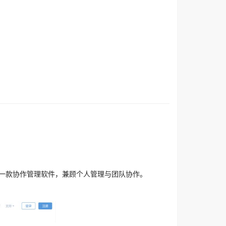
是一款协作管理软件，兼顾个人管理与团队协作。