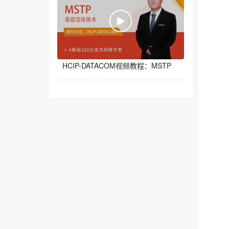
HCIP-DATACOM视频教程：MSTP