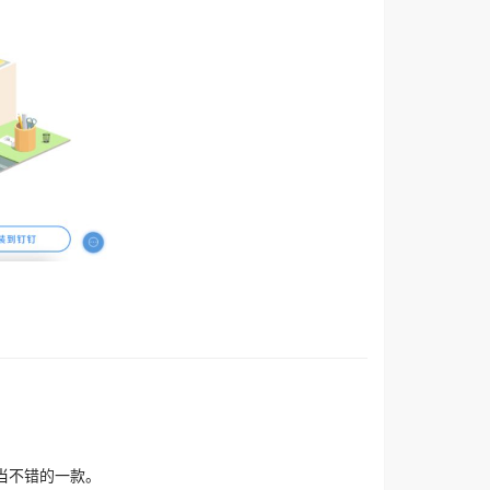
相当不错的一款。