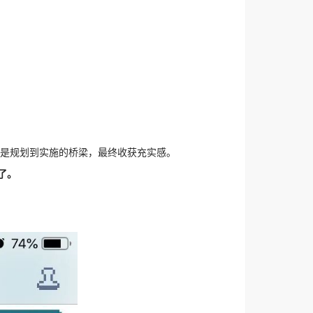
块就是规划到实施的桥梁，最终收获充实感。
了。