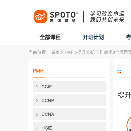
全部课程
开班计划
当前位置：
>
>提升10倍工作效率8个项目
首页
PMP
PMP
CCIE
提升
CCNP
CCNA
HCIE