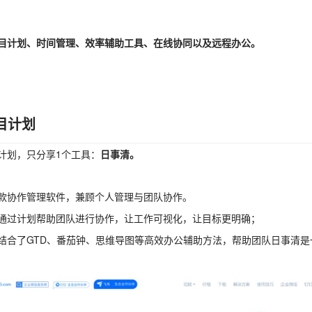
目计划、时间管理、效率辅助工具、在线协同以及远程办公。
项目计划
计划，只分享
1个工具：
日事清。
款协作管理软件，兼顾个人管理与团队协作。
通过计划帮助团队进行协作，让工作可视化，让目标更明确；
结合了
GTD、番茄钟、思维导图等高效办公辅助方法，帮助团队日事清