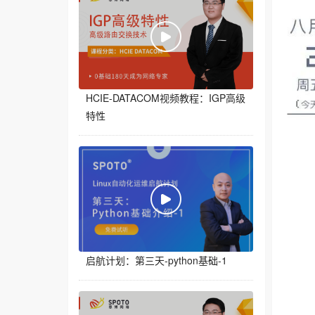
HCIE-DATACOM视频教程：IGP高级
特性
启航计划：第三天-python基础-1