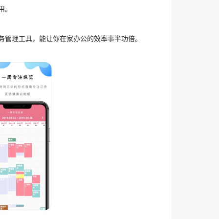
用。
务管理工具，能让你在家办公的效率事半功倍。