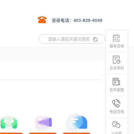
咨询电话：400-829-6069
报考咨询
企业培训
往年真题
电话咨询
公众号