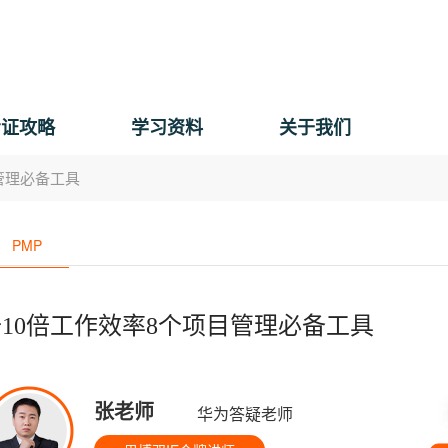
考证攻略
学习资料
关于我们
管理必备工具
PMP
10倍工作效率8个项目管理必备工具
张老师
华为答疑老师