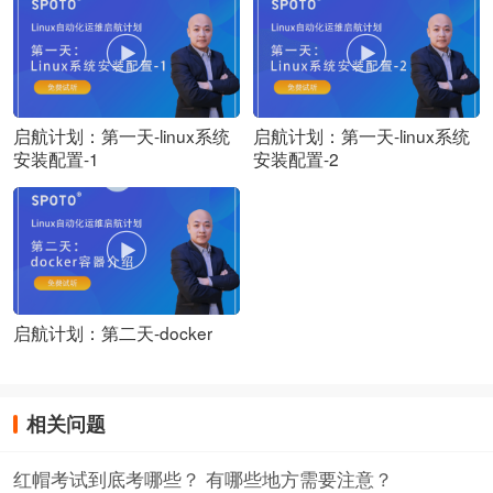
启航计划：第一天-linux系统
启航计划：第一天-linux系统
安装配置-1
安装配置-2
启航计划：第二天-docker
相关问题
红帽考试到底考哪些？ 有哪些地方需要注意？