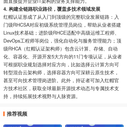
面直接提升企业IT架构的业务支撑能力。
4. 构建全链路职业路径，覆盖多技术领域发展
红帽认证形成了从入门到顶级的完整职业发展链路：入
门级RHCSA对应初级系统管理员岗位，帮助从业者搭建
Linux技术基础；进阶级RHCE适配中高级运维工程师、
DevOps工程师等岗位，强化自动化与服务管理能力；顶
级RHCA（红帽认证架构师）包含云计算、存储、自动
化、容器化、开源开发5大方向的11门专项认证，从业者
可根据职业规划选择对应方向，比如选择云计算方向可
转型混合云架构师，选择容器方向可深耕云原生技术，
甚至可向技术管理岗进阶。此外，持证者可加入红帽官
方技术社区，获取全球最新开源技术动态与专属技术支
持，持续拓展技术视野与人脉资源。
推荐视频