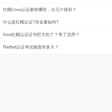
红帽Linux认证都有哪些，分几个级别？
什么是红帽认证?含金量如何?
linux红帽认证证书烂大街了？考了没用？
Redhat认证考试难度有多大？