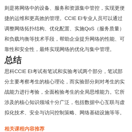
则是将网络中的设备、服务和资源集中管控，实现更便
捷的运维和更高效的管理。CCIE EI专业人员可以通过
调整网络拓扑结构、优化配置、实施QoS（服务质量）
和负载均衡等技术手段，帮助企业提升网络的性能、可
靠性和安全性，最终实现网络的优化与集中管理。
总结
思科CCIE EI考试有笔试和实验考试两个部分，笔试部
分主要考察考生的核心理论，而实验部分则对考生的实
战能力进行考验，全面检验考生的全局思维能力。它所
涉及的核心知识领域十分广泛，包括数据中心互联与虚
拟化技术、安全与访问控制策略、网络基础设施等等。
相关课程内容推荐