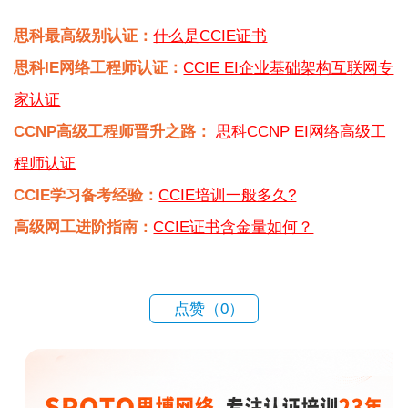
思科最高级别认证：
什么是CCIE证书
思科IE网络工程师认证：
CCIE EI企业基础架构互联网专
家认证
CCNP高级工程师晋升之路：
思科CCNP EI网络高级工
程师认证
CCIE学习备考经验：
CCIE培训一般多久?
高级网工进阶指南：
CCIE证书含金量如何？
点赞（
0
）