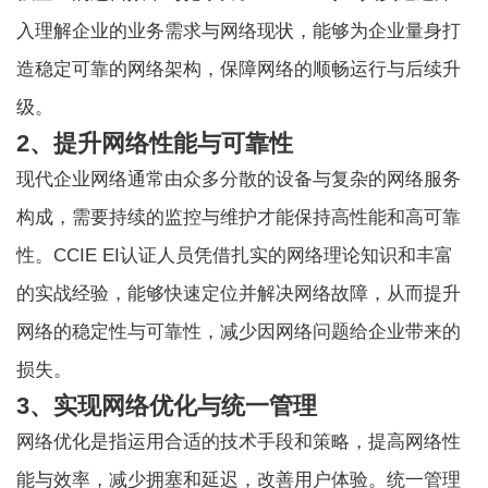
入理解企业的业务需求与网络现状，能够为企业量身打
造稳定可靠的网络架构，保障网络的顺畅运行与后续升
级。
2、提升网络性能与可靠性
现代企业网络通常由众多分散的设备与复杂的网络服务
构成，需要持续的监控与维护才能保持高性能和高可靠
性。CCIE EI认证人员凭借扎实的网络理论知识和丰富
的实战经验，能够快速定位并解决网络故障，从而提升
网络的稳定性与可靠性，减少因网络问题给企业带来的
损失。
3、实现网络优化与统一管理
网络优化是指运用合适的技术手段和策略，提高网络性
能与效率，减少拥塞和延迟，改善用户体验。统一管理