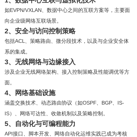
1、数据中心互联与虚拟化技术
如EVPN/VXLAN、数据中心之间的互联方案等，主要面
向企业级网络互联场景。
2、安全与访问控制策略
包括ACL、策略路由、微分段技术，以及与企业安全体
系的集成。
3、无线网络与边缘接入
涉及企业无线网络架构、接入控制策略及性能调优等方
面。
4、网络基础设施
涵盖交换技术、动态路由协议（如OSPF、BGP、IS-
IS）、网络可达性、收敛机制以及策略控制。
5、自动化与可编程能力
API接口、脚本开发、网络自动化运维实践已成为考核