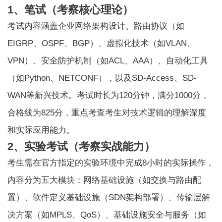
1、笔试（考察核心理论）
考试内容涵盖企业网络架构设计、路由协议（如
EIGRP、OSPF、BGP）、虚拟化技术（如VLAN、
VPN）、安全防护机制（如ACL、AAA）、自动化工具
（如Python、NETCONF），以及SD-Access、SD-
WAN等新兴技术。考试时长为120分钟，满分1000分，
合格线为825分，重点考查考生对技术逻辑的理解深度
和实际应用能力。
2、实验考试（考察实战能力）
考生需在官方指定的实验环境中完成8小时的实际操作，
内容分为五大模块：网络基础设施（如交换与路由配
置）、软件定义基础设施（SDN架构部署）、传输层解
决方案（如MPLS、QoS）、基础设施安全与服务（如