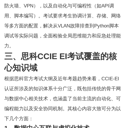
防火墙、VPN），以及自动化与可编程性（如API调
用、脚本编写）。考试要求考生协调计算、存储、网络
等多方面的配置，解决从VLAN故障排查到Python脚本
调试等实际问题，全面检验全局思维能力和应急处理能
力。
三、思科CCIE EI考试覆盖的核
心知识域
根据思科官方考试大纲及近年考题趋势来看，
CCIE-EI
认证
所涉及的知识体系十分广泛，既包括传统的骨干网
与数据中心相关技术，也涵盖了当前主流的自动化、可
编程能力以及安全协同机制。其核心内容大致可分为以
下几个方面：