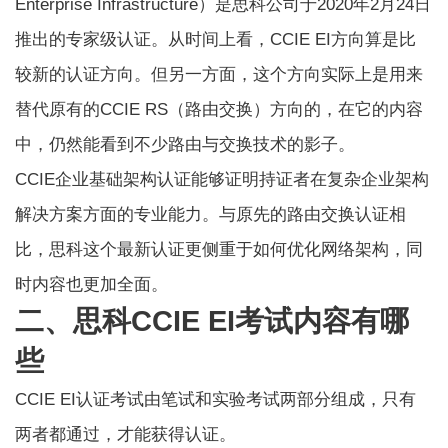
Enterprise Infrastructure）是思科公司于2020年2月24日
推出的专家级认证。从时间上看，CCIE EI方向算是比
较新的认证方向。但另一方面，这个方向实际上是用来
替代原有的CCIE RS（路由交换）方向的，在它的内容
中，仍然能看到不少路由与交换技术的影子。
CCIE企业基础架构认证能够证明持证者在复杂企业架构
解决方案方面的专业能力。与原先的路由交换认证相
比，思科这个最新认证更侧重于如何优化网络架构，同
时内容也更加全面。
二、思科CCIE EI考试内容有哪
些
CCIE EI认证考试由笔试和实验考试两部分组成，只有
两者都通过，才能获得认证。