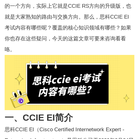
的一个方向，实际上它就是CCIE RS方向的升级版，也
就是大家熟知的路由与交换方向。那么，思科CCIE EI
考试内容有哪些呢？覆盖的核心知识领域有哪些？如果
你也存在这些疑问，今天的这篇文章可要来咨询看看
咯。
一、CCIE EI简介
思科CCIE EI
（Cisco Certified Internetwork Expert -