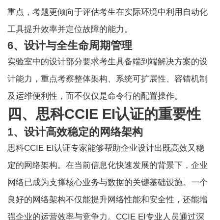
重点，考题更倾向于评估考生在实际环境中利用自动化
工具提升效率并定位故障的能力。
6、设计与全生命周期管理
实验室中的设计部分要求考生具备端到端解决方案的设
计能力，重点考察整体架构、系统可扩展性、容错机制
及运维便利性，而不仅仅是命令行的配置操作。
四、思科CCIE EI认证的重要性
1、设计高效稳定的网络架构
思科CCIE EI认证专家能够帮助企业设计出既高效又稳
定的网络架构。在当前信息化快速发展的背景下，企业
网络已成为支撑核心业务与数据的关键基础设施。一个
良好的网络架构不仅能提升网络性能和安全性，还能增
强企业的运营效率与竞争力。CCIE EI专业人员通过深