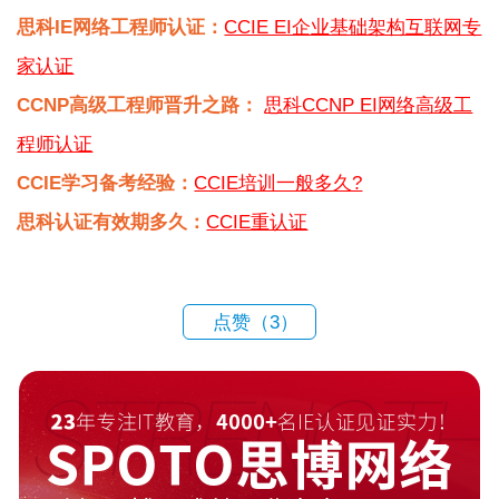
思科IE网络工程师认证：
CCIE EI企业基础架构互联网专
家认证
CCNP高级工程师晋升之路：
思科CCNP EI网络高级工
程师认证
CCIE学习备考经验：
CCIE培训一般多久?
思科认证有效期多久：
CCIE重认证
点赞（
3
）