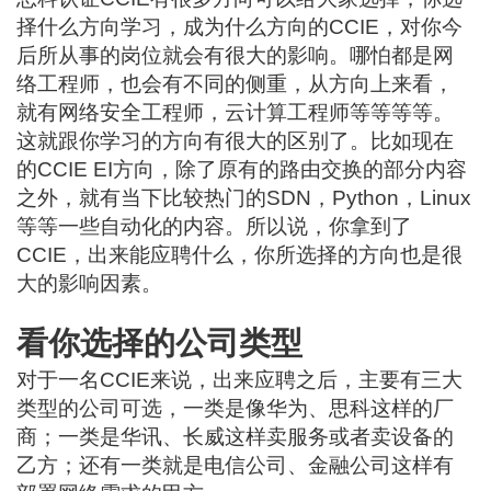
择什么方向学习，成为什么方向的CCIE，对你今
后所从事的岗位就会有很大的影响。哪怕都是网
络工程师，也会有不同的侧重，从方向上来看，
就有网络安全工程师，云计算工程师等等等等。
这就跟你学习的方向有很大的区别了。比如现在
的CCIE EI方向，除了原有的路由交换的部分内容
之外，就有当下比较热门的SDN，Python，Linux
等等一些自动化的内容。所以说，你拿到了
CCIE，出来能应聘什么，你所选择的方向也是很
大的影响因素。
看你选择的公司类型
对于一名CCIE来说，出来应聘之后，主要有三大
类型的公司可选，一类是像华为、思科这样的厂
商；一类是华讯、长威这样卖服务或者卖设备的
乙方；还有一类就是电信公司、金融公司这样有