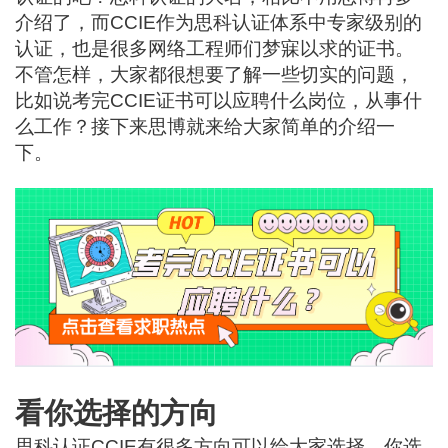
介绍了，而CCIE作为思科认证体系中专家级别的
认证，也是很多网络工程师们梦寐以求的证书。
不管怎样，大家都很想要了解一些切实的问题，
比如说考完CCIE证书可以应聘什么岗位，从事什
么工作？接下来思博就来给大家简单的介绍一
下。
看你选择的方向
思科认证CCIE有很多方向可以给大家选择，你选