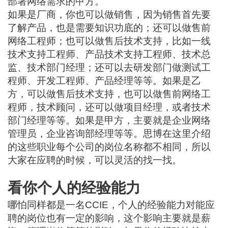
部署网络需求的甲方。
如果是厂商，你也可以做销售，因为销售首先要
了解产品，也是需要知识功底的；还可以做售前
网络工程师；也可以做售后技术支持，比如一线
技术支持工程师、产品技术支持工程师、技术总
监、技术部门经理；还可以去研发部门做测试工
程师、开发工程师、产品经理等等。如果是乙
方，可以做售后技术支持，也可以做售前网络工
程师，技术顾问，还可以做项目经理，或者技术
部门经理等等。如果是甲方，主要就是企业网络
管理员，企业咨询部经理等等。思博在这里介绍
的这些职业每个公司的岗位名称都不相同，所以
大家在应聘的时候，可以灵活的找一找。
看你个人的经验能力
哪怕同样都是一名CCIE，个人的经验能力对能应
聘的岗位也有一定的影响，这个影响主要就是薪