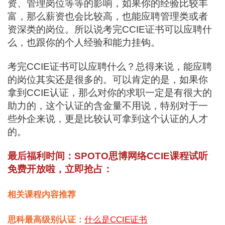
资、管理岗位等等的影响，如果你的经验比较丰
富，那么薪资也会比较高，也能应聘管理类或者
资深类的岗位。所以说考完CCIE证书可以应聘什
么，也跟你的个人经验和能力挂钩。
考完CCIE证书可以应聘什么？总得来说，能应聘
的岗位其实还是很多的。可以肯定的是，如果你
拿到CCIE认证，那么对你的求职一定是有很大的
助力的，这个认证的含金量不用说，特别对于一
些外企来说，更是比较认可拿到这个认证的人才
的。
最后福利时间：SPOTO思博网络CCIE课程试听
免费开放啦，立即抢占：
相关课程内容推荐
思科最高级别认证：
什么是CCIE证书