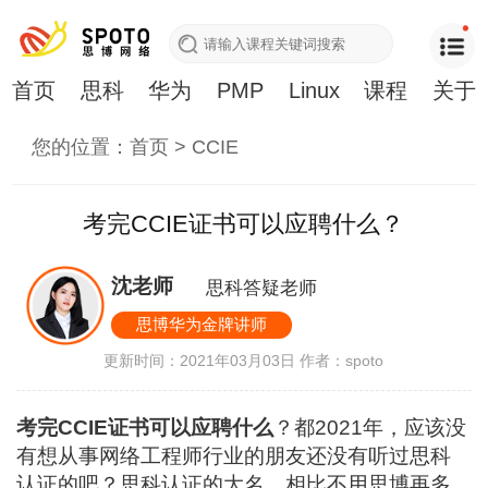
首页
思科
华为
PMP
Linux
课程
关于
您的位置：
首页
>
CCIE
考完CCIE证书可以应聘什么？
沈老师
思科答疑老师
思博华为金牌讲师
更新时间：2021年03月03日
作者：spoto
考完CCIE证书可以应聘什么
？都2021年，应该没
有想从事网络工程师行业的朋友还没有听过思科
认证的吧？思科认证的大名，相比不用思博再多