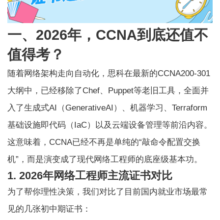
一、2026年，CCNA到底还值不
值得考？
随着网络架构走向自动化，思科在最新的CCNA200-301
大纲中，已经移除了Chef、Puppet等老旧工具，全面并
入了生成式AI（GenerativeAI）、机器学习、Terraform
基础设施即代码（IaC）以及云端设备管理等前沿内容。
这意味着，CCNA已经不再是单纯的“敲命令配置交换
机”，而是演变成了现代网络工程师的底座级基本功。
1. 2026年网络工程师主流证书对比
为了帮你理性决策，我们对比了目前国内就业市场最常
见的几张初中期证书：