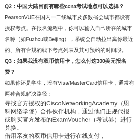
Q2：中国大陆目前有哪些ccna考试地点可以选择？
PearsonVUE在国内一二线城市及多数省会城市都设有
授权考点。在报名流程中，你可以输入自己所在的城市
名称（如Fuzhou或Beijing），系统会自动拉出离你最近
的、所有合规的线下考点列表及其可预约的时间段。
Q3：如果我没有双币信用卡，怎么付这300美元报名
费？
如果你还是学生，没有Visa/MasterCard信用卡，通常有
两种合规解决路径：
寻找官方授权的CiscoNetworkingAcademy（思
科网络学院）合作伙伴机构，通过他们正规代报
或购买官方发布的ExamVoucher（考试券）进行
兑换。
借用亲友的双币信用卡进行在线支付，