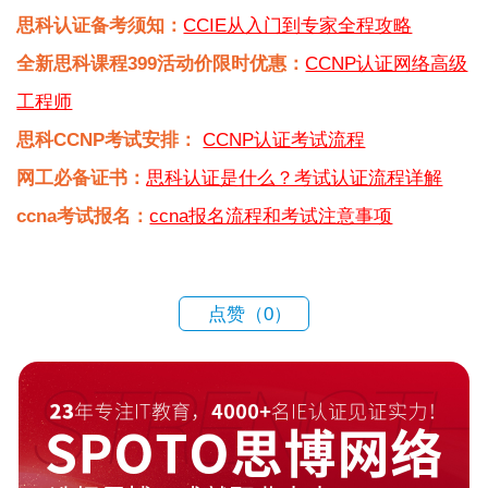
思科认证备考须知：
CCIE从入门到专家全程攻略
全新思科课程399活动价限时优惠：
CCNP认证网络高级
工程师
思科CCNP考试安排：
CCNP认证考试流程
网工必备证书：
思科认证是什么？考试认证流程详解
ccna考试报名：
ccna报名流程和考试注意事项
点赞（
0
）