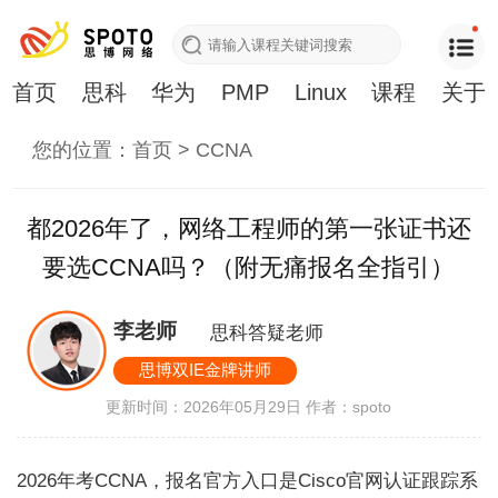
首页
思科
华为
PMP
Linux
课程
关于
您的位置：
首页
>
CCNA
都2026年了，网络工程师的第一张证书还
要选CCNA吗？（附无痛报名全指引）
李老师
思科答疑老师
思博双IE金牌讲师
更新时间：2026年05月29日
作者：spoto
2026年考CCNA，报名官方入口是Cisco官网认证跟踪系