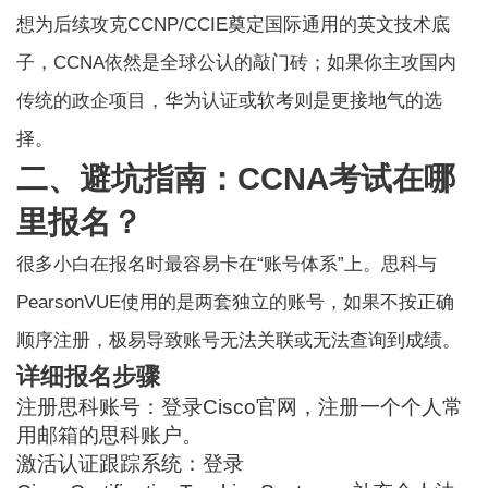
想为后续攻克CCNP/CCIE奠定国际通用的英文技术底
子，CCNA依然是全球公认的敲门砖；如果你主攻国内
传统的政企项目，华为认证或软考则是更接地气的选
择。
二、避坑指南：CCNA考试在哪
里报名？
很多小白在报名时最容易卡在“账号体系”上。思科与
PearsonVUE使用的是两套独立的账号，如果不按正确
顺序注册，极易导致账号无法关联或无法查询到成绩。
详细报名步骤
注册思科账号：登录Cisco官网，注册一个个人常
用邮箱的思科账户。
激活认证跟踪系统：登录