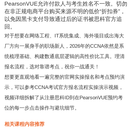
PearsonVUE允许付款人与考生姓名不一致。切勿
在非正规电商平台购买来源不明的低价“折扣券”，
以免因黑卡支付导致通过后的证书被思科官方追
回。
对于想要在网络工程、IT系统集成、海外项目或出海大
厂方向一展身手的职场新人，2026年的CCNA依然是系
统梳理基础、构建数通底层逻辑的高性价比工具。理清
报名流程，选对靠谱考点，祝你一战通关！
想要更直观地看一遍完整的官网实操报名和考点预约演
示，可以参考CCNA考试官方报名流程实操演示视频，
视频详细拆解了从注册思科ID到在PearsonVUE预约考
位的每一步点击操作与避坑细节。
相关课程内容推荐