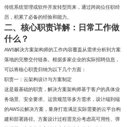
传统系统管理或软件开发转型而来，通过跨岗位任职经
历，积累了必备的经验和能力。
二、核心职责详解：日常工作做
什么？
AWS解决方案架构师的工作内容覆盖从需求分析到方案
落地的完整交付链条。根据多家企业的实际招聘信息，
可以将核心职责归纳为以下几个方面：
职责一：云架构设计与方案制定
这是最基础的职责，解决方案架构师基于客户的具体业
务场景、安全要求、运营规范等多方需求，设计端到端
的AWS云解决方案，量身打造满足实际需要的云平台构
建和部署路径。方案设计过程需充分考虑高可用性、弹