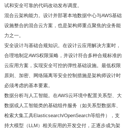
试和安全可靠的代码改动发布调度。
混合云架构能力。设计并部署本地数据中心与AWS基础
设施整合的混合云方案，也是架构师重点聚焦的业务能
力之一。
安全设计与基础合规知识。在设计云应用解决方案时，
合理地制定AWS权限策略，并设计符合多种合规标准的
云应用方案，实现安全可控的弹性基础设施。最低权限
原则、加密、网络隔离等安全控制措施是架构师设计时
必须考虑的基本要素。
数据分析与人工智能。在AWS云环境中配置关系型、大
数据或人工智能类的基础组件服务（如关系型数据库、
检索大集工具Elasticsearch/OpenSearch等组件），支
持大模型（LLM）相关应用的开发交付，正逐步成为架