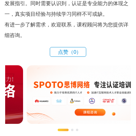
发展指引。同时需要认识到，认证是专业能力的体现之
一，真实项目经验与持续学习同样不可或缺。
有进一步了解需求，欢迎联系，课程顾问将为您提供详
细咨询。
点赞（
0
）