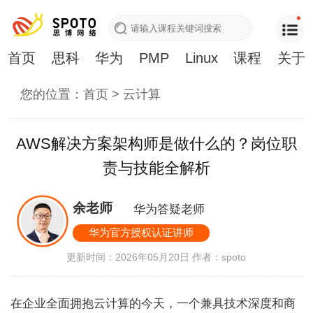
首页
思科
华为
PMP
Linux
课程
关于
您的位置：
首页
>
云计算
AWS解决方案架构师是做什么的？岗位职
责与技能全解析
余老师
华为答疑老师
华为官方授权认证讲师
更新时间：2026年05月20日
作者：spoto
在企业全面拥抱云计算的今天，一个兼具技术深度和商