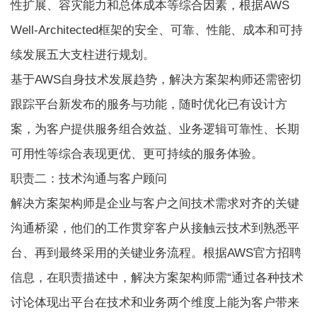
性扩展、容灾能力和总体成本等综合因素，根据AWS
Well-Architected框架的安全、可靠、性能、成本和可持
续发展五大支柱进行规划。
基于AWS自身技术发展趋势，解决方案架构师还需密切
跟踪平台新发布的服务与功能，随时优化已有设计方
案，为客户提供服务组合效益、业务逻辑可靠性、长期
可用性等综合表现更优、更可持续的服务体验。
职责二：技术沟通与客户顾问
解决方案架构师是企业与客户之间技术需求对齐的关键
沟通桥梁，他们的工作贯穿客户从接触云技术到熟悉平
台、再到最终采用的关键业务流程。根据AWS官方招聘
信息，在职责描述中，解决方案架构师需“通过各种技术
讨论体现出平台在技术和业务两个维度上能为客户带来