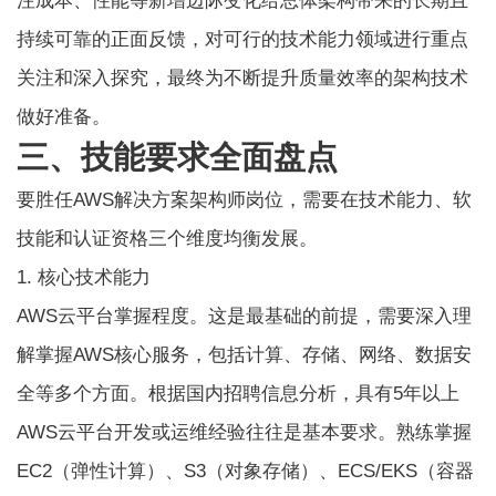
注成本、性能等新增边际变化给总体架构带来的长期且
持续可靠的正面反馈，对可行的技术能力领域进行重点
关注和深入探究，最终为不断提升质量效率的架构技术
做好准备。
三、技能要求全面盘点
要胜任AWS解决方案架构师岗位，需要在技术能力、软
技能和认证资格三个维度均衡发展。
1. 核心技术能力
AWS云平台掌握程度。这是最基础的前提，需要深入理
解掌握AWS核心服务，包括计算、存储、网络、数据安
全等多个方面。根据国内招聘信息分析，具有5年以上
AWS云平台开发或运维经验往往是基本要求。熟练掌握
EC2（弹性计算）、S3（对象存储）、ECS/EKS（容器