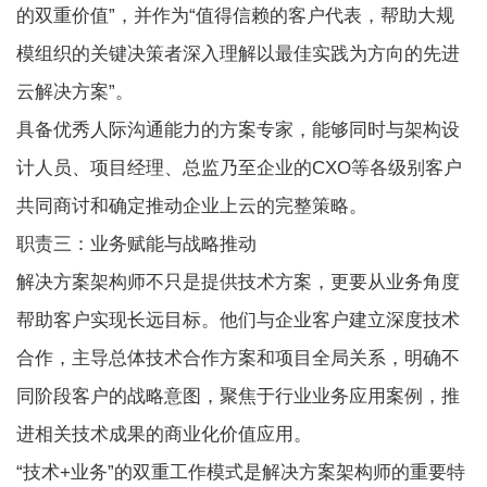
的双重价值”，并作为“值得信赖的客户代表，帮助大规
模组织的关键决策者深入理解以最佳实践为方向的先进
云解决方案”。
具备优秀人际沟通能力的方案专家，能够同时与架构设
计人员、项目经理、总监乃至企业的CXO等各级别客户
共同商讨和确定推动企业上云的完整策略。
职责三：业务赋能与战略推动
解决方案架构师不只是提供技术方案，更要从业务角度
帮助客户实现长远目标。他们与企业客户建立深度技术
合作，主导总体技术合作方案和项目全局关系，明确不
同阶段客户的战略意图，聚焦于行业业务应用案例，推
进相关技术成果的商业化价值应用。
“技术+业务”的双重工作模式是解决方案架构师的重要特