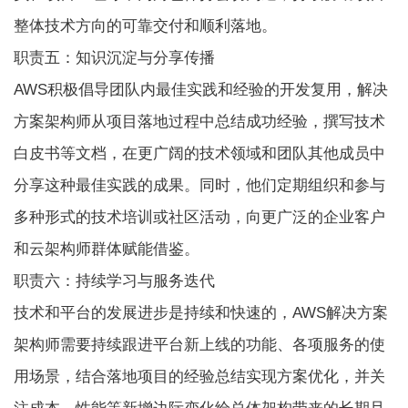
整体技术方向的可靠交付和顺利落地。
职责五：知识沉淀与分享传播
AWS积极倡导团队内最佳实践和经验的开发复用，解决
方案架构师从项目落地过程中总结成功经验，撰写技术
白皮书等文档，在更广阔的技术领域和团队其他成员中
分享这种最佳实践的成果。同时，他们定期组织和参与
多种形式的技术培训或社区活动，向更广泛的企业客户
和云架构师群体赋能借鉴。
职责六：持续学习与服务迭代
技术和平台的发展进步是持续和快速的，AWS解决方案
架构师需要持续跟进平台新上线的功能、各项服务的使
用场景，结合落地项目的经验总结实现方案优化，并关