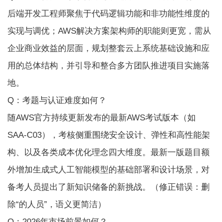
后端开发工程师聚焦于代码逻辑功能和非功能性维度的
实现与调优；AWS解决方案架构师的职能则更宽，需从
企业商业效益的层面，规划整套云上系统基础设施和应
用的总体结构，并引导和整合多方团队推进项目实施落
地。
Q：考题与认证难度如何？
随AWS官方持续更新发布的最新AWS考试版本（如
SAA-C03），考核侧重围绕安全设计、弹性和高性能架
构、以及各类成本优化理念四大维度。最新一版题目额
外增加生成式人工智能模型的基础部署和设计场景，对
备考人员提出了新知识储备的新挑战。（修正错误：删
除“的人员”，语义更简洁）
Q：2026年市场前景如何？