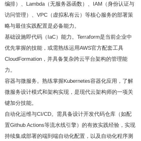
编排）、Lambda（无服务器函数）、IAM（身份认证与
访问管理）、VPC（虚拟私有云）等核心服务的部署策
略与最佳实践配置是必备能力。
基础设施即代码（IaC）能力。Terraform是当前企业中
优先掌握的技能，或需熟练运用AWS官方配套工具
CloudFormation，并具备复杂跨云平台架构的管理能
力。
容器与微服务。熟练掌握Kubernetes容器化应用，了解
微服务设计模式和架构实现，是现代云架构师的一项关
键加分技能。
自动化运维与CI/CD。需具备设计开发代码仓库（如配
置Github Actions等流水线引擎）的有效实践经验，实现
持续集成部署的端到端自动化配置，以及自动化程序测