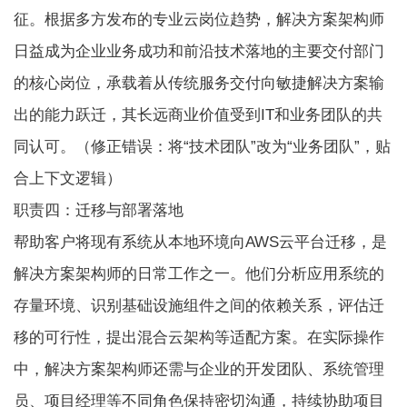
征。根据多方发布的专业云岗位趋势，解决方案架构师
日益成为企业业务成功和前沿技术落地的主要交付部门
的核心岗位，承载着从传统服务交付向敏捷解决方案输
出的能力跃迁，其长远商业价值受到IT和业务团队的共
同认可。（修正错误：将“技术团队”改为“业务团队”，贴
合上下文逻辑）
职责四：迁移与部署落地
帮助客户将现有系统从本地环境向AWS云平台迁移，是
解决方案架构师的日常工作之一。他们分析应用系统的
存量环境、识别基础设施组件之间的依赖关系，评估迁
移的可行性，提出混合云架构等适配方案。在实际操作
中，解决方案架构师还需与企业的开发团队、系统管理
员、项目经理等不同角色保持密切沟通，持续协助项目