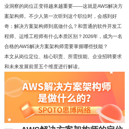
业洞察的岗位正变得越来越重要——这就是AWS解决方
案架构师。不少人第一次听到这个职位时，会感到好
奇：解决方案架构师到底做什么？和普通的软件开发工
程师、运维工程师有什么本质区别？2026年，成为一名
合格的AWS解决方案架构师需要掌握哪些技能？
本文从岗位定位、核心职责、所需技能、企业招聘要求
和未来发展前景五个维度进行解读。