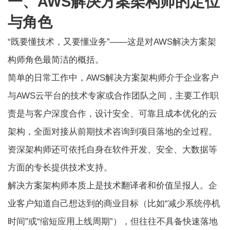
一、AWS解决方案架构师的定位
与角色
“既要懂技术，又要懂业务”——这是对AWS解决方案架
构师角色最简洁的概括。
简单的日常工作中，
AWS解决方案架构师
介于企业客户
与AWS云平台的技术专家或合作团队之间，主要工作职
责是与客户深度合作，设计安全、可靠且成本优化的云
架构，全面对接从前期技术咨询到项目落地的全过程。
资深架构师还可依托自身在软件开发、安全、大数据等
方面的专长提供技术支持。
解决方案架构师本质上是技术翻译者和价值呈报人。企
业客户知道自己想达到的商业目标（比如“减少系统停机
时间”或“缩短应用上线周期”），但往往不具备快速落地