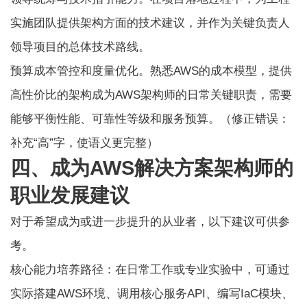
实施团队提供架构方面的技术建议，并作为关键负责人
领导项目的总体技术路线。
预算成本管控和度量优化。熟悉AWS的成本模型，提供
高性价比的架构成为AWS架构师的日常关键职责，需要
能够平衡性能、可靠性等级和服务预算。（修正错误：
补充“高”字，使语义更完整）
四、成为AWS解决方案架构师的
职业发展建议
对于希望成为或进一步提升的从业者，以下建议可供参
考。
核心能力培养路径：在日常工作或专业实验中，可通过
实际搭建AWS环境、调用核心服务API、编写IaC模块、