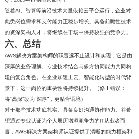
随着AI、智算等前沿技术大量依赖云平台运行，企业对
此类岗位需求和支付能力正稳步增长。具备前瞻性技术
的资深架构人才，将继续在市场中保持较强的竞争力。
六、总结
AWS解决方案架构师的职责远不止设计和实现，它是由
深厚的业务理解、专业技术结合与多方协同能力共同构
建的复合角色。在企业加速上云、智能化转型的时代背
景下，这一岗位的重要性将持续提升。（修正错误：
将“高深”改为“深厚”，更贴合语境）
对于那些技术功底扎实、具备良好沟通协作能力、并希
望通过专业认证为个人履历增添竞争力的IT从业者而
言，AWS解决方案架构师认证提供了清晰的能力框架和