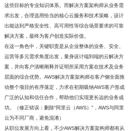
这些目标的专业知识体系。而解决方案架构师从业务需
求出发，合理选用恰当的核心云服务和技术策略，设计
出能达到严格安全性、高可用性等综合场景要求的可靠
解决方案，最终为客户创造实际价值。
在这一角色中，关键职责是从企业整体的业务、安全、
运营等多元需求角度出发，量身设计端到端的云解决方
案，并向客户清晰阐释并证明所采用方案在技术及业务
层面的综合优势。AWS解决方案架构师在客户侧全面推
动整个项目的有序落定，力求在初期吸纳AWS客户形成
广泛的认知和信任合作，帮助他们实现更长远的业务成
功。（修正错误：删除“阿里云（AWS）”，AWS与阿里
云为不同厂商，避免混淆）
从职位发展方向上看，不少AWS解决方案架构师都有从