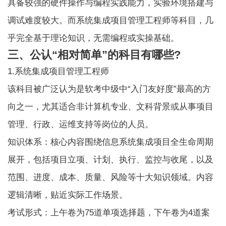
具备较强的硬件操作与编程实践能力，实验环境搭建与
调试难度较大。而系统集成项目管理工程师等科目，几
乎完全基于理论知识，无需编程或实操基础。
三、公认“相对简单”的科目有哪些?
1.系统集成项目管理工程师
该科目被广泛认为是软考中级中“入门友好度”最高的方
向之一，尤其适合非计算机专业、文科背景或从事项目
管理、行政、运维支持等岗位的人员。
知识体系：核心内容围绕信息系统集成项目全生命周期
展开，包括项目立项、计划、执行、监控与收尾，以及
范围、进度、成本、质量、风险等十大知识领域。内容
逻辑清晰，贴近实际工作场景。
考试形式：上午卷为75道单项选择题，下午卷为4道案