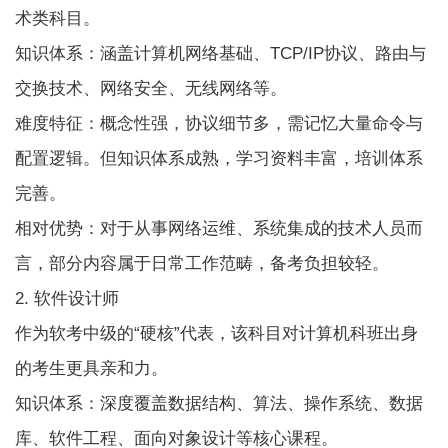
术类科目。
知识体系：涵盖计算机网络基础、TCP/IP协议、路由与
交换技术、网络安全、无线网络等。
难度特征：概念性强，协议细节多，需记忆大量命令与
配置逻辑。但知识体系成熟，学习资料丰富，培训体系
完善。
相对优势：对于从事网络运维、系统集成的技术人员而
言，部分内容属于日常工作范畴，备考负担较轻。
2. 软件设计师
作为软考中级的“硬核”代表，该科目对计算机科班出身
的考生更具亲和力。
知识体系：深度覆盖数据结构、算法、操作系统、数据
库、软件工程、面向对象设计等核心课程。