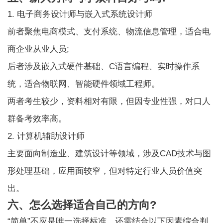
1. 电子商务设计师与嵌入式系统设计师
前者聚焦电商模式、支付系统、物流信息管理，适合电
商企业从业人员;
后者涉及嵌入式硬件基础、C语言编程、实时操作系
统，适合物联网、智能硬件领域工程师。
两者考生较少，资料相对有限，但因专业性强，对口人
群备考效率高。
2. 计算机辅助设计师
主要面向制造业、建筑设计等领域，涉及CAD技术与图
形处理基础，应用面较窄，但对特定行业人员价值突
出。
六、怎么选择适合自己的方向?
“简单”不应是唯一选择标准，还需结合以下因素综合判