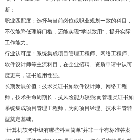
断：
职业匹配度：选择与当前岗位或职业规划一致的科目，
不仅能降低理解门槛，还能实现“学以致用”，提升实际
工作能力。
行业认可度：系统集成项目管理工程师、网络工程师、
软件设计师等主流科目，在企业招聘、资质申请中认可
度更高，证书通用性强。
长期发展价值：技术类证书如软件设计师、网络工程
师，技术生命周期长，抗风险能力较强;而管理类证书如
系统集成项目管理工程师，为向项目经理、技术主管转
型奠定基础。
“计算机软考中级有哪些科目简单”并非一个有标准答案