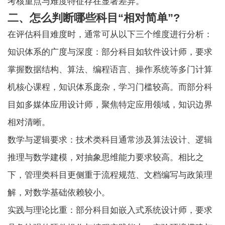
考核重点与难度特征存在显著差异。
二、怎么判断哪些科目“相对简单”?
在评估科目难度时，通常可从以下三个维度进行分析：
知识体系的广度与深度：部分科目如软件设计师，要求
掌握数据结构、算法、编程语言、操作系统等多门计算
机核心课程，知识体系庞杂，学习门槛较高。而部分科
目如多媒体应用设计师，聚焦特定应用领域，知识边界
相对清晰。
数学与逻辑要求：技术类科目通常涉及算法设计、逻辑
推理与数学建模，对抽象思维能力要求较高。相比之
下，管理类科目更侧重于流程规范、文档编写与政策理
解，对数学基础依赖较小。
实践与理论比重：部分科目如嵌入式系统设计师，要求