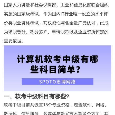
国家人力资源和社会保障部、工业和信息化部联合组织
实施的国家级考试。作为国内IT行业唯一设立的水平评
价类职业资格考试，其权威性与含金量广受认可，已成
为求职晋升、积分落户、申请职称以及企业资质评定的
重要依据。
一、软考中级科目有哪些?
软考中级
目前共设置15个专业资格，覆盖软件、网络、
数据库、信息服务、多媒体与新兴技术等多个方向。其