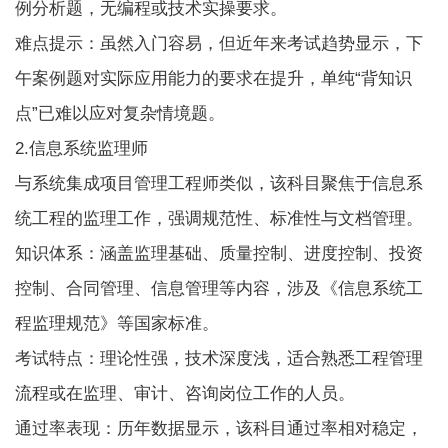
例分析题，无编程或技术实操要求。
难点提示：虽然入门容易，但近年来考试趋势显示，下
午案例题对实际应用能力的要求在提升，单纯“背知识
点”已难以应对复杂情境题。
2.信息系统监理师
与系统集成项目管理工程师类似，该科目聚焦于信息系
统工程的监理工作，强调规范性、标准性与文档管理。
知识体系：涵盖监理基础、质量控制、进度控制、投资
控制、合同管理、信息管理等内容，涉及《信息系统工
程监理规范》等国家标准。
考试特点：理论性强，技术深度浅，适合熟悉工程管理
流程或在监理、审计、咨询岗位工作的人员。
通过率表现：历年数据显示，该科目通过率相对稳定，