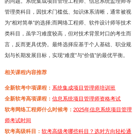
的问题。系统集成项目管理工程师、信息系统监理师等
管理类科目，因技术门槛低、知识体系清晰，通常被视
为“相对简单”的选择;而网络工程师、软件设计师等技术
类科目，虽学习难度较高，但对技术背景对口的考生而
言，反而更具优势。最终选择应基于个人基础、职业规
划与长期发展目标，实现“难度”与“价值”的最优平衡。
相关课程内容推荐
全新软考中项课程：
系统集成项目管理师培训班
全新软考高项课程：
信息系统项目管理师资格考试
软考网络工程师什么时候考：
2025年信息系统项目管理
师考试时间
软考高级科目：
软考高级考哪些科目？选对方向轻松通