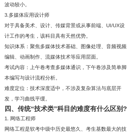
波动较小。
3.多媒体应用设计师
对于具备美术、设计、传媒背景或从事前端、UI/UX设
计工作的考生，该科目具有天然优势。
知识体系：聚焦多媒体技术基础、图像处理、音频视频
编辑、动画制作、流媒体技术等应用层面。
考试内容：上午卷考查多媒体通识，下午卷涉及简单脚
本编写与设计流程分析。
难度定位：技术深度适中，不涉及复杂算法与底层开
发，学习曲线平缓。
四、传统“技术类”科目的难度有什么区别?
1. 网络工程师
网络工程是软考中级中历史最悠久、考生基数最大的技