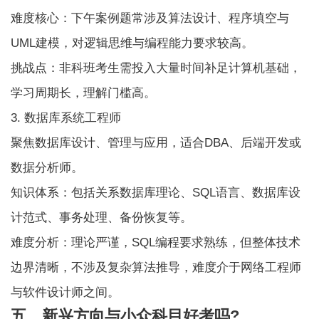
难度核心：下午案例题常涉及算法设计、程序填空与
UML建模，对逻辑思维与编程能力要求较高。
挑战点：非科班考生需投入大量时间补足计算机基础，
学习周期长，理解门槛高。
3. 数据库系统工程师
聚焦数据库设计、管理与应用，适合DBA、后端开发或
数据分析师。
知识体系：包括关系数据库理论、SQL语言、数据库设
计范式、事务处理、备份恢复等。
难度分析：理论严谨，SQL编程要求熟练，但整体技术
边界清晰，不涉及复杂算法推导，难度介于网络工程师
与软件设计师之间。
五、新兴方向与小众科目好考吗?