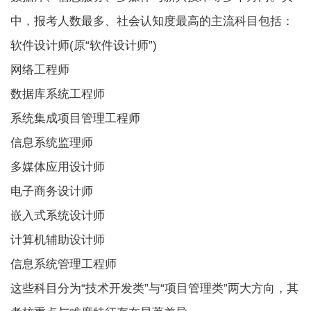
中，报考人数最多、社会认知度最高的主流科目包括：
软件设计师(原“软件设计师”)
网络工程师
数据库系统工程师
系统集成项目管理工程师
信息系统监理师
多媒体应用设计师
电子商务设计师
嵌入式系统设计师
计算机辅助设计师
信息系统管理工程师
这些科目分为“技术开发类”与“项目管理类”两大方向，其