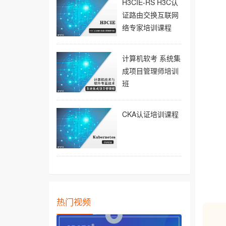
H3CIE-RS H3C认
证路由交换互联网
络专家培训课程
计算机软考 系统集
成项目管理师培训
班
CKA认证培训课程
热门视频