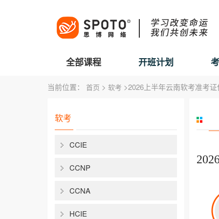
全部课程
开班计划
当前位置：
>
>2026上半年云南软考准考
首页
软考
软考
CCIE
20
CCNP
CCNA
HCIE