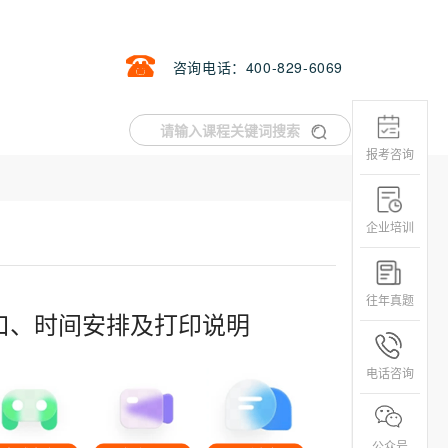
咨询电话：400-829-6069
报考咨询
企业培训
往年真题
入口、时间安排及打印说明
电话咨询
公众号