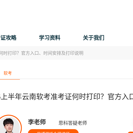
考证攻略
学习资料
关于我们
证何时打印？官方入口、时间安排及打印说明
软考
26上半年云南软考准考证何时打印？官方
李老师
思科答疑老师