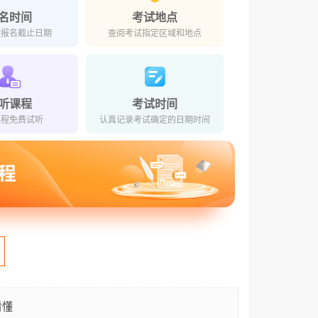
名时间
考试地点
对报名截止日期
查阅考试指定区域和地点
听课程
考试时间
课程免费试听
认真记录考试确定的日期时间
看懂