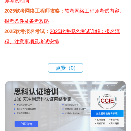
师考试时间
2025软考网络工程师攻略：
软考网络工程师考试内容、
报考条件及备考攻略
2025软考报名考试：
2025软考报名考试详解：报名流
程、注意事项及考试安排
点赞（
0
）