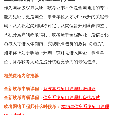
作为国家级权威认证，软考证书不仅是全国通用的专业
能力凭证，更是国企、事业单位人才职业跃升的关键砝
码：从入职定岗到职称评定，从岗位晋升到薪酬调整，
从积分落户到政策福利，软考证书全程赋能，是信息化
领域人才进入体制内、实现职业进阶的必备“硬通货”。
如果你正处于职场上升期，或计划进入国企、事业单
位，备考软考无疑是提升核心竞争力的最优选择。
相关课程内容推荐
全新软考中项课程：
系统集成项目管理师培训班
全新软考高项课程：
信息系统项目管理师资格考试
软考网络工程师什么时候考：
2025年信息系统项目管理