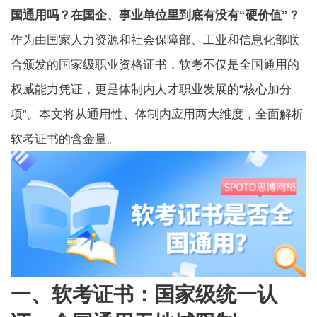
国通用吗？在国企、事业单位里到底有没有“硬价值”？
作为由国家人力资源和社会保障部、工业和信息化部联
合颁发的国家级职业资格证书，软考不仅是全国通用的
权威能力凭证，更是体制内人才职业发展的“核心加分
项”。本文将从通用性、体制内应用两大维度，全面解析
软考证书的含金量。
一、软考证书：国家级统一认