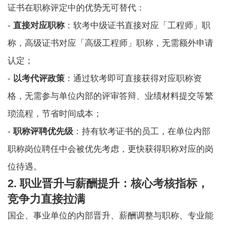
证书在职称评定中的优势无可替代：
-
直接对应职称
：
软考中级证书
直接对应「工程师」职
称，高级证书对应「高级工程师」职称，无需额外申请
认定；
-
以考代评政策
：通过软考即可直接获得对应职称资
格，无需参与单位内部的评审答辩、业绩材料提交等繁
琐流程，节省时间成本；
-
职称评聘优先级
：持有软考证书的员工，在单位内部
职称岗位聘任中会被优先考虑，更快获得职称对应的岗
位待遇。
2. 职业晋升与薪酬提升：核心考核指标，
竞争力直接拉满
国企、事业单位的内部晋升、薪酬调整与职称、专业能