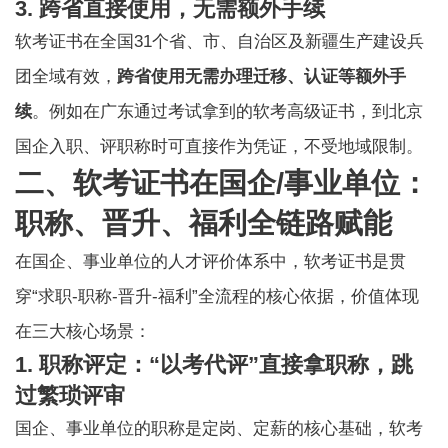
3. 跨省直接使用，无需额外手续
软考证书在全国31个省、市、自治区及新疆生产建设兵
团全域有效，
跨省使用无需办理迁移、认证等额外手
续
。例如在广东通过考试拿到的软考高级证书，到北京
国企入职、评职称时可直接作为凭证，不受地域限制。
二、软考证书在国企/事业单位：
职称、晋升、福利全链路赋能
在国企、事业单位的人才评价体系中，软考证书是贯
穿“求职-职称-晋升-福利”全流程的核心依据，价值体现
在三大核心场景：
1. 职称评定：“以考代评”直接拿职称，跳
过繁琐评审
国企、事业单位的职称是定岗、定薪的核心基础，软考