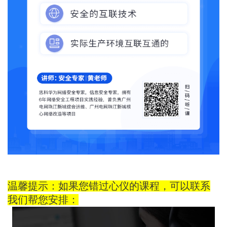
温馨提示：如果您错过心仪的课程，可以联系
我们帮您安排：