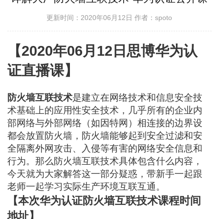
更新时间：2020年06月12日
作者：spoto
【2020年06月12日思博华为认
证直播课】
防火墙互联技术
是建立在网络技术和信息安全技
术基础上的应用性安全技术，几乎所有的企业内
部网络与外部网络（如因特网）相连接的边界设
都会放置防火墙，防火墙能够起到安全过滤和安
全隔离外网攻击、入侵等有害的网络安全信息和
行为。那么防火墙互联技术具体包含什么内容，
今天就为大家解答这一部分疑惑，带新手一起跟
老师一起学习实际生产环境互联互通。
【本次华为认证防火墙互联技术课程时间
地址】