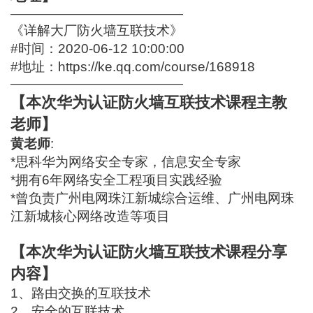
—————————————
《详解大厂防火墙互联技术》
#时间：2020-06-12 10:00:00
#地址：
https://ke.qq.com/course/168918
—————————————
【本次华为认证防火墙互联技术课程主教
老师】
黄老师
:
*思科华为网络安全专家，信息安全专家
*拥有6年网络安全工程项目实践经验
*曾负责广州电网珠江新城综合运维、广州电网珠
江新城核心网络改造等项目
【本次华为认证防火墙互联技术课程分享
内容】
1、路由交换的互联技术
2、安全的互联技术