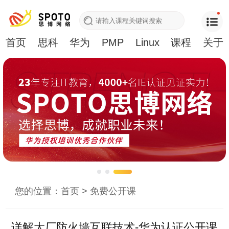
首页
思科
华为
PMP
Linux
课程
关于
您的位置：
首页
>
免费公开课
详解大厂防火墙互联技术-华为认证公开课