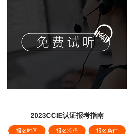
2023CCIE认证报考指南
报名时间
报名流程
报名条件