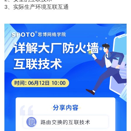
3、实际生产环境互联互通