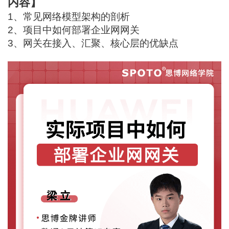
内容】
1、常见网络模型架构的剖析
2、项目中如何部署企业网网关
3、网关在接入、汇聚、核心层的优缺点