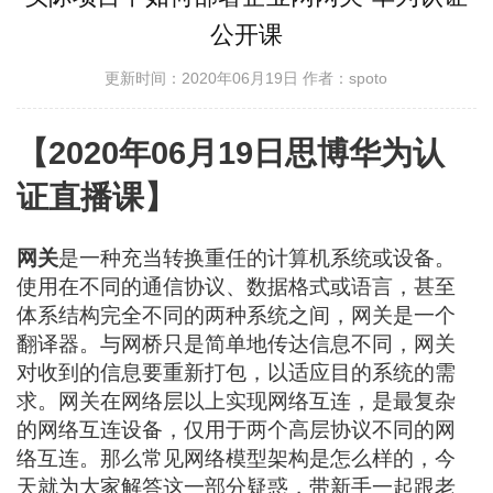
公开课
更新时间：2020年06月19日
作者：spoto
【2020年06月19日思博华为认
证直播课】
网关
是一种充当转换重任的计算机系统或设备。
使用在不同的通信协议、数据格式或语言，甚至
体系结构完全不同的两种系统之间，网关是一个
翻译器。与网桥只是简单地传达信息不同，网关
对收到的信息要重新打包，以适应目的系统的需
求。网关在网络层以上实现网络互连，是最复杂
的网络互连设备，仅用于两个高层协议不同的网
络互连。那么常见网络模型架构是怎么样的，今
天就为大家解答这一部分疑惑，带新手一起跟老