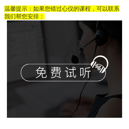
温馨提示：如果您错过心仪的课程，可以联系
我们帮您安排：