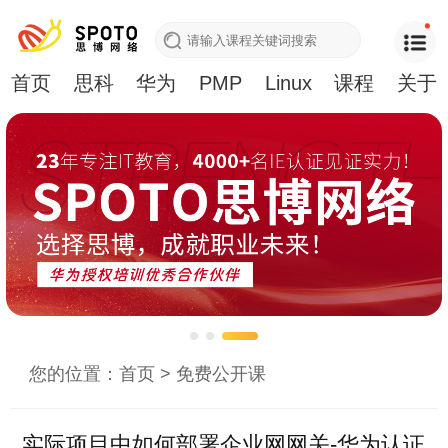
首页
思科
华为
PMP
Linux
课程
关于
您的位置：
首页
>
免费公开课
实际项目中如何部署企业网网关-华为认证