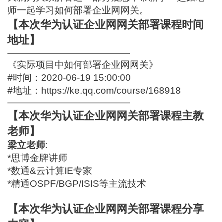
师一起学习如何部署企业网网关。
【本次华为认证企业网网关部署课程时间
地址】
—————————————
《实际项目中如何部署企业网网关》
#时间：2020-06-19 15:00:00
#地址：
https://ke.qq.com/course/168918
—————————————
【本次华为认证企业网网关部署课程主教
老师】
梁立老师
:
*思博金牌讲师
*数通&云计算IE专家
*精通OSPF/BGP/ISIS等主流技术
【本次华为认证企业网网关部署课程分享