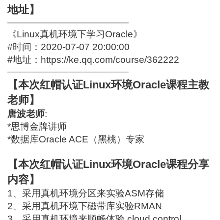
地址】
—————————————
《Linux真机环境下学习Oracle》
#时间：2020-07-07 20:00:00
#地址：
https://ke.qq.com/course/362222
—————————————
【本次红帽认证Linux环境Oracle课程主教
老师】
唐波老师
:
*思博金牌讲师
*数据库Oracle ACE（黑桃）专家
【本次红帽认证Linux环境Oracle课程分享
内容】
1、采用真机环境分区来实验ASM存储
2、采用真机环境下磁带库实验RMAN
3、采用真机环境来顺畅体验 cloud control