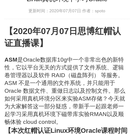
更新时间：2020年07月07日
作者：spoto
【2020年07月07日思博红帽认
证直播课】
ASM
是Oracle数据库10g中一个非常出色的新特
性，它以平台无关的方式提供了文件系统、逻辑
卷管理器以及软件 RAID（磁盘阵列） 等服务。
ASM 不是一个通用的文件系统，并只能用于
Oracle 数据文件、重做日志以及控制文件。那么
如何采用真机环境分区来实验ASM存储？今天就
为大家解答这一部分疑惑，带新手一起跟老师一
起学习采用真机环境下磁带库实验RMAN以及顺
畅体验 cloud control。
【本次红帽认证Linux环境Oracle课程时间