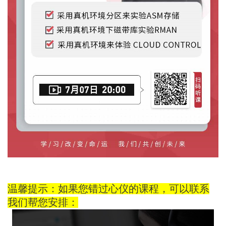
温馨提示：如果您错过心仪的课程，可以联系
我们帮您安排：