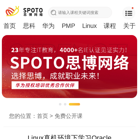
首页
思科
华为
PMP
Linux
课程
关于
您的位置：
首页
>
免费公开课
Linux真机环境下学习Oracle