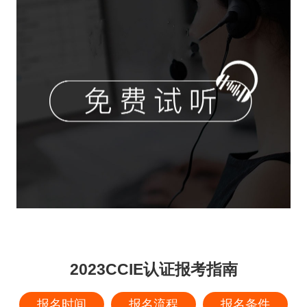
2023CCIE认证报考指南
报名时间
报名流程
报名条件