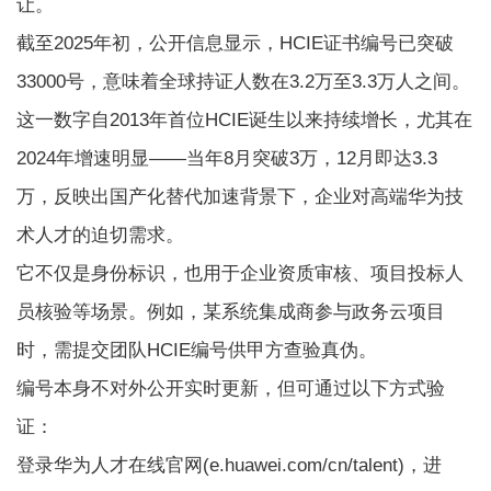
让。
截至2025年初，公开信息显示，HCIE证书编号已突破
33000号，意味着全球持证人数在3.2万至3.3万人之间。
这一数字自2013年首位HCIE诞生以来持续增长，尤其在
2024年增速明显——当年8月突破3万，12月即达3.3
万，反映出国产化替代加速背景下，企业对高端华为技
术人才的迫切需求。
它不仅是身份标识，也用于企业资质审核、项目投标人
员核验等场景。例如，某系统集成商参与政务云项目
时，需提交团队HCIE编号供甲方查验真伪。
编号本身不对外公开实时更新，但可通过以下方式验
证：
登录华为人才在线官网(e.huawei.com/cn/talent)，进