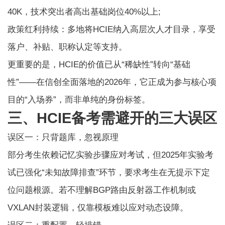
40K，技术突出者高出基础岗位40%以上;
政策红利持续：多地将HCIE纳入高层次人才目录，享受
落户、补贴、职称认定等支持。
更重要的是，HCIE的价值已从“稀缺性”转向“基础
性”——在信创全面落地的2026年，它正成为参与核心项
目的“入场券”，而非单纯的身份标签。
三、HCIE备考需避开的三大误区
误区一：只背题库，忽视原理
部分考生依赖记忆实验步骤应对考试，但2025年实验考
试已强化“未知故障排查”环节，要求考生在无提示下定
位问题根源。若不理解BGP路由反射器工作机制或
VXLAN封装逻辑，仅靠模板难以应对动态设障。