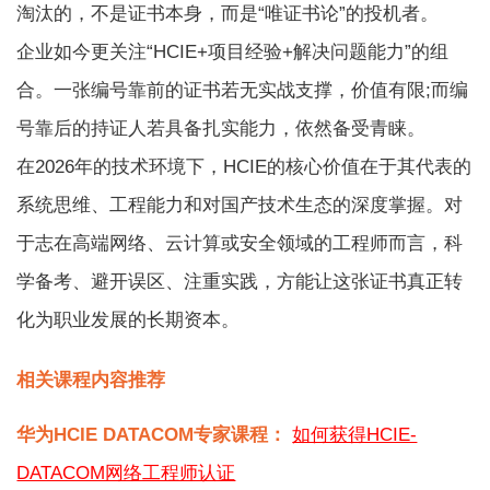
淘汰的，不是证书本身，而是“唯证书论”的投机者。
企业如今更关注“HCIE+项目经验+解决问题能力”的组
合。一张编号靠前的证书若无实战支撑，价值有限;而编
号靠后的持证人若具备扎实能力，依然备受青睐。
在2026年的技术环境下，HCIE的核心价值在于其代表的
系统思维、工程能力和对国产技术生态的深度掌握。对
于志在高端网络、云计算或安全领域的工程师而言，科
学备考、避开误区、注重实践，方能让这张证书真正转
化为职业发展的长期资本。
相关课程内容推荐
华为HCIE DATACOM专家课程：
如何获得HCIE-
DATACOM网络工程师认证