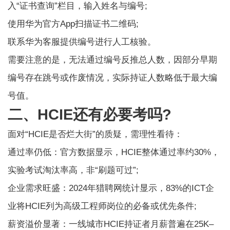
入“证书查询”栏目，输入姓名与编号;
使用华为官方App扫描证书二维码;
联系华为客服提供编号进行人工核验。
需要注意的是，无法通过编号反推总人数，因部分早期
编号存在跳号或作废情况，实际持证人数略低于最大编
号值。
二、HCIE还有必要考吗?
面对“HCIE是否烂大街”的质疑，需理性看待：
通过率仍低：官方数据显示，HCIE整体通过率约30%，
实验考试淘汰率高，非“刷题可过”;
企业需求旺盛：2024年猎聘网统计显示，83%的ICT企
业将HCIE列为高级工程师岗位的必备或优先条件;
薪资溢价显著：一线城市HCIE持证者月薪普遍在25K–