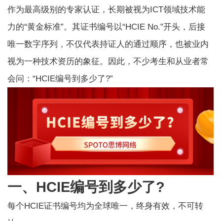
作为最高级别的专家认证，长期被视为ICT领域技术能
力的“黄金标准”。其证书编号以“HCIE No.”开头，后接
唯一数字序列，不仅代表持证人的通过顺序，也被业内
视为一种技术资历的象征。因此，不少考生和从业者常
会问：“HCIE编号到多少了?”
一、HCIE编号到多少了?
每个
HCIE证书编号
均为全球唯一，终身有效，不可转