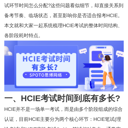
试环节时间怎么分配?这些问题看似细节，却直接关系到
备考节奏、临场状态，甚至影响你是否适合报考HCIE。
本文就和大家一起系统梳理HCIE考试的整体时间结构、
各阶段耗时特点。
一、HCIE考试时间到底有多长?
HCIE并不是一场单一考试，而是由多个阶段组成的综合
认证，目前HCIE主要分为两个核心环节：
HCIE笔试
(理