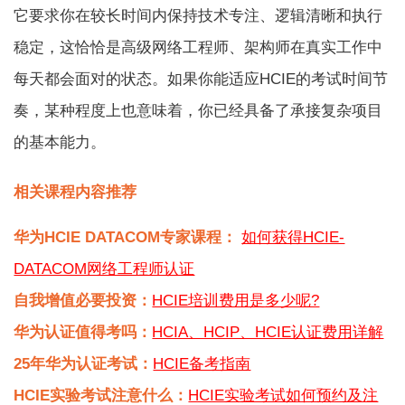
它要求你在较长时间内保持技术专注、逻辑清晰和执行
稳定，这恰恰是高级网络工程师、架构师在真实工作中
每天都会面对的状态。如果你能适应HCIE的考试时间节
奏，某种程度上也意味着，你已经具备了承接复杂项目
的基本能力。
相关课程内容推荐
华为HCIE DATACOM专家课程：
如何获得HCIE-
DATACOM网络工程师认证
自我增值必要投资：
HCIE培训费用是多少呢?
华为认证值得考吗：
HCIA、HCIP、HCIE认证费用详解
25年华为认证考试：
HCIE备考指南
HCIE实验考试注意什么：
HCIE实验考试如何预约及注