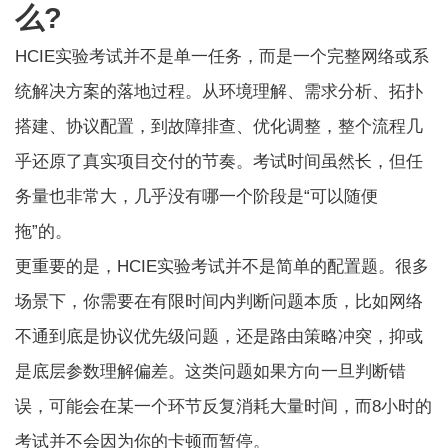
么?
HCIE实验考试并不是单一任务，而是一个完整网络或系
统解决方案的落地过程。从环境理解、需求分析、拓扑
搭建、协议配置，到故障排查、优化调整，整个流程几
乎还原了真实项目交付的节奏。考试时间虽然长，但任
务量也非常大，几乎没有哪一个阶段是“可以随便
拖”的。
更重要的是，HCIE实验考试并不是简单的配置题。很多
场景下，你需要在有限时间内判断问题本质，比如网络
不通到底是协议优先级问题，还是路由策略冲突，抑或
是底层参数理解偏差。这类问题如果方向一旦判断错
误，可能会在某一个环节反复消耗大量时间，而8小时的
考试并不会因为你的卡顿而暂停。