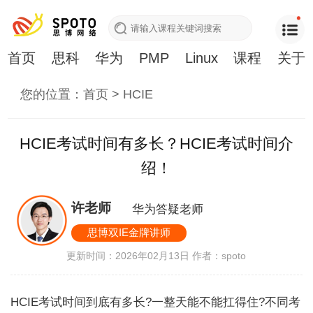
首页
思科
华为
PMP
Linux
课程
关于
您的位置：
首页
>
HCIE
HCIE考试时间有多长？HCIE考试时间介
绍！
许老师
华为答疑老师
思博双IE金牌讲师
更新时间：2026年02月13日
作者：spoto
HCIE考试时间到底有多长?一整天能不能扛得住?不同考