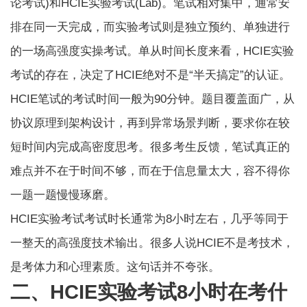
论考试)和HCIE实验考试(Lab)。笔试相对集中，通常安
排在同一天完成，而实验考试则是独立预约、单独进行
的一场高强度实操考试。单从时间长度来看，HCIE实验
考试的存在，决定了HCIE绝对不是“半天搞定”的认证。
HCIE笔试的考试时间一般为90分钟。题目覆盖面广，从
协议原理到架构设计，再到异常场景判断，要求你在较
短时间内完成高密度思考。很多考生反馈，笔试真正的
难点并不在于时间不够，而在于信息量太大，容不得你
一题一题慢慢琢磨。
HCIE实验考试考试时长通常为8小时左右，几乎等同于
一整天的高强度技术输出。很多人说HCIE不是考技术，
是考体力和心理素质。这句话并不夸张。
二、HCIE实验考试8小时在考什