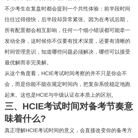
不少考生在复盘时都会提到一个共性体验：前半段时间
往往过得很快，后半段却异常紧张。因为在考试后期，
所有配置都会相互影响，任何一个细小错误都可能牵一
发动全身，这时候你不仅要有技术深度，还要有清晰的
时间管理意识，知道哪些问题必须解决，哪些可以接受
最优解而非完美解。
从这个角度看，HCIE考试时间考察的并不只是你会不
会，而是你能不能在规定时间内，把复杂系统稳定地跑
起来。这也是HCIE与中级认证在本质上的区别。
三、HCIE考试时间对备考节奏意
味着什么?
真正理解HCIE考试时间的意义，会直接改变你的备考方