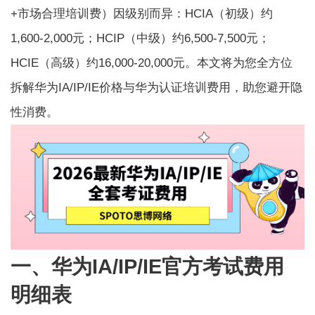
+市场合理培训费）因级别而异：HCIA（初级）约
1,600-2,000元；HCIP（中级）约6,500-7,500元；
HCIE（高级）约16,000-20,000元。本文将为您全方位
拆解华为IA/IP/IE价格与华为认证培训费用，助您避开隐
性消费。
一、华为IA/IP/IE官方考试费用
明细表