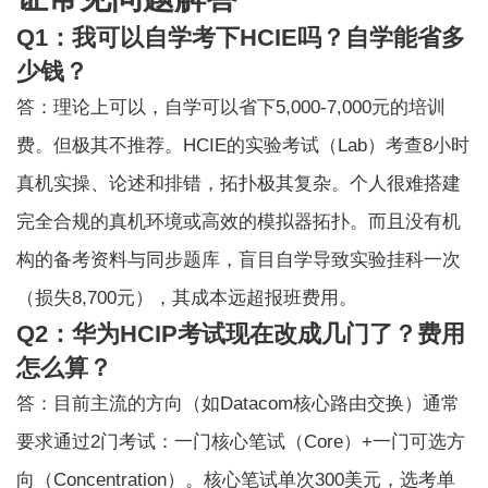
Q1：我可以自学考下HCIE吗？自学能省多
少钱？
答：理论上可以，自学可以省下5,000-7,000元的培训
费。但极其不推荐。HCIE的实验考试（Lab）考查8小时
真机实操、论述和排错，拓扑极其复杂。个人很难搭建
完全合规的真机环境或高效的模拟器拓扑。而且没有机
构的备考资料与同步题库，盲目自学导致实验挂科一次
（损失8,700元），其成本远超报班费用。
Q2：华为HCIP考试现在改成几门了？费用
怎么算？
答：目前主流的方向（如Datacom核心路由交换）通常
要求通过2门考试：一门核心笔试（Core）+一门可选方
向（Concentration）。核心笔试单次300美元，选考单