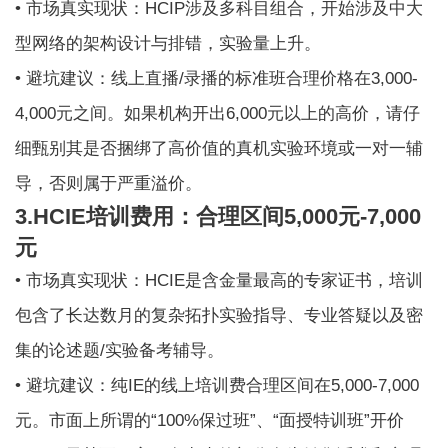
• 市场真实现状：HCIP涉及多科目组合，开始涉及中大
型网络的架构设计与排错，实验量上升。
• 避坑建议：线上直播/录播的标准班合理价格在3,000-
4,000元之间。如果机构开出6,000元以上的高价，请仔
细甄别其是否捆绑了高价值的真机实验环境或一对一辅
导，否则属于严重溢价。
3.HCIE培训费用：合理区间5,000元-7,000
元
• 市场真实现状：HCIE是含金量最高的专家证书，培训
包含了长达数月的复杂拓扑实验指导、专业答疑以及密
集的论述题/实验备考辅导。
• 避坑建议：纯IE的线上培训费合理区间在5,000-7,000
元。市面上所谓的“100%保过班”、“面授特训班”开价