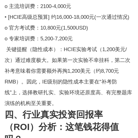
o 主流培训费：2100-4,000元
• [HCIE高级总预算] 约16,000-18,000元(一次通过情况)
o 官方考试费：10,800元(1,500USD)
o 专家培训费：5,200-7,200元
关键提醒（隐性成本）：
HCIE实验考试
（1,200美元/
次）通过难度极大。如果第一次实验不幸挂科，第二次
补考意味着你需要额外再掏1,200美元（约8,700元
RMB）。因此，IE级别的隐性成本主要在“补考防
线”上，选择教研扎实、实验环境还原度高、有完整题库
演练的机构至关重要。
四、行业真实投资回报率
（ROI）分析：这笔钱花得值