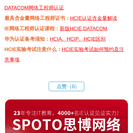
DATACOM网络工程师认证
最具含金量网络工程师证书：
HCIE认证含金量解读
IE网络工程师认证课程：
新版HCIE DATACOM
华为认证备考须知：
HCIA、HCIP、HCIE区别
HCIE实验考试注意什么：
HCIE实验考试如何预约及注
意事项
点赞（
0
）