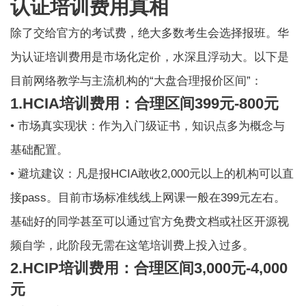
认证培训费用真相
除了交给官方的考试费，绝大多数考生会选择报班。
华
为认证培训费用
是市场化定价，水深且浮动大。以下是
目前网络教学与主流机构的“大盘合理报价区间”：
1.HCIA培训费用：合理区间399元-800元
• 市场真实现状：作为入门级证书，知识点多为概念与
基础配置。
• 避坑建议：凡是报HCIA敢收2,000元以上的机构可以直
接pass。目前市场标准线线上网课一般在399元左右。
基础好的同学甚至可以通过官方免费文档或社区开源视
频自学，此阶段无需在这笔培训费上投入过多。
2.HCIP培训费用：合理区间3,000元-4,000
元