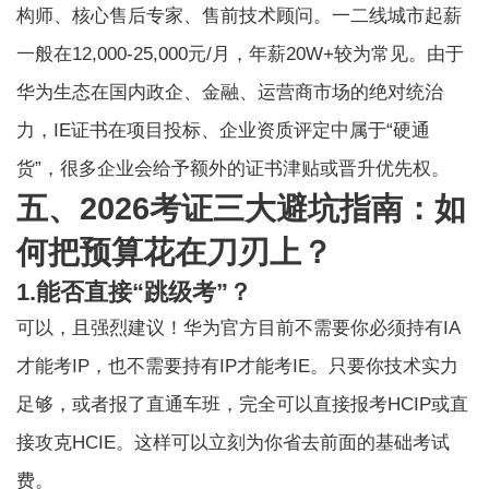
构师、核心售后专家、售前技术顾问。一二线城市起薪
一般在12,000-25,000元/月，年薪20W+较为常见。由于
华为生态在国内政企、金融、运营商市场的绝对统治
力，IE证书在项目投标、企业资质评定中属于“硬通
货”，很多企业会给予额外的证书津贴或晋升优先权。
五、2026考证三大避坑指南：如
何把预算花在刀刃上？
1.能否直接“跳级考”？
可以，且强烈建议！华为官方目前不需要你必须持有IA
才能考IP，也不需要持有IP才能考IE。只要你技术实力
足够，或者报了直通车班，完全可以直接报考HCIP或直
接攻克HCIE。这样可以立刻为你省去前面的基础考试
费。