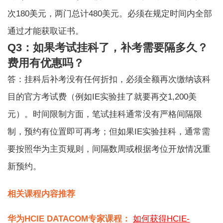
次180美元，两门总计480美元。必须在规定时间内全部
通过才能获取证书。
Q3：如果考试挂科了，补考需要隔多久？
费用有优惠吗？
答：挂科后补考没有任何折扣，必须全额再次缴纳该科
目的官方考试费（例如IE实验挂了就要再交1,200美
元）。时间限制方面，笔试挂科通常没有严格间隔限
制，预约有位置即可再考；但如果IE实验挂科，通常需
要按照华为主页规则，间隔数周或根据考位开放情况重
新预约。
相关课程内容推荐
华为HCIE DATACOM专家课程：
如何获得HCIE-