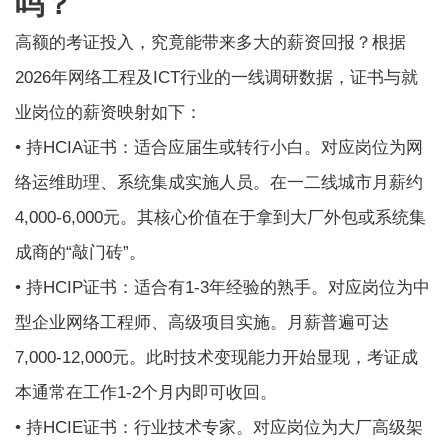
吗？
高额的考证投入，究竟能带来多大的薪资回报？根据
2026年网络工程及ICT行业的一线调研数据，证书与就
业岗位的薪资映射如下：
• 持HCIA证书：适合应届生或转行小白。对应岗位为网
络运维助理、系统集成实施人员。在一二线城市月薪约
4,000-6,000元。其核心价值在于拿到大厂外包或系统集
成商的“敲门砖”。
• 持HCIP证书：适合有1-3年经验的熟手。对应岗位为中
型企业网络工程师、高级项目实施。月薪普遍可达
7,000-12,000元。此时技术变现能力开始显现，考证成
本通常在工作1-2个月内即可收回。
• 持HCIE证书：行业技术专家。对应岗位为大厂高级架