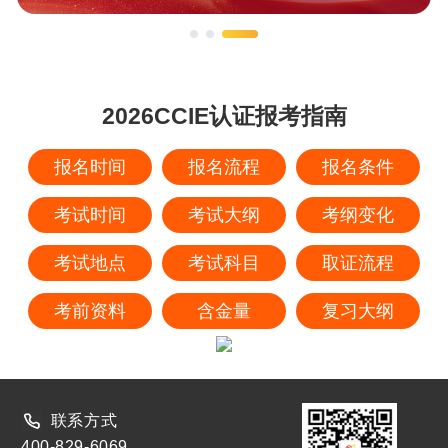
2026CCIE认证报考指南
报名时间
报名流程
报名条件
考试时间
考试大纲
考纲变化
考试地点
考试科目
取证流程
考前资料
含金量
复习大纲
联系方式
400-829-6069