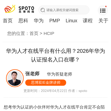
首页
思科
华为
PMP
Linux
课程
关于
您的位置：
首页
>
HCIP
华为人才在线平台有什么用？2026年华为
认证报名入口在哪？
张老师
华为答疑老师
思博双IE金牌讲师
更新时间：2024年04月22日
作者：spoto
想考华为认证的小伙伴对华为人才在线平台肯定不会陌