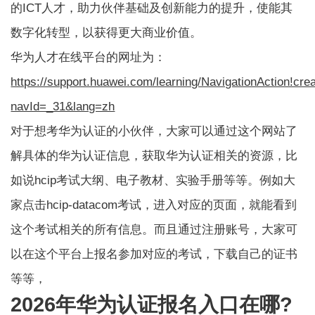
的ICT人才，助力伙伴基础及创新能力的提升，使能其
数字化转型，以获得更大商业价值。
华为人才在线平台的网址为：
https://support.huawei.com/learning/NavigationAction!cre
navId=_31&lang=zh
对于想考华为认证的小伙伴，大家可以通过这个网站了
解具体的华为认证信息，获取华为认证相关的资源，比
如说
hcip考试大纲
、电子教材、实验手册等等。例如大
家点击hcip-datacom考试，进入对应的页面，就能看到
这个考试相关的所有信息。而且通过注册账号，大家可
以在这个平台上报名参加对应的考试，下载自己的证书
等等，
2026年华为认证报名入口在哪?