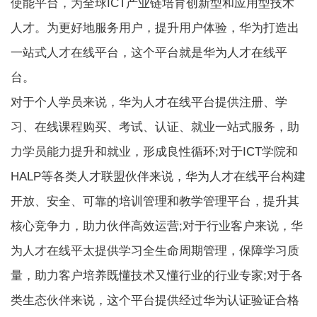
使能平台，为全球ICT产业链培育创新型和应用型技术
人才。为更好地服务用户，提升用户体验，华为打造出
一站式人才在线平台，这个平台就是华为人才在线平
台。
对于个人学员来说，
华为人才在线平台
提供注册、学
习、在线课程购买、考试、认证、就业一站式服务，助
力学员能力提升和就业，形成良性循环;对于ICT学院和
HALP等各类人才联盟伙伴来说，华为人才在线平台构建
开放、安全、可靠的培训管理和教学管理平台，提升其
核心竞争力，助力伙伴高效运营;对于行业客户来说，华
为人才在线平太提供学习全生命周期管理，保障学习质
量，助力客户培养既懂技术又懂行业的行业专家;对于各
类生态伙伴来说，这个平台提供经过华为认证验证合格