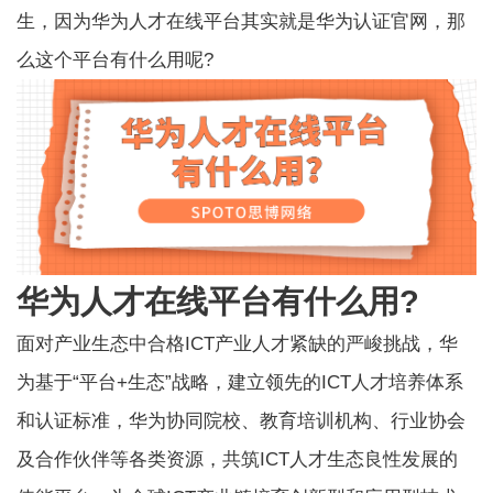
生，因为华为人才在线平台其实就是华为认证官网，那
么这个平台有什么用呢?
华为人才在线平台有什么用?
面对产业生态中合格ICT产业人才紧缺的严峻挑战，华
为基于“平台+生态”战略，建立领先的ICT人才培养体系
和认证标准，华为协同院校、教育培训机构、行业协会
及合作伙伴等各类资源，共筑ICT人才生态良性发展的