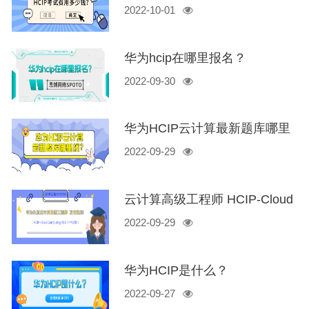
2022-10-01
华为hcip在哪里报名？
2022-09-30
华为HCIP云计算最新题库哪里
2022-09-29
找？
云计算高级工程师 HCIP-Cloud
2022-09-29
Computing V5.0（中文版）发
布
华为HCIP是什么？
2022-09-27