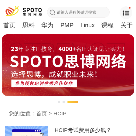
首页
思科
华为
PMP
Linux
课程
关于
您的位置：
首页
>
HCIP
HCIP考试费用多少钱？