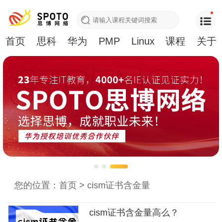
首页
思科
华为
PMP
Linux
课程
关于
您的位置：
首页
>
cism证书含金量
cism证书含金量高么？