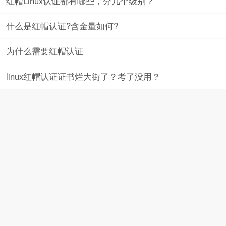
红帽Linux认证都有哪些，分几个级别？
什么是红帽认证?含金量如何?
为什么需要红帽认证
linux红帽认证证书烂大街了？考了没用？