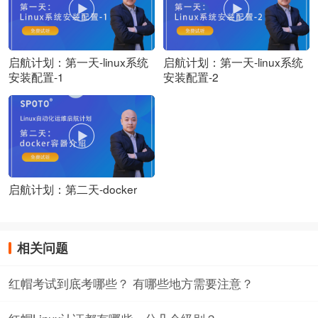
启航计划：第一天-linux系统
启航计划：第一天-linux系统
安装配置-1
安装配置-2
启航计划：第二天-docker
相关问题
红帽考试到底考哪些？ 有哪些地方需要注意？