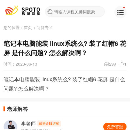
您的位置：
首页
>
问答专区
笔记本电脑能装 linux系统么? 装了红帽6 花
屏 是什么问题? 怎么解决啊？
时间：2023-06-13
299
1
笔记本电脑能装 linux系统么? 装了红帽6 花屏 是什么
问题? 怎么解决啊？
老师解答
李老师
思博金牌讲师
免费答疑