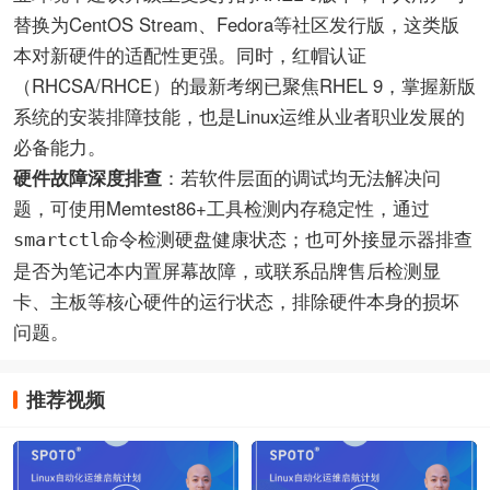
替换为CentOS Stream、Fedora等社区发行版，这类版
本对新硬件的适配性更强。同时，红帽认证
（RHCSA/RHCE）的最新考纲已聚焦RHEL 9，掌握新版
系统的安装排障技能，也是Linux运维从业者职业发展的
必备能力。
硬件故障深度排查
：若软件层面的调试均无法解决问
题，可使用Memtest86+工具检测内存稳定性，通过
命令检测硬盘健康状态；也可外接显示器排查
smartctl
是否为笔记本内置屏幕故障，或联系品牌售后检测显
卡、主板等核心硬件的运行状态，排除硬件本身的损坏
问题。
推荐视频