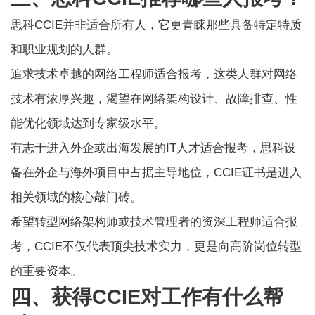
思科CCIE
并非适合所有人，它更青睐那些具备特定特质
和职业规划的人群。
追求技术卓越的网络工程师适合报考，这类人群对网络
技术有浓厚兴趣，渴望在网络架构设计、故障排查、性
能优化领域达到专家级水平。
有志于进入外企或出海发展的IT人才适合报考，思科设
备在外企与海外项目中占据主导地位，CCIE证书是进入
相关领域的核心敲门砖。
希望转型网络架构师或技术管理者的资深工程师适合报
考，CCIE不仅代表顶尖技术实力，更是向高阶岗位转型
的重要资本。
四、获得CCIE对工作有什么帮