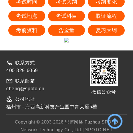
考试时间
考试大纲
考纲变化
考试地点
考试科目
取证流程
考前资料
含金量
复习大纲
联系方式
400-829-6069
联系邮箱
chenq@spoto.cn
微信公众号
公司地址
福州市 - 海西高新科技产业园中青大厦5楼
Copyright © 2003-2026 思博网络 Fuzhou SPOTO
Network Technology Co., Ltd.| SPOTO.NET