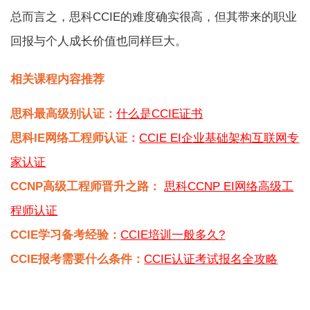
总而言之，思科CCIE的难度确实很高，但其带来的职业
回报与个人成长价值也同样巨大。
相关课程内容推荐
思科最高级别认证：
什么是CCIE证书
思科IE网络工程师认证：
CCIE EI企业基础架构互联网专
家认证
CCNP高级工程师晋升之路：
思科CCNP EI网络高级工
程师认证
CCIE学习备考经验：
CCIE培训一般多久?
CCIE报考需要什么条件：
CCIE认证考试报名全攻略