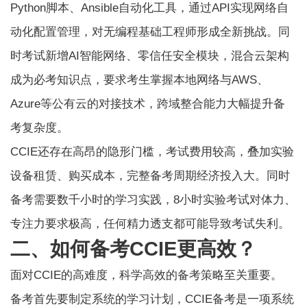
Python脚本、Ansible自动化工具，通过API实现网络自
动化配置管理，对无编程基础工程师形成全新挑战。同
时考试新增AI智能网络、零信任安全模块，混合云架构
成为必考知识点，要求考生掌握本地网络与AWS、
Azure等公有云的对接技术，跨域整合能力大幅提升备
考复杂度。
CCIE还存在高昂的隐形门槛，考试费用较高，叠加实验
设备租赁、购买成本，完整备考周期经济投入大。同时
备考需要数千小时的学习实践，8小时实验考试对体力、
专注力要求极高，任何精力透支都可能导致考试失利。
二、如何备考CCIE更高效？
面对CCIE的高难度，科学高效的备考策略至关重要。
备考首先要制定系统的学习计划，CCIE备考是一项系统