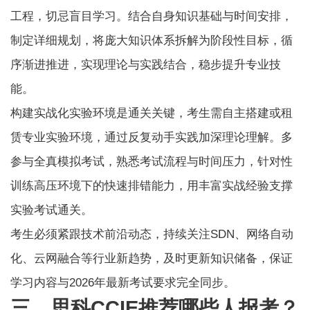
工程，切忌盲目学习。结合自身知识基础与时间安排，
制定详细规划，将庞大知识体系拆解为阶段性目标，循
序渐进推进，实现理论与实践结合，稳步提升专业技
能。
构建实战化实验环境是通关关键，考生需自主搭建或租
赁专业实验环境，通过反复动手实践加深理论理解。多
参与全真模拟考试，熟悉考试流程与时间压力，针对性
训练高压环境下的快速排错能力，用丰富实战经验支撑
实验考试通关。
考生必须紧跟技术前沿动态，持续关注SDN、网络自动
化、云网融合等行业新趋势，及时更新知识储备，保证
学习内容与2026年最新考试要求完全同步。
三、思科CCIE推荐哪些人报考？