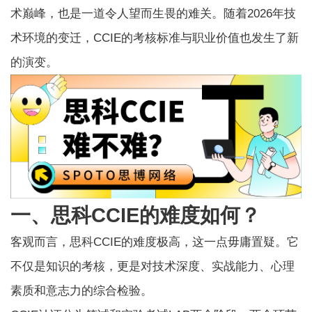
术巅峰，也是一道令人望而生畏的难关。随着2026年技
术环境的变迁，CCIE的考核标准与职业价值也发生了新
的演变。
一、思科CCIE的难度如何？
客观而言，思科CCIE的难度极高，这一点毋庸置疑。它
不仅是知识的考核，更是对技术深度、实战能力、心理
素质和意志力的综合检验。