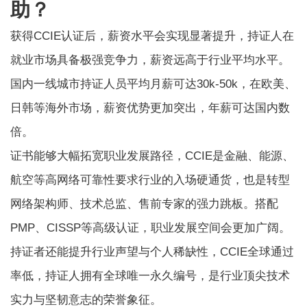
助？
获得CCIE认证后，薪资水平会实现显著提升，持证人在
就业市场具备极强竞争力，薪资远高于行业平均水平。
国内一线城市持证人员平均月薪可达30k-50k，在欧美、
日韩等海外市场，薪资优势更加突出，年薪可达国内数
倍。
证书能够大幅拓宽职业发展路径，CCIE是金融、能源、
航空等高网络可靠性要求行业的入场硬通货，也是转型
网络架构师、技术总监、售前专家的强力跳板。搭配
PMP、CISSP等高级认证，职业发展空间会更加广阔。
持证者还能提升行业声望与个人稀缺性，CCIE全球通过
率低，持证人拥有全球唯一永久编号，是行业顶尖技术
实力与坚韧意志的荣誉象征。