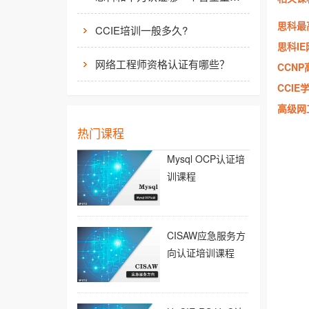
思科最
CCIE培训一般多久?
思科I
网络工程师资格认证有哪些？
CCN
CCI
高级网
热门课程
Mysql OCP认证培
训课程
CISAW应急服务方
向认证培训课程