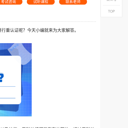
TOP
进行重认证呢？今天小编就来为大家解答。