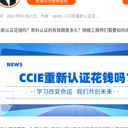
思博华为金牌讲师
：2021年07月21日 作者：
spoto
|
CCIE重新认证花钱吗
E重新认证花钱吗？思科认证的有效期是多久？网络工程师们需要如何