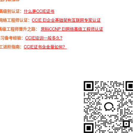
高级别认证：
什么是CCIE证书
E网络工程师认证：
CCIE EI企业基础架构互联网专家认证
P高级工程师晋升之路：
思科CCNP EI网络高级工程师认证
E学习备考经验：
CCIE培训一般多久?
工进阶指南：
CCIE证书含金量如何？