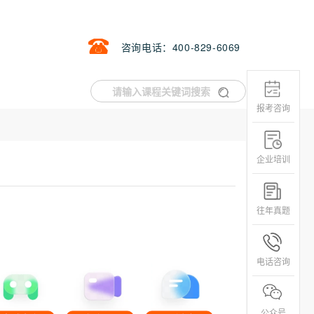
咨询电话：400-829-6069
报考咨询
企业培训
往年真题
电话咨询
公众号