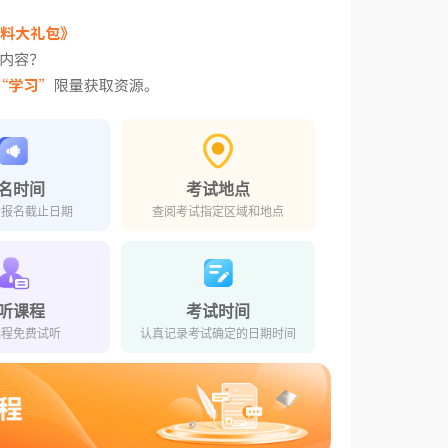
名时间
考试地点
对报名截止日期
查阅考试指定区域和地点
听课程
考试时间
课程免费试听
认真记录考试确定的日期时间