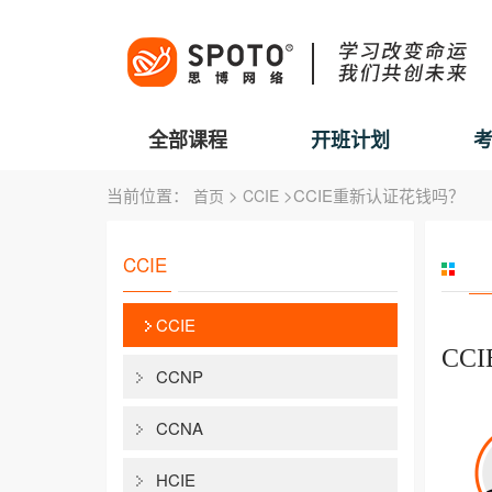
全部课程
开班计划
当前位置：
>
>CCIE重新认证花钱吗？
首页
CCIE
CCIE
CCIE
CC
CCNP
CCNA
HCIE