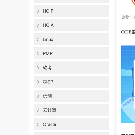
HCIP
更新时间
HCIA
CCI
Linux
PMP
软考
CISP
信创
云计算
Oracle