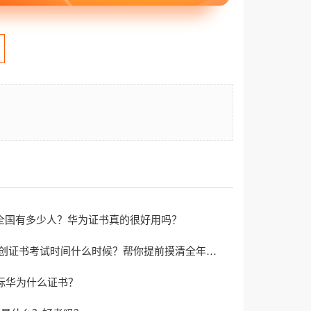
认证全国有多少人？华为证书真的很好用吗？
2026年信创证书考试时间什么时候？帮你提前摸清全年节奏
对标华为什么证书？