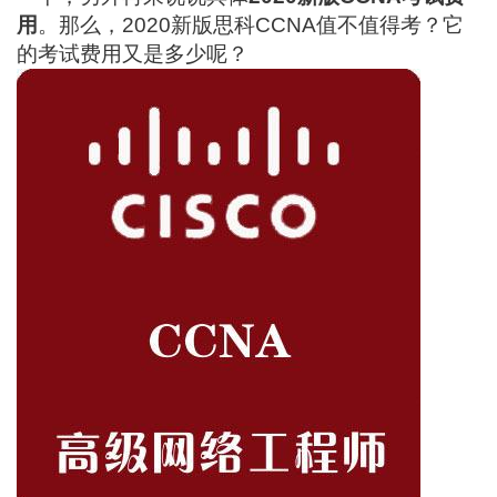
用
。那么，2020新版思科CCNA值不值得考？它
的考试费用又是多少呢？