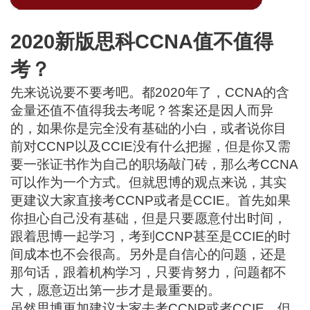
2020新版思科CCNA值不值得
考？
先来说说要不要考吧。都2020年了，CCNA的含
金量还值不值得我去考呢？答案还是因人而异
的，如果你是完全没有基础的小白，或者说你目
前对CCNP以及CCIE没有什么把握，但是你又需
要一张证书作为自己的职场敲门砖，那么考CCNA
可以作为一个方式。但就思博的观点来说，其实
更建议大家直接考CCNP或者是CCIE。首先如果
你担心自己没有基础，但是只要愿意付出时间，
跟着思博一起学习，考到CCNP甚至是CCIE的时
间成本也不会很高。另外是自信心的问题，还是
那句话，跟着机构学习，只要肯努力，问题都不
大，愿意迈出第一步才是最重要的。
虽然思博更加建议大家去考CCNP或者CCIE，但