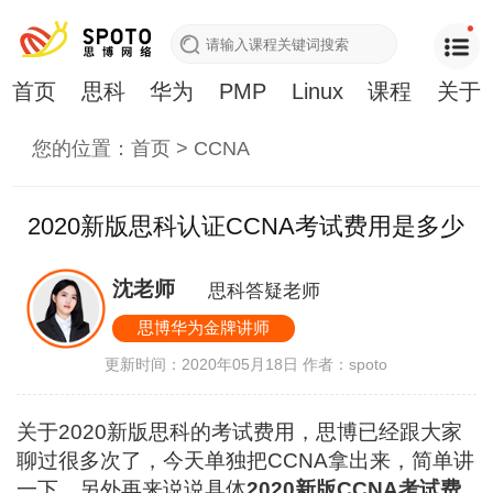
首页
思科
华为
PMP
Linux
课程
关于
您的位置：
首页
>
CCNA
2020新版思科认证CCNA考试费用是多少
沈老师
思科答疑老师
思博华为金牌讲师
更新时间：2020年05月18日
作者：spoto
关于2020新版思科的考试费用，思博已经跟大家
聊过很多次了，今天单独把CCNA拿出来，简单讲
一下，另外再来说说具体
2020新版CCNA考试费