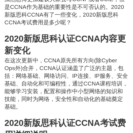
是CCNA作为基础的重要性是不可否认的。2020
新版思科CCNA有了一些变化，2020新版思科
CCNA考试费用是多少呢？
2020新版思科认证CCNA内容更
新变化
在这次更新中，CCNA原先所有方向(除Cyber
Ops外)合并，CCNA认证涵盖了广泛的主题，包
括：网络基础、网络访问、IP连接、IP服务、安全
基础、自动化和可编程性，通过CCNA课程培训，
能够学习安装，配置和操作中小型网络的知识和
技能，同时为网络，安全性和自动化的基础奠定
基础。
2020新版思科认证CCNA考试费