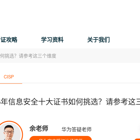
考证攻略
学习资料
关于我们
如何挑选？请参考这三个维度
CISP
26年信息安全十大证书如何挑选？请参考这
余老师
华为答疑老师