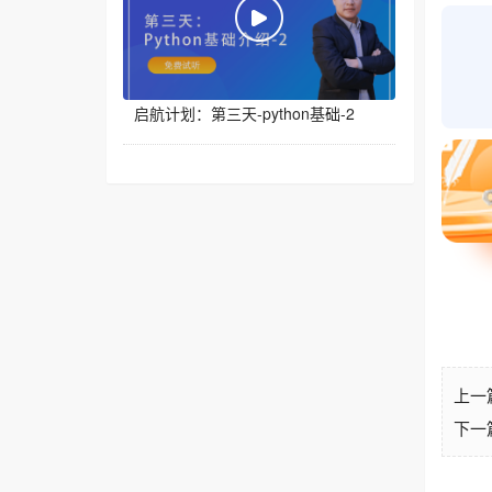
启航计划：第三天-python基础-2
上一
下一