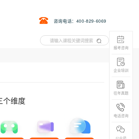
咨询电话：400-829-6069
报考咨询
企业培训
往年真题
三个维度
电话咨询
公众号