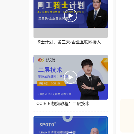
骑士计划：第三天-企业互联网接入
CCIE-EI视频教程：二层技术