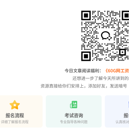
报名流程
考试咨询
报
详细了解报名流程
专业指导各种问题
认真核