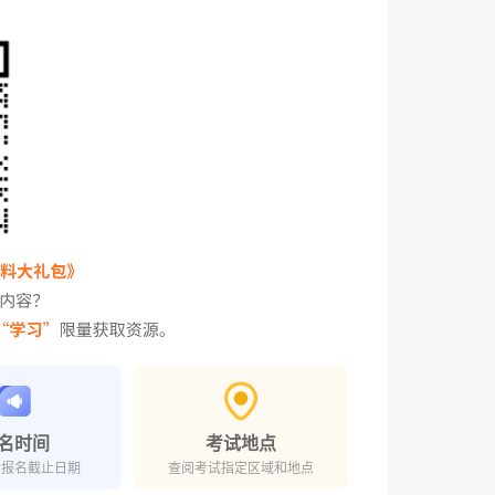
名时间
考试地点
对报名截止日期
查阅考试指定区域和地点