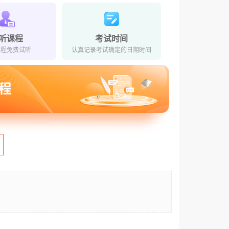
听课程
考试时间
课程免费试听
认真记录考试确定的日期时间