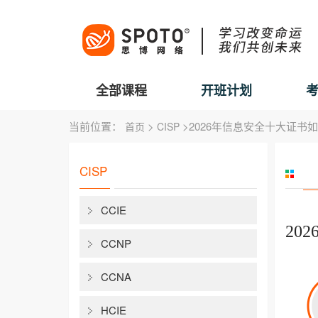
全部课程
开班计划
当前位置：
>
>2026年信息安全十大证书
首页
CISP
CISP
CCIE
20
CCNP
CCNA
HCIE