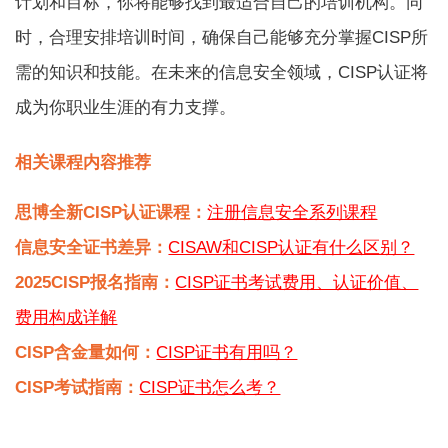
计划和目标，你将能够找到最适合自己的培训机构。同
时，合理安排培训时间，确保自己能够充分掌握CISP所
需的知识和技能。在未来的信息安全领域，CISP认证将
成为你职业生涯的有力支撑。
相关课程内容推荐
思博全新CISP认证课程：
注册信息安全系列课程
信息安全证书差异：
CISAW和CISP认证有什么区别？
2025CISP报名指南：
CISP证书考试费用、认证价值、
费用构成详解
CISP含金量如何：
CISP证书有用吗？
CISP考试指南：
CISP证书怎么考？