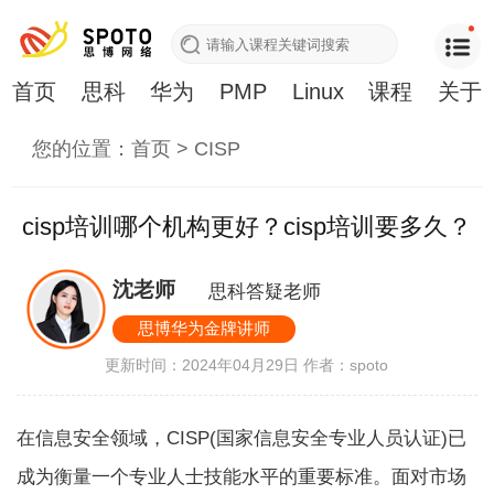
首页
思科
华为
PMP
Linux
课程
关于
您的位置：
首页
>
CISP
cisp培训哪个机构更好？cisp培训要多久？
沈老师
思科答疑老师
思博华为金牌讲师
更新时间：2024年04月29日
作者：spoto
在信息安全领域，CISP(国家信息安全专业人员认证)已
成为衡量一个专业人士技能水平的重要标准。面对市场