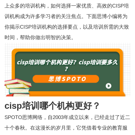
上众多的培训机构，如何选择一家优质、高效的CISP培
训机构成为许多学习者的关注焦点。下面思博小编将为
你揭示CISP培训机构的选择要点，以及培训所需的大致
时间，帮助你做出明智的决策。
cisp培训哪个机构更好？
SPOTO思博网络，自2003年成立以来，已经走过了近二
十个春秋。在这漫长的岁月里，它凭借着专业的教育服