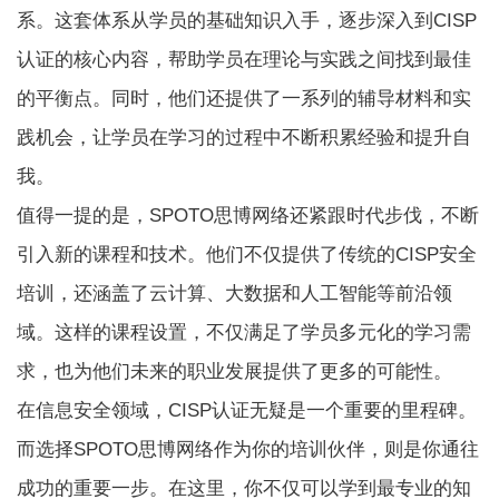
系。这套体系从学员的基础知识入手，逐步深入到CISP
认证的核心内容，帮助学员在理论与实践之间找到最佳
的平衡点。同时，他们还提供了一系列的辅导材料和实
践机会，让学员在学习的过程中不断积累经验和提升自
我。
值得一提的是，SPOTO思博网络还紧跟时代步伐，不断
引入新的课程和技术。他们不仅提供了传统的CISP安全
培训，还涵盖了云计算、大数据和人工智能等前沿领
域。这样的课程设置，不仅满足了学员多元化的学习需
求，也为他们未来的职业发展提供了更多的可能性。
在信息安全领域，CISP认证无疑是一个重要的里程碑。
而选择SPOTO思博网络作为你的培训伙伴，则是你通往
成功的重要一步。在这里，你不仅可以学到最专业的知