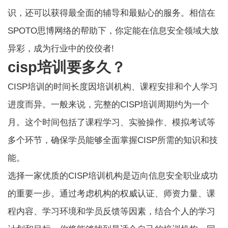
识，还可以获得最全面的辅导和最贴心的服务。相信在
SPOTO思博网络的帮助下，你定能在信息安全领域大放
异彩，成为行业中的佼佼者!
cisp培训要多久？
CISP培训的时间长度因培训机构、课程安排和个人学习
进度而异。一般来说，完整的CISP培训周期约为一个
月。这个时间包括了课程学习、实验操作、模拟考试等
多个环节，确保学员能够全面掌握CISP所需的知识和技
能。
选择一家优质的CISP培训机构是迈向信息安全职业成功
的重要一步。通过考虑机构的权威认证、师资力量、课
程内容、学习环境和学员反馈等因素，结合个人的学习