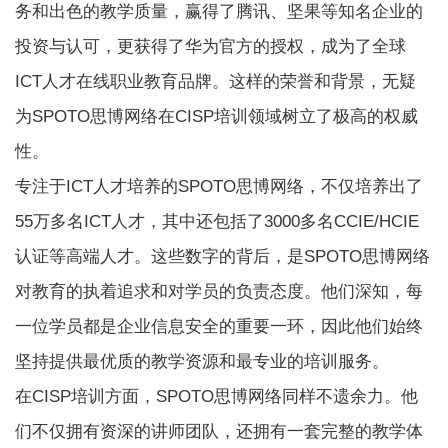
务和出色的教学质量，赢得了腾讯、坚果等知名企业的
投资与认可，更获得了华为官方的授权，成为了全球
ICT人才在线职业教育品牌。这样的荣誉和背景，无疑
为SPOTO思博网络在CISP培训领域树立了极高的权威
性。
专注于ICT人才培养的SPOTO思博网络，不仅培养出了
55万多名ICT人才，其中还包括了3000多名CCIE/HCIE
认证等高端人才。这些数字的背后，是SPOTO思博网络
对教育的执着追求和对学员的负责态度。他们深知，每
一位学员都是企业信息安全的重要一环，因此他们始终
坚持提供最优质的教学资源和最专业的培训服务。
在CISP培训方面，SPOTO思博网络同样不遗余力。他
们不仅拥有资深的讲师团队，还拥有一套完整的教学体