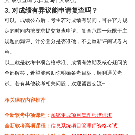
入“成绩查询”入口查询个人成绩。
3. 对成绩有异议能申请复查吗？
可以。成绩公布后，考生若对成绩有疑问，可在官方规
定的时间内按要求提交复查申请。复查范围一般限于主
观题的漏评、计分登分是否准确，不会重新评阅试卷内
容。
以上就是
软考中项
合格标准、成绩有效期及核心疑问的
全部解答，希望能帮助你明确备考目标，顺利通关考
试。若有其他软考相关问题，欢迎留言交流~
相关课程内容推荐
全新软考中项课程：
系统集成项目管理师培训班
全新软考高项课程：
信息系统项目管理师资格考试