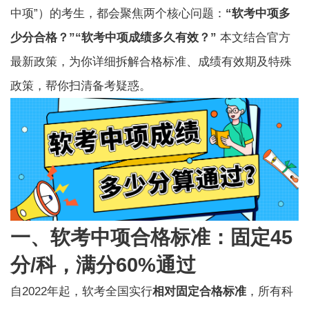
中项”）的考生，都会聚焦两个核心问题：
“软考中项多
少分合格？”“软考中项成绩多久有效？”
本文结合官方
最新政策，为你详细拆解合格标准、成绩有效期及特殊
政策，帮你扫清备考疑惑。
一、软考中项合格标准：固定45
分/科，满分60%通过
自2022年起，
软考
全国实行
相对固定合格标准
，所有科