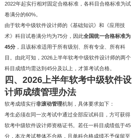
2022年起实行相对固定合格标准，各科目合格标准为试
卷满分的60%。
由于软考中级软件设计师的《基础知识》和《应用技
术》科目试卷满分均为75分，因此
全国统一合格标准为
45分
，且该标准适用于所有级别、所有专业、所有科
目。由此可知，2026上半年软考中级软件设计师的两个
科目成绩均需达到45分及以上，才算考试合格。
四、2026上半年软考中级软件设
计师成绩管理办法
软考
成绩实行
非滚动管理
机制，具体要求如下：
考生必须在同一次考试中通过全部应试科目，方可获得
软考中级软件设计师资格证书。若任一科目成绩低于45
分，本次考试整体不合格，且单科合格成绩不予保留至