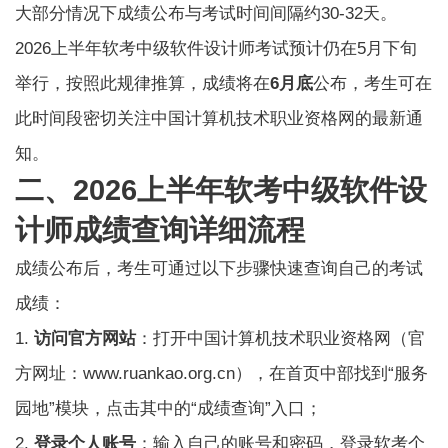
大部分情况下成绩公布与考试时间间隔约30-32天。
2026上半年软考中级软件设计师考试预计仍在5月下旬
举行，按照此规律推算，成绩将在
6月底
公布，考生可在
此时间段密切关注中国计算机技术职业资格网的最新通
知。
二、2026上半年软考中级软件设
计师成绩查询详细流程
成绩公布后，考生可通过以下步骤快速查询自己的考试
成绩：
1.
访问官方网站
：打开中国计算机技术职业资格网（官
方网址：www.ruankao.org.cn），在首页中部找到“服务
园地”模块，点击其中的“成绩查询”入口；
2.
登录个人账号
：输入自己的账号和密码，登录软考个