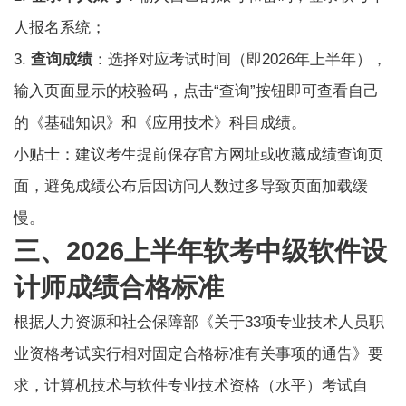
人报名系统；
3.
查询成绩
：选择对应考试时间（即2026年上半年），
输入页面显示的校验码，点击“查询”按钮即可查看自己
的《基础知识》和《应用技术》科目成绩。
小贴士：建议考生提前保存官方网址或收藏成绩查询页
面，避免成绩公布后因访问人数过多导致页面加载缓
慢。
三、2026上半年软考中级软件设
计师成绩合格标准
根据人力资源和社会保障部《关于33项专业技术人员职
业资格考试实行相对固定合格标准有关事项的通告》要
求，计算机技术与软件专业技术资格（水平）考试自