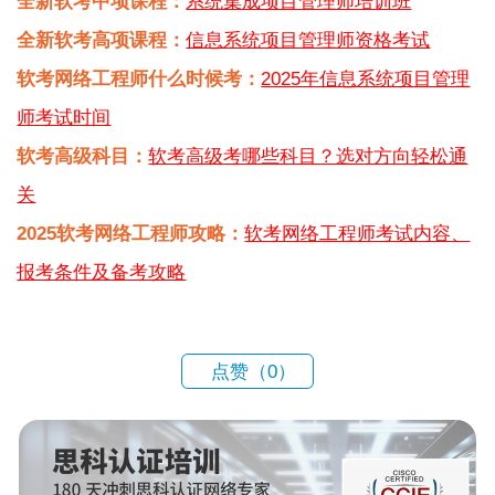
全新软考中项课程：
系统集成项目管理师培训班
全新软考高项课程：
信息系统项目管理师资格考试
软考网络工程师什么时候考：
2025年信息系统项目管理
师考试时间
软考高级科目：
软考高级考哪些科目？选对方向轻松通
关
2025软考网络工程师攻略：
软考网络工程师考试内容、
报考条件及备考攻略
点赞（
0
）