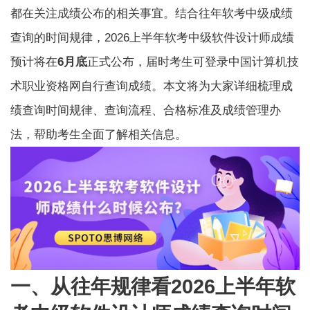
都在关注成绩公布的相关事宜。结合往年软考中级成绩
查询的时间规律，2026上半年软考中级软件设计师成绩
预计将在
6月底
正式公布，届时考生可登录中国计算机技
术职业资格网自行查询成绩。本文将为大家详细梳理成
绩查询时间规律、查询流程、合格标准及成绩管理办
法，帮助考生全面了解相关信息。
一、从往年规律看2026上半年软