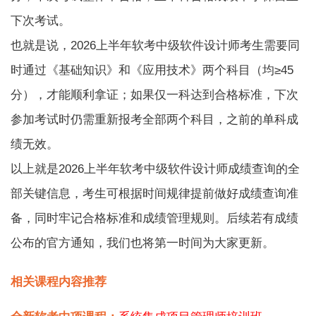
下次考试。
也就是说，2026上半年软考中级软件设计师考生需要同
时通过《基础知识》和《应用技术》两个科目（均≥45
分），才能顺利拿证；如果仅一科达到合格标准，下次
参加考试时仍需重新报考全部两个科目，之前的单科成
绩无效。
以上就是2026上半年软考中级软件设计师成绩查询的全
部关键信息，考生可根据时间规律提前做好成绩查询准
备，同时牢记合格标准和成绩管理规则。后续若有成绩
公布的官方通知，我们也将第一时间为大家更新。
相关课程内容推荐