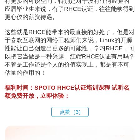
有更多的可谈空间，特别是对于没有任何经验的
应届毕业生来说，有了RHCE认证，往往能够得到
更心仪的薪资待遇。
这些就是RHCE能带来的最直接的好处了，但是对
于喜欢互联网的网络工程师们来说，Linux的开源
性能让自己创造出更多的可能性，学习RHCE，可
以把它当做是一种兴趣。红帽RHCE认证有用吗？
不管是工作还是个人的价值实现上，都是有不可
估量的作用的！
福利时间：SPOTO RHCE认证培训课程 试听名
额免费开放，立即体验：
点赞（
3
）