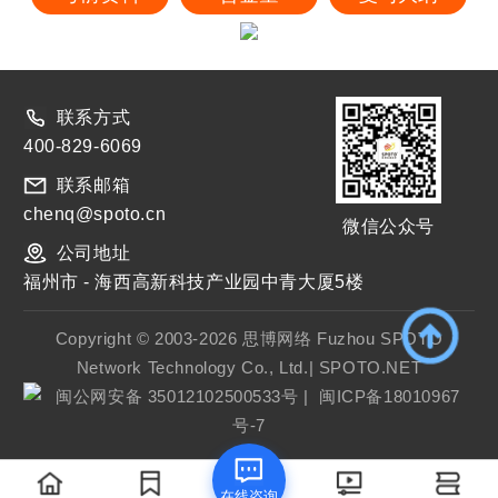
联系方式
400-829-6069
联系邮箱
chenq@spoto.cn
微信公众号
公司地址
福州市 - 海西高新科技产业园中青大厦5楼
Copyright © 2003-2026 思博网络 Fuzhou SPOTO
Network Technology Co., Ltd.| SPOTO.NET
闽公网安备 35012102500533号
|
闽ICP备18010967
号-7
在线咨询