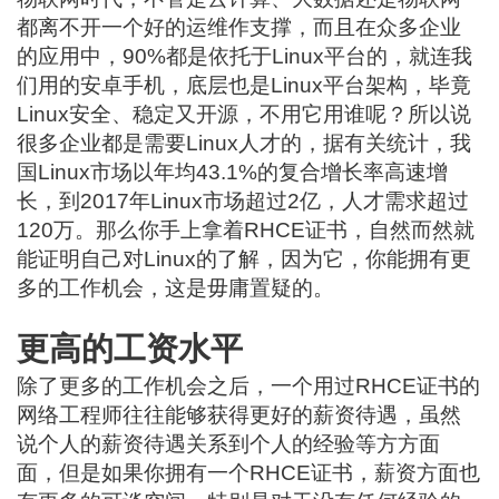
都离不开一个好的运维作支撑，而且在众多企业
的应用中，90%都是依托于Linux平台的，就连我
们用的安卓手机，底层也是Linux平台架构，毕竟
Linux安全、稳定又开源，不用它用谁呢？所以说
很多企业都是需要Linux人才的，据有关统计，我
国Linux市场以年均43.1%的复合增长率高速增
长，到2017年Linux市场超过2亿，人才需求超过
120万。那么你手上拿着RHCE证书，自然而然就
能证明自己对Linux的了解，因为它，你能拥有更
多的工作机会，这是毋庸置疑的。
更高的工资水平
除了更多的工作机会之后，一个用过RHCE证书的
网络工程师往往能够获得更好的薪资待遇，虽然
说个人的薪资待遇关系到个人的经验等方方面
面，但是如果你拥有一个RHCE证书，薪资方面也