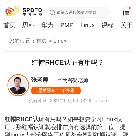
首页
思科
华为
PMP
Linux
课程
关于
您的位置：
首页
>
Linux
红帽RHCE认证有用吗？
张老师
华为答疑老师
思博双IE金牌讲师
更新时间：2021年08月08日
作者：spoto
红帽RHCE认证
有用吗？如果想要学习Linux认
证，那红帽认证就会排在所有选择的第一位，提
到Linux大部分网络工程师都会想到红帽认证，那