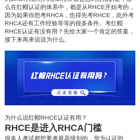
么在红帽认证的体系中，都是从RHCE开始考的，
因为如果你想考RHCA，也得先考RHCE，此外考
RHCA还有工作经验等等的很多条件。考红帽
RHCE认证有没有用？先给大家一个肯定的答案，
接下来再来说说为什么。
为什么说红帽RHCE认证有用？
RHCE是进入RHCA门槛
很多人考试都想要考最高级别的，华为认证的