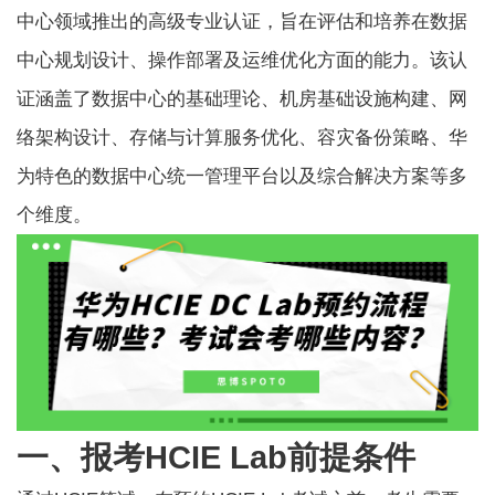
中心领域推出的高级专业认证，旨在评估和培养在数据
中心规划设计、操作部署及运维优化方面的能力。该认
证涵盖了数据中心的基础理论、机房基础设施构建、网
络架构设计、存储与计算服务优化、容灾备份策略、华
为特色的数据中心统一管理平台以及综合解决方案等多
个维度。
一、报考HCIE Lab前提条件