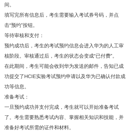
间。
填写完所有信息后，考生需要输入考试券号码，并点
击“预约”按钮。
等待审核和支付：
预约成功后，考生的考试预约信息会进入华为的人工审
核阶段。审核通过后，考生的状态会变成“已付费”。
在此期间，考生可能会收到华为发送的邮件，告知已成
功提交了
HCIE实验考试
预约申请以及华为已确认付款成
功等信息。
准备考试：
一旦预约成功并支付完成，考生就可以开始准备考试
了。考生需要熟悉考试内容、掌握相关知识和技能，并
准备好考试所需的证件和材料。