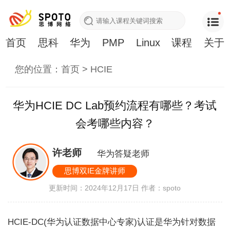
首页
思科
华为
PMP
Linux
课程
关于
您的位置：
首页
>
HCIE
华为HCIE DC Lab预约流程有哪些？考试
会考哪些内容？
许老师
华为答疑老师
思博双IE金牌讲师
更新时间：2024年12月17日
作者：spoto
HCIE-DC(华为认证数据中心专家)认证是华为针对数据