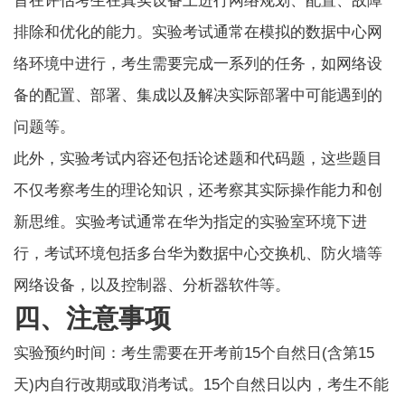
旨在评估考生在真实设备上进行网络规划、配置、故障
排除和优化的能力。实验考试通常在模拟的数据中心网
络环境中进行，考生需要完成一系列的任务，如网络设
备的配置、部署、集成以及解决实际部署中可能遇到的
问题等。
此外，实验考试内容还包括论述题和代码题，这些题目
不仅考察考生的理论知识，还考察其实际操作能力和创
新思维。实验考试通常在华为指定的实验室环境下进
行，考试环境包括多台华为数据中心交换机、防火墙等
网络设备，以及控制器、分析器软件等。
四、注意事项
实验预约时间：考生需要在开考前15个自然日(含第15
天)内自行改期或取消考试。15个自然日以内，考生不能