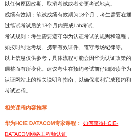
以任何原因改期、取消考试或者变更考试地点。
成绩有效期：笔试成绩有效期为18个月，考生需要在通
过笔试考试后的18个月内完成Lab考试。
考试规则：考生需要遵守华为认证考试的规则和流程，
如按时到达考场、携带有效证件、遵守考场纪律等。
以上信息仅供参考，具体流程可能会因
华为认证
政策的
调整而有所变化。建议考生在预约考试前仔细阅读华为
认证网站上的相关说明和指南，以确保顺利完成预约和
考试过程。
相关课程内容推荐
华为HCIE DATACOM专家课程：
如何获得HCIE-
DATACOM网络工程师认证