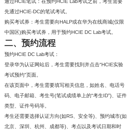
通过HCIE笔试：在预约
HCIE Lab考试
之前，考生需要
先通过HCIE-DC的笔试考试。
购买考试券：考生需要向HALP或在华为在线商城(仅限
中国区)购买考试券，用于预约HCIE DC Lab考试。
二、预约流程
预约HCIE DC Lab考试：
登录华为认证网站后，考生需要找到并点击“HCIE实验
考试预约”页面。
在该页面中，考生需要填写相关信息，如姓名、电话号
码、电子邮箱、考生号(笔试成绩单上的“考生ID”)、证件
类型、证件号码等。
考生还需要选择认证方向(如RS、安全等)、预约城市(如
北京、深圳、杭州、成都等)、考点以及考试日期和时