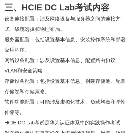
三、HCIE DC Lab考试内容
设备连接配置：涉及网络设备与服务器之间的连接方
式、线缆选择和物理布局。
服务器配置：包括设置基本信息、安装操作系统和部署
应用程序。
网络设备配置：涉及设置基本信息、配置路由协议、
VLAN和安全策略。
存储设备配置：包括设置基本信息、创建存储池、配置
存储卷和存储策略。
软件功能配置：可能涉及虚拟化技术、负载均衡和弹性
伸缩等。
HCIE DC Lab考试是华为认证体系中的实践操作考试，