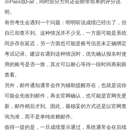
示Pass或Fail，同时部分方向还会附带简单的评分说
明。
有些考生会遇到一个问题：明明听说成绩已经出了，但
自己却查不到。这种情况并不少见，一方面可能是系统
同步存在延迟，另一方面也可能是账号信息未正确绑定
考试记录。建议在遇到这种情况时，优先确认报名时使
用的账号是否一致，其次可以耐心等待一段时间再刷新
查看。
另外，邮件通知通常会作为辅助提醒存在，也就是说你
可能会先收到邮件，再去官网确认，也可能是官网先更
新，邮件稍后才到。因此，最稳妥的方式还是以官网查
询为准，而不是单纯依赖邮件。
值得一提的是，一旦成绩显示通过，系统通常会在后续