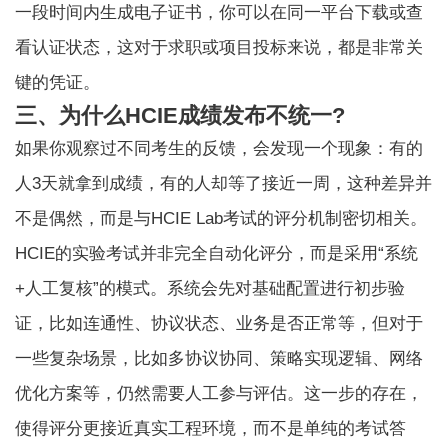
一段时间内生成电子证书，你可以在同一平台下载或查
看认证状态，这对于求职或项目投标来说，都是非常关
键的凭证。
三、为什么HCIE成绩发布不统一?
如果你观察过不同考生的反馈，会发现一个现象：有的
人3天就拿到成绩，有的人却等了接近一周，这种差异并
不是偶然，而是与
HCIE Lab考试
的评分机制密切相关。
HCIE的实验考试并非完全自动化评分，而是采用“系统
+人工复核”的模式。系统会先对基础配置进行初步验
证，比如连通性、协议状态、业务是否正常等，但对于
一些复杂场景，比如多协议协同、策略实现逻辑、网络
优化方案等，仍然需要人工参与评估。这一步的存在，
使得评分更接近真实工程环境，而不是单纯的考试答