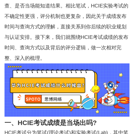
查、是否当场能知道结果。相比笔试，HCIE实验考试的
不确定性更强，评分机制也更复杂，因此关于成绩发布
时间与查询方式的理解，直接关系到你后续的职业规划
与认证安排。接下来，我们就围绕HCIE考试成绩的发布
时间、查询方式以及背后的评分逻辑，做一次相对完
整、深入的梳理。
一、HCIE考试成绩是当场出吗?
HCIE考试
分为笔试(理论考试)和实验考试(Lab)，其中笔