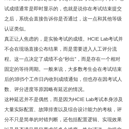
试成绩通常是即时显示的，也就是说你在考试结束提交
之后，系统会直接告诉你是否通过，这一点和其他等级
认证类似。
真正让人焦虑的，是实验考试的成绩。HCIE Lab考试并
不会在现场直接公布结果，而是需要进入人工评分流
程。这一点决定了成绩不会“秒出”，而是存在一个相对
固定的等待周期。一般来说，大多数考生会在考试结束
后的3到5个工作日内收到成绩通知，但也存在因考试人
数、评分进度等原因略有延迟的情况。
这种延迟并不是偶然，而是因为HCIE Lab考试本身涉及
大量实际配置、故障排查以及综合设计能力的考核，评
分不只是简单的对错判断，还包括配置逻辑、实现效果