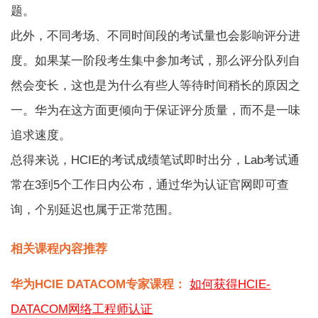
题。
此外，不同考场、不同时间段的考试量也会影响评分进
度。如果某一阶段考生集中参加考试，那么评分队列自
然会变长，这也是为什么有些人等待时间稍长的原因之
一。华为在这方面更倾向于保证评分质量，而不是一味
追求速度。
总得来说，HCIE的考试成绩笔试即时出分，Lab考试通
常在3到5个工作日内公布，通过华为认证官网即可查
询，个别延迟也属于正常范围。
相关课程内容推荐
华为HCIE DATACOM专家课程：
如何获得HCIE-
DATACOM网络工程师认证