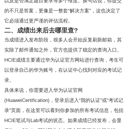
以及是否满足题目要求等多个维度。换句话说，你提交
的不只是答案，更像是一整套“解决方案”，这也决定了
它必须通过更严谨的评估流程。
二、成绩出来后去哪里查?
当成绩进入发布阶段，很多人会开始反复刷新邮箱，其
实除了邮件通知之外，官方也提供了稳定的查询入口。
HCIE成绩主要通过华为认证官方网站进行查询，考生可
以登录自己的华为账号，在认证中心找到对应的考试记
录。
具体来说，你需要进入华为认证官网
(HuaweiCertification)，登录后进入“我的认证”或“考试记
录”页面，在这里可以看到你参加的所有考试信息，包括
HCIE笔试与Lab考试的状态。如果成绩已经发布，会显