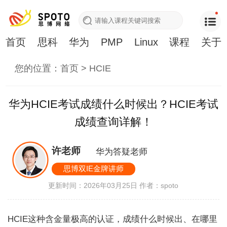
首页
思科
华为
PMP
Linux
课程
关于
您的位置：
首页
>
HCIE
华为HCIE考试成绩什么时候出？HCIE考试
成绩查询详解！
许老师
华为答疑老师
思博双IE金牌讲师
更新时间：2026年03月25日
作者：spoto
HCIE这种含金量极高的认证，成绩什么时候出、在哪里