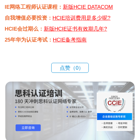
IE网络工程师认证课程：
新版HCIE DATACOM
自我增值必要投资：
HCIE培训费用是多少呢?
HCIE会过期么：
新版HCIE证书有效期几年?
25年华为认证考试：
HCIE备考指南
点赞（
0
）