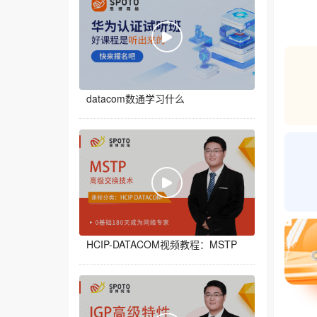
datacom数通学习什么
HCIP-DATACOM视频教程：MSTP