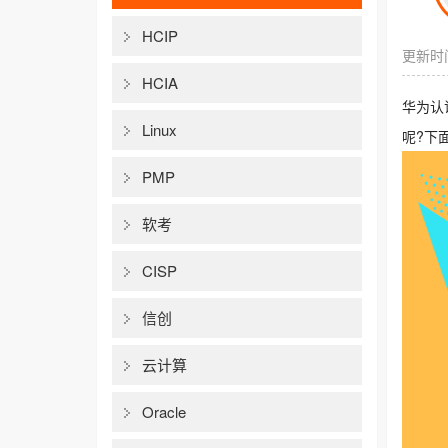
HCIP
更新时间
HCIA
华为认
Linux
呢?下
PMP
软考
CISP
信创
云计算
Oracle