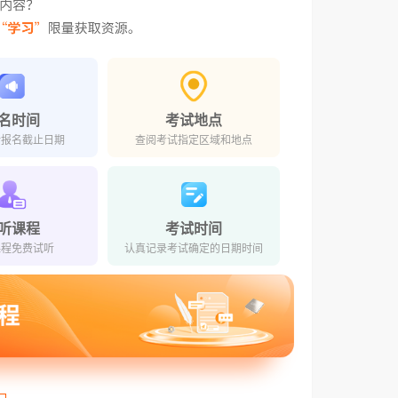
名时间
考试地点
对报名截止日期
查阅考试指定区域和地点
听课程
考试时间
课程免费试听
认真记录考试确定的日期时间