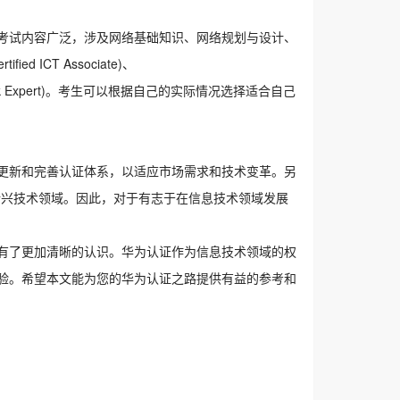
考试内容广泛，涉及网络基础知识、网络规划与设计、
 ICT Associate)、
 Internetwork Expert)。考生可以根据自己的实际情况选择适合自己
更新和完善认证体系，以适应市场需求和技术变革。另
新兴技术领域。因此，对于有志于在信息技术领域发展
有了更加清晰的认识。华为认证作为信息技术领域的权
验。希望本文能为您的华为认证之路提供有益的参考和