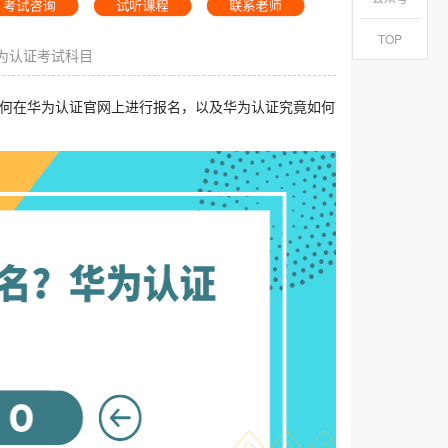
TOP
为认证考试科目
那么，如何在华为认证官网上进行报名，以及华为认证究竟如何