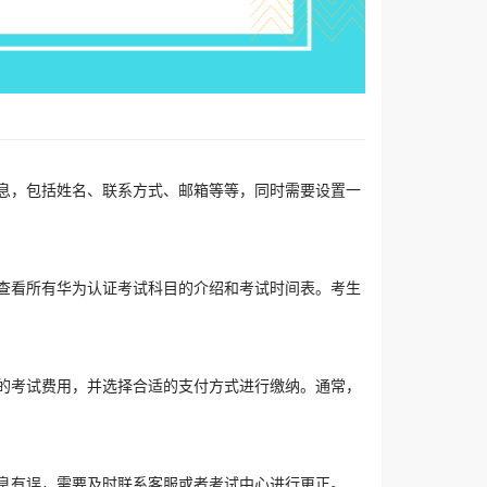
息，包括姓名、联系方式、邮箱等等，同时需要设置一
查看所有华为认证考试科目的介绍和考试时间表。考生
的考试费用，并选择合适的支付方式进行缴纳。通常，
息有误，需要及时联系客服或者考试中心进行更正。