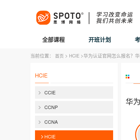
全部课程
开班计划
当前位置：
>
>华为认证官网怎么报名？华
首页
HCIE
HCIE
CCIE
华
CCNP
CCNA
HCIE