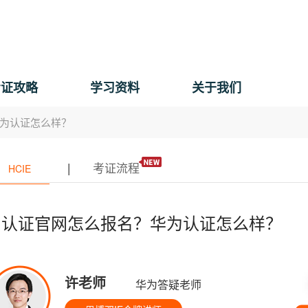
考证攻略
学习资料
关于我们
为认证怎么样？
|
考证流程
HCIE
为认证官网怎么报名？华为认证怎么样？
许老师
华为答疑老师