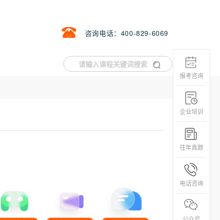
咨询电话：400-829-6069
报考咨询
企业培训
往年真题
电话咨询
公众号