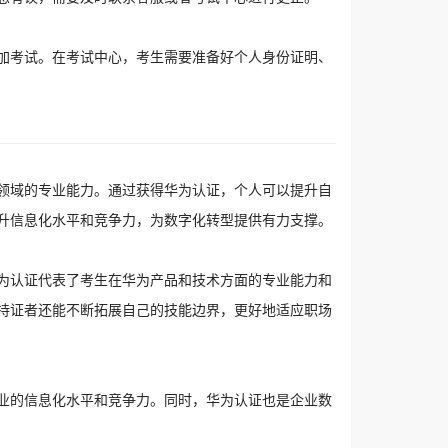
加考试。在考试中心，考生需要准备好个人身份证明、
领域的专业能力。通过获得华为认证，个人可以提升自
升信息化水平和竞争力，为数字化转型提供有力支撑。
为认证代表了考生在华为产品和技术方面的专业能力和
持证者还能不断拓展自己的技能边界，更好地适应职场
业的信息化水平和竞争力。同时，华为认证也是企业数