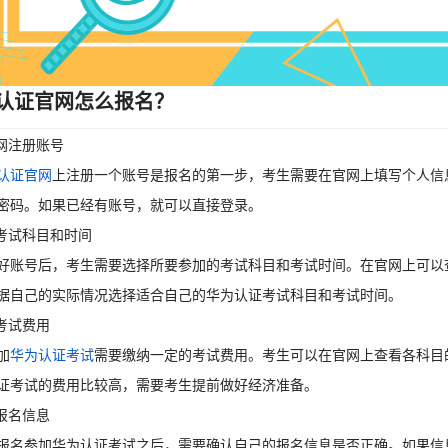
认证官网怎么报名？
官网注册账号
认证官网
上注册一个账号是报名的第一步，考生需要在官网上填写个人信
密码。如果已经有账号，就可以直接登录。
择考试科目和时间
好账号后，考生需要选择所要参加的考试科目和考试时间。在官网上可以
据自己的实际情况选择适合自己的华为认证考试科目和考试时间。
纳考试费用
加
华为认证考试
需要缴纳一定的考试费用。考生可以在官网上查看各科目
证考试的费用比较高，需要考生提前做好经济准备。
认报名信息
报名参加华为认证考试之后，需要确认自己的报名信息是否正确。如果信