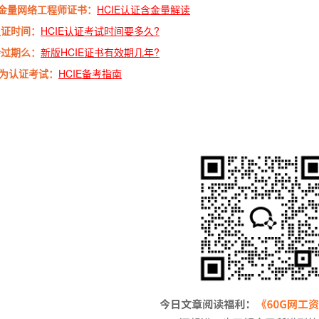
金量网络工程师证书：
HCIE认证含金量解读
认证时间：
HCIE认证考试时间要多久?
会过期么：
新版HCIE证书有效期几年?
华为认证考试：
HCIE备考指南