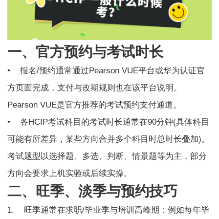
一、官方预约与考试时长
• 报名/预约通常通过Pearson VUE平台或华为认证官
方页面完成，支付与改期规则也在该平台说明。
Pearson VUE是官方推荐的考试预约支付通道。
• 各
HCIP考试
科目的考试时长通常在90分钟(具体科目
可能有所差异，某些方向合并多个科目时总时长叠加)。
考试题型以选择题、多选、判断、情景题等为主，部分
方向会要求上机实验或后续实操。
二、旺季、淡季与预约技巧
1. 旺季通常在求职/毕业季与培训高峰期：例如每年毕