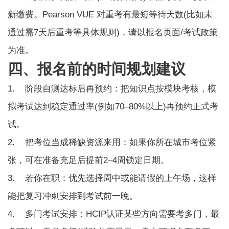
新缴费。Pearson VUE 对重考有最短等待天数(比如未
通过需7天后重考等具体规则)，请以报名页面/考试政策
为准。
四、报名前的时间规划建议
1. 阶段自测达标后再预约：把知识点按模块考核，模
拟考试达到稳定通过率(例如70–80%以上)再预约正式考
试。
2. 把考位当成稀缺资源来用：如果你所在城市考位紧
张，可在准备充足后提前2–4周锁定日期。
3. 若你在职：优先选择周中或能请假的上午场，这样
能把复习冲刺安排到考试前一晚。
4. 多门考试安排：
HCIP认证
某些方向需要考多门，最